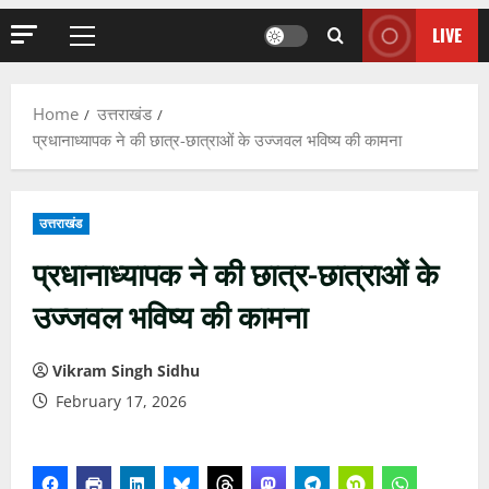
LIVE
Primary
Menu
Home
उत्तराखंड
प्रधानाध्यापक ने की छात्र-छात्राओं के उज्जवल भविष्य की कामना
उत्तराखंड
प्रधानाध्यापक ने की छात्र-छात्राओं के
उज्जवल भविष्य की कामना
Vikram Singh Sidhu
February 17, 2026