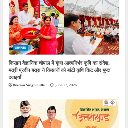
उत्तराखंड
किसान वैज्ञानिक चौपाल में गूंजा आत्मनिर्भर कृषि का संदेश,
मंत्री प्रदीप बत्रा ने किसानों को बांटी कृषि किट और मुफ्त
दवाइयाँ
Vikram Singh Sidhu
June 12, 2026