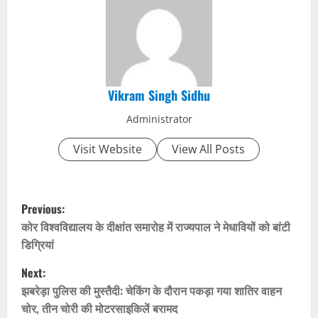
Vikram Singh Sidhu
Administrator
Visit Website
View All Posts
P
Previous:
o
कोर विश्वविद्यालय के दीक्षांत समारोह में राज्यपाल ने मेधावियों को बांटी
डिग्रियां
s
Next:
t
झबरेड़ा पुलिस की मुस्तैदी: चेकिंग के दौरान पकड़ा गया शातिर वाहन
चोर, तीन चोरी की मोटरसाइकिलें बरामद