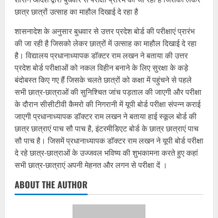
छात्र छात्रों उत्साह का माहौल दिखाई दे रहा है
शासनादेश के अनुसार बुधवार से उत्तर प्रदेश बोर्ड की परीक्षाएं प्रारंभ
की जा रही है जिसको लेकर छात्रों में उत्साह का माहौल दिखाई दे रहा
है। विद्यालय प्रधानाध्यापक डॉक्टर राम लखन ने बताया की उत्तर
प्रदेश बोर्ड परीक्षाओं को नकल विहीन बनाने के लिए सुरक्षा के कड़े
बंदोबस्त किए गए हैं जिसके चलते छात्रों को कक्षा में पहुंचने से पहले
सभी छात्र-छात्राओं की सुनिश्चित जांच पड़ताल की जाएगी और परीक्षा
के दौरान सीसीटीवी कैमरो की निगरानी में यूपी बोर्ड परीक्षा संपन्न कराई
जाएगी प्रधानाध्यापक डॉक्टर राम लखन ने बताया हाई स्कूल बोर्ड की
छात्र छात्राएं पाच सौ पाच है, इंटरमीडिएट बोर्ड के छात्र छात्राएं पाच
सौ पाच है। जिसमें प्रधानाध्यापक डॉक्टर राम लखन ने यूपी बोर्ड परीक्षा
दे रहे छात्र-छात्राओं के उज्जवल भविष्य की शुभकामना करते हुए कहां
सभी छात्र-छात्राएं अपनी मेहनत और लगन से परीक्षा दें ।
ABOUT THE AUTHOR