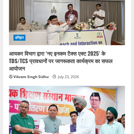
हरिद्वार
आयकर विभाग द्वारा ‘नए इनकम टैक्स एक्ट 2025’ के
TDS/TCS प्रावधानों पर जागरूकता कार्यक्रम का सफल
आयोजन
Vikram Singh Sidhu
July 23, 2026