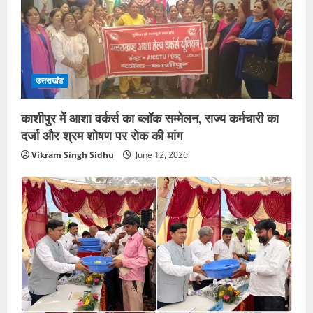
उत्तराखंड
काशीपुर में आशा वर्कर्स का ब्लॉक सम्मेलन, राज्य कर्मचारी का
दर्जा और श्रम शोषण पर रोक की मांग
Vikram Singh Sidhu
June 12, 2026