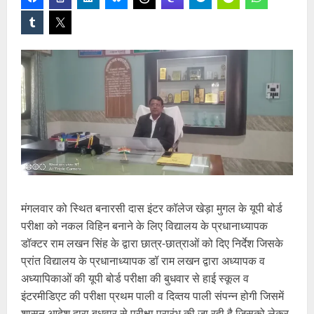
मंगलवार को स्थित बनारसी दास इंटर कॉलेज खेड़ा मुगल के यूपी बोर्ड
परीक्षा को नकल विहिन बनाने के लिए विद्यालय के प्रधानाध्यापक
डॉक्टर राम लखन सिंह के द्वारा छात्र-छात्राओं को दिए निर्देश जिसके
प्रांत विद्यालय के प्रधानाध्यापक डॉ राम लखन द्वारा अध्यापक व
अध्यापिकाओं की यूपी बोर्ड परीक्षा की बुधवार से हाई स्कूल व
इंटरमीडिएट की परीक्षा प्रथम पाली व दिव्तय पाली संपन्न होगी जिसमें
शासन आदेश द्वारा बुधवार से परीक्षा प्रारंभ की जा रही है जिसको लेकर