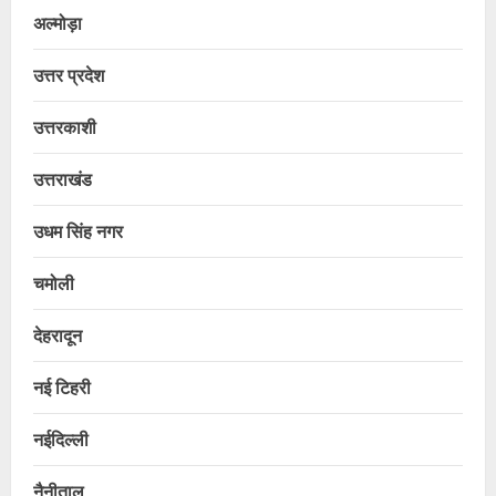
अल्मोड़ा
उत्तर प्रदेश
उत्तरकाशी
उत्तराखंड
उधम सिंह नगर
चमोली
देहरादून
नई टिहरी
नईदिल्ली
नैनीताल