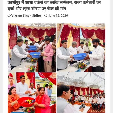
काशीपुर में आशा वर्कर्स का ब्लॉक सम्मेलन, राज्य कर्मचारी का
दर्जा और श्रम शोषण पर रोक की मांग
Vikram Singh Sidhu
June 12, 2026