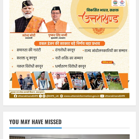
YOU MAY HAVE MISSED