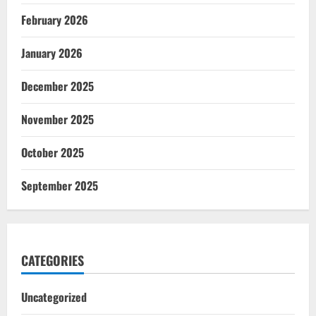
February 2026
January 2026
December 2025
November 2025
October 2025
September 2025
CATEGORIES
Uncategorized