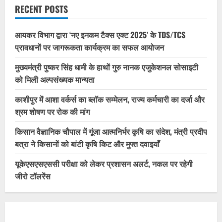
RECENT POSTS
आयकर विभाग द्वारा ‘नए इनकम टैक्स एक्ट 2025’ के TDS/TCS
प्रावधानों पर जागरूकता कार्यक्रम का सफल आयोजन
मुख्यमंत्री पुष्कर सिंह धामी के हाथों गुरु नानक एजुकेशनल सोसाइटी
को मिली अल्पसंख्यक मान्यता
काशीपुर में आशा वर्कर्स का ब्लॉक सम्मेलन, राज्य कर्मचारी का दर्जा और
श्रम शोषण पर रोक की मांग
किसान वैज्ञानिक चौपाल में गूंजा आत्मनिर्भर कृषि का संदेश, मंत्री प्रदीप
बत्रा ने किसानों को बांटी कृषि किट और मुफ्त दवाइयाँ
यूकेएसएसएससी परीक्षा को लेकर प्रशासन अलर्ट, नकल पर रहेगी
जीरो टॉलरेंस