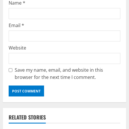
Name
*
Email
*
Website
Save my name, email, and website in this
browser for the next time I comment.
RELATED STORIES