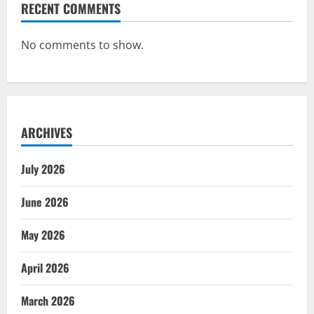
RECENT COMMENTS
No comments to show.
ARCHIVES
July 2026
June 2026
May 2026
April 2026
March 2026