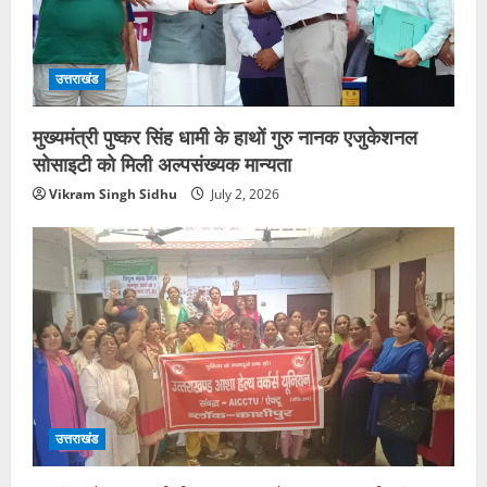
उत्तराखंड
मुख्यमंत्री पुष्कर सिंह धामी के हाथों गुरु नानक एजुकेशनल
सोसाइटी को मिली अल्पसंख्यक मान्यता
Vikram Singh Sidhu
July 2, 2026
उत्तराखंड