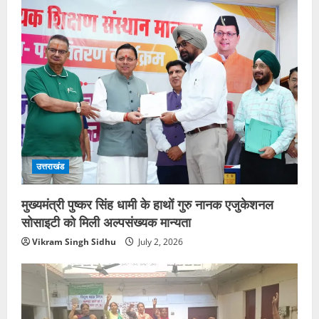
उत्तराखंड
मुख्यमंत्री पुष्कर सिंह धामी के हाथों गुरु नानक एजुकेशनल
सोसाइटी को मिली अल्पसंख्यक मान्यता
Vikram Singh Sidhu
July 2, 2026