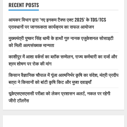
RECENT POSTS
आयकर विभाग द्वारा ‘नए इनकम टैक्स एक्ट 2025’ के TDS/TCS
प्रावधानों पर जागरूकता कार्यक्रम का सफल आयोजन
मुख्यमंत्री पुष्कर सिंह धामी के हाथों गुरु नानक एजुकेशनल सोसाइटी
को मिली अल्पसंख्यक मान्यता
काशीपुर में आशा वर्कर्स का ब्लॉक सम्मेलन, राज्य कर्मचारी का दर्जा और
श्रम शोषण पर रोक की मांग
किसान वैज्ञानिक चौपाल में गूंजा आत्मनिर्भर कृषि का संदेश, मंत्री प्रदीप
बत्रा ने किसानों को बांटी कृषि किट और मुफ्त दवाइयाँ
यूकेएसएसएससी परीक्षा को लेकर प्रशासन अलर्ट, नकल पर रहेगी
जीरो टॉलरेंस