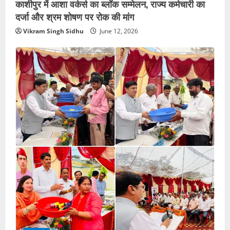
काशीपुर में आशा वर्कर्स का ब्लॉक सम्मेलन, राज्य कर्मचारी का
दर्जा और श्रम शोषण पर रोक की मांग
Vikram Singh Sidhu
June 12, 2026