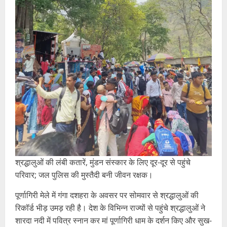
श्रद्धालुओं की लंबी कतारें, मुंडन संस्कार के लिए दूर-दूर से पहुंचे
परिवार; जल पुलिस की मुस्तैदी बनी जीवन रक्षक।
पूर्णागिरी मेले में गंगा दशहरा के अवसर पर सोमवार से श्रद्धालुओं की
रिकॉर्ड भीड़ उमड़ रही है। देश के विभिन्न राज्यों से पहुंचे श्रद्धालुओं ने
शारदा नदी में पवित्र स्नान कर मां पूर्णागिरी धाम के दर्शन किए और सुख-