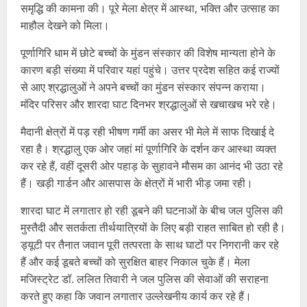
समृद्धि की कामना की। पूरे मेला क्षेत्र में आस्था, भक्ति और उत्साह का
माहौल देखने को मिला।
पूर्णागिरि धाम में छोटे बच्चों के मुंडन संस्कार की विशेष मान्यता होने के
कारण बड़ी संख्या में परिवार यहां पहुंचे। उत्तर प्रदेश सहित कई राज्यों
से आए श्रद्धालुओं ने अपने बच्चों का मुंडन संस्कार संपन्न कराया।
मंदिर परिसर और शारदा घाट दिनभर श्रद्धालुओं से खचाखच भरे रहे।
मैदानी क्षेत्रों में पड़ रही भीषण गर्मी का असर भी मेले में साफ दिखाई दे
रहा है। श्रद्धालु एक ओर जहां मां पूर्णागिरि के दर्शन कर आस्था व्यक्त
कर रहे हैं, वहीं दूसरी ओर पहाड़ के सुहावने मौसम का आनंद भी उठा रहे
हैं। खड़ी गार्डन और आसपास के क्षेत्रों में भारी भीड़ जमा रही।
शारदा घाट में लगातार हो रही डूबने की घटनाओं के बीच जल पुलिस की
मुस्तैदी और सतर्कता तीर्थयात्रियों के लिए बड़ी राहत साबित हो रही है।
ड्यूटी पर तैनात जवान पूरी तत्परता के साथ घाटों पर निगरानी कर रहे
हैं और कई डूबते बच्चों को सुरक्षित बाहर निकाल चुके हैं। मेला
मजिस्ट्रेट डॉ. ललित तिवारी ने जल पुलिस की सेवाओं की सराहना
करते हुए कहा कि जवान लगातार उल्लेखनीय कार्य कर रहे हैं।