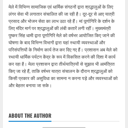
मेले में विभिन्न सामाजिक एवं धार्मिक संगठनों द्वारा श्रद्धालुओं के लिए
लंगर सेवा भी लगातार संचालित की जा रही है। दूर-दूर से आए यात्री
प्रसाद और भोजन सेवा का लाभ उठा रहे हैं। मां पूर्णागिरि के दर्शन के
लिए मंदिर मार्ग पर श्रद्धालुओं की लंबी कतारें लगी रहीं। मुख्यमंत्री
पुष्कर सिंह धामी द्वारा पूर्णागिरि मेले को वर्षभर आयोजित किए जाने की
घोषणा के बाद विभिन्न विभागों द्वारा यहां स्थायी व्यवस्थाओं और
परिसंपत्तियों के निर्माण कार्य तेज कर दिए गए हैं। प्रशासन अब मेले को
स्थायी धार्मिक पर्यटन केंद्र के रूप में विकसित करने की दिशा में कार्य
कर रहा है। मेला प्रशासन द्वारा तीर्थयात्रियों से सुझाव भी आमंत्रित
किए जा रहे हैं, ताकि वर्षभर यात्रा संचालन के दौरान श्रद्धालुओं को
किसी प्रकार की असुविधा का सामना न करना पड़े और व्यवस्थाओं को
और बेहतर बनाया जा सके।
ABOUT THE AUTHOR