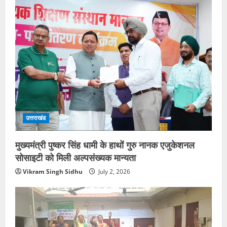
उत्तराखंड
मुख्यमंत्री पुष्कर सिंह धामी के हाथों गुरु नानक एजुकेशनल
सोसाइटी को मिली अल्पसंख्यक मान्यता
Vikram Singh Sidhu
July 2, 2026