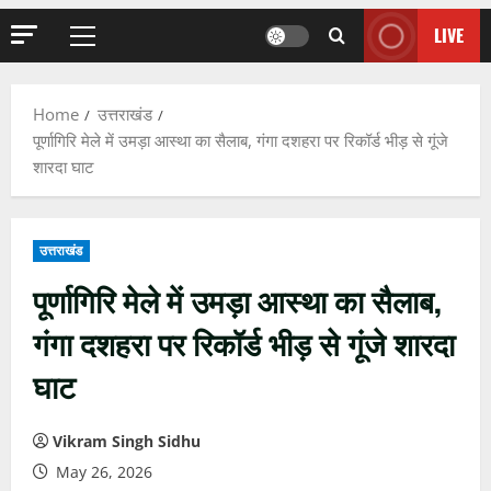
LIVE
Primary
Menu
Home
उत्तराखंड
पूर्णागिरि मेले में उमड़ा आस्था का सैलाब, गंगा दशहरा पर रिकॉर्ड भीड़ से गूंजे
शारदा घाट
उत्तराखंड
पूर्णागिरि मेले में उमड़ा आस्था का सैलाब,
गंगा दशहरा पर रिकॉर्ड भीड़ से गूंजे शारदा
घाट
Vikram Singh Sidhu
May 26, 2026