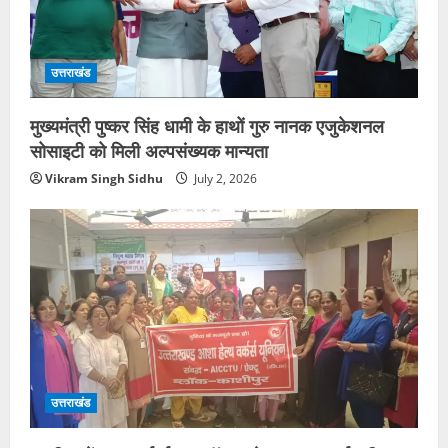
उत्तराखंड
मुख्यमंत्री पुष्कर सिंह धामी के हाथों गुरु नानक एजुकेशनल
सोसाइटी को मिली अल्पसंख्यक मान्यता
Vikram Singh Sidhu
July 2, 2026
उत्तराखंड