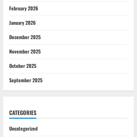
February 2026
January 2026
December 2025
November 2025
October 2025
September 2025
CATEGORIES
Uncategorized