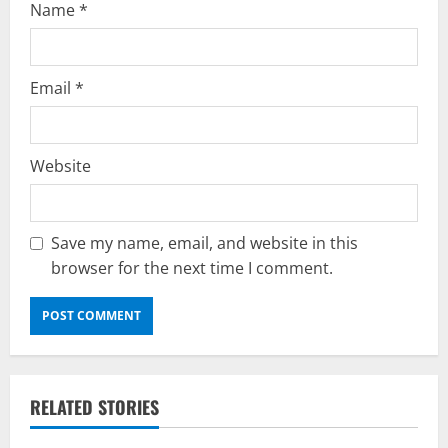
Name
*
Email
*
Website
Save my name, email, and website in this
browser for the next time I comment.
RELATED STORIES