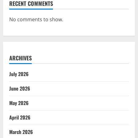
RECENT COMMENTS
No comments to show.
ARCHIVES
July 2026
June 2026
May 2026
April 2026
March 2026