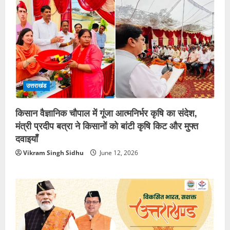
उत्तराखंड
किसान वैज्ञानिक चौपाल में गूंजा आत्मनिर्भर कृषि का संदेश,
मंत्री प्रदीप बत्रा ने किसानों को बांटी कृषि किट और मुफ्त
दवाइयाँ
Vikram Singh Sidhu
June 12, 2026