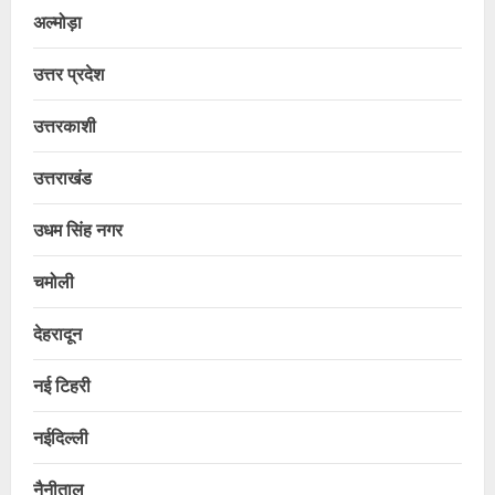
अल्मोड़ा
उत्तर प्रदेश
उत्तरकाशी
उत्तराखंड
उधम सिंह नगर
चमोली
देहरादून
नई टिहरी
नईदिल्ली
नैनीताल