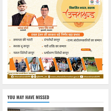
YOU MAY HAVE MISSED