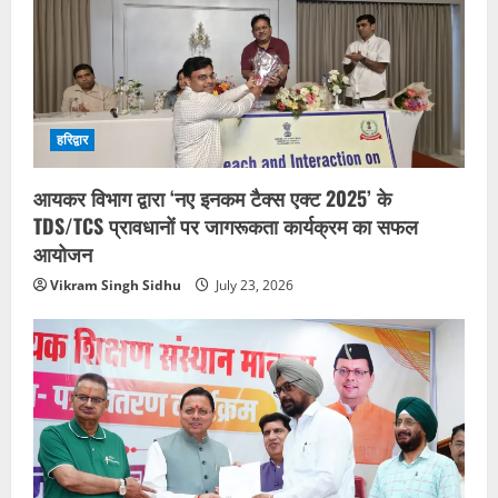
हरिद्वार
आयकर विभाग द्वारा ‘नए इनकम टैक्स एक्ट 2025’ के
TDS/TCS प्रावधानों पर जागरूकता कार्यक्रम का सफल
आयोजन
Vikram Singh Sidhu
July 23, 2026