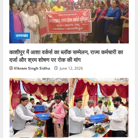
उत्तराखंड
काशीपुर में आशा वर्कर्स का ब्लॉक सम्मेलन, राज्य कर्मचारी का
दर्जा और श्रम शोषण पर रोक की मांग
Vikram Singh Sidhu
June 12, 2026