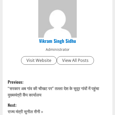
Vikram Singh Sidhu
Administrator
Visit Website
View All Posts
P
Previous:
o
“सरकार अब गांव की चौखट पर” तल्ला देश के सुदूर गांवों में पहुंचा
मुख्यमंत्री कैंप कार्यालय
s
Next:
t
राज्य मंत्री सुनील सैनी »