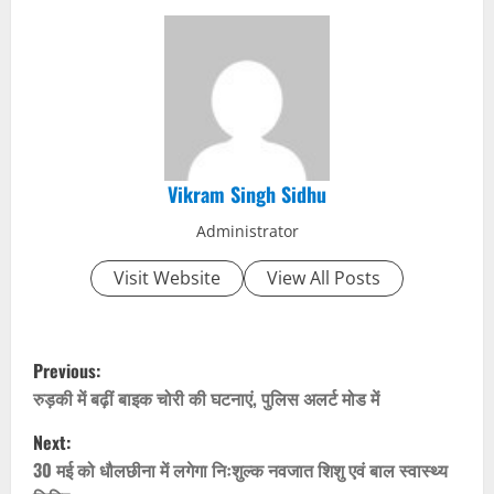
Vikram Singh Sidhu
Administrator
Visit Website
View All Posts
P
Previous:
o
रुड़की में बढ़ीं बाइक चोरी की घटनाएं, पुलिस अलर्ट मोड में
Next:
s
30 मई को धौलछीना में लगेगा निःशुल्क नवजात शिशु एवं बाल स्वास्थ्य