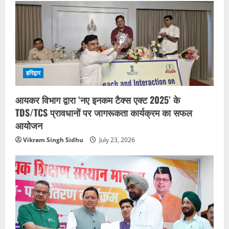
हरिद्वार
आयकर विभाग द्वारा ‘नए इनकम टैक्स एक्ट 2025’ के
TDS/TCS प्रावधानों पर जागरूकता कार्यक्रम का सफल
आयोजन
Vikram Singh Sidhu
July 23, 2026