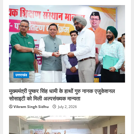
उत्तराखंड
मुख्यमंत्री पुष्कर सिंह धामी के हाथों गुरु नानक एजुकेशनल
सोसाइटी को मिली अल्पसंख्यक मान्यता
Vikram Singh Sidhu
July 2, 2026