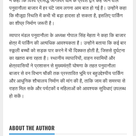
ने कहा कि विश्व प्रसिद्ध जागेश्वर धाम के प्रवेश द्वार कहे जाने वाले
पनुवानौला बाजार में हर घंटे जाम लगना आम बात हो गई है। उन्होंने कहा
कि मौजूदा स्थिति में कभी भी बड़ा हादसा हो सकता है, इसलिए पार्किंग
का शीघ्र निर्माण जरूरी है।
व्यापार मंडल पनुवानौला के अध्यक्ष गोपाल सिंह मेहता ने कहा कि बाजार
क्षेत्र में पार्किंग की अत्यधिक आवश्यकता है। उन्होंने बताया कि कई बार
स्कूली बच्चों को सड़क पार करने में भी दिक्कत होती है, जिससे दुर्घटना
का खतरा बना रहता है। स्थानीय व्यापारियों, वाहन स्वामियों और
क्षेत्रवासियों ने प्रशासन से मुख्यमंत्री घोषणा के तहत पनुवानौला
बाजार से वन विभाग चौकी तक प्रस्तावित भूमि पर बहुउद्देश्यीय पार्किंग
और आधुनिक शौचालय निर्माण की मांग की है, ताकि जाम की समस्या से
राहत मिल सके और पर्यटकों व महिलाओं को आवश्यक सुविधाएं उपलब्ध
हो सकें।
ABOUT THE AUTHOR