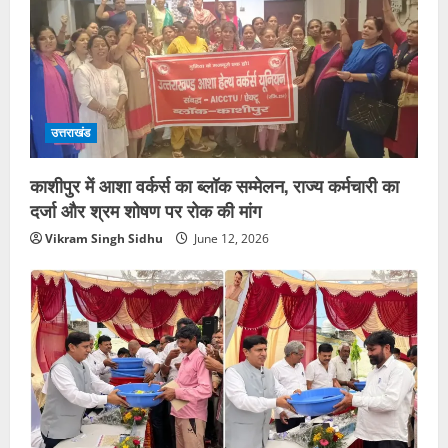
उत्तराखंड
काशीपुर में आशा वर्कर्स का ब्लॉक सम्मेलन, राज्य कर्मचारी का
दर्जा और श्रम शोषण पर रोक की मांग
Vikram Singh Sidhu
June 12, 2026