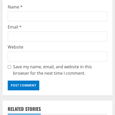
Name
*
Email
*
Website
Save my name, email, and website in this
browser for the next time I comment.
RELATED STORIES