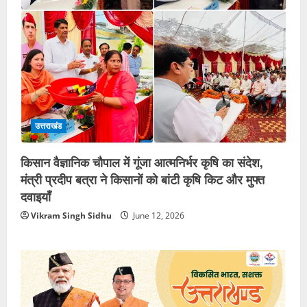
उत्तराखंड
किसान वैज्ञानिक चौपाल में गूंजा आत्मनिर्भर कृषि का संदेश,
मंत्री प्रदीप बत्रा ने किसानों को बांटी कृषि किट और मुफ्त
दवाइयाँ
Vikram Singh Sidhu
June 12, 2026