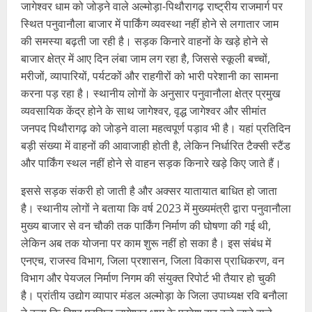
जागेश्वर धाम को जोड़ने वाले अल्मोड़ा-पिथौरागढ़ राष्ट्रीय राजमार्ग पर
स्थित पनुवानौला बाजार में पार्किंग व्यवस्था नहीं होने से लगातार जाम
की समस्या बढ़ती जा रही है। सड़क किनारे वाहनों के खड़े होने से
बाजार क्षेत्र में आए दिन लंबा जाम लग रहा है, जिससे स्कूली बच्चों,
मरीजों, व्यापारियों, पर्यटकों और राहगीरों को भारी परेशानी का सामना
करना पड़ रहा है। स्थानीय लोगों के अनुसार पनुवानौला क्षेत्र प्रमुख
व्यवसायिक केंद्र होने के साथ जागेश्वर, वृद्ध जागेश्वर और सीमांत
जनपद पिथौरागढ़ को जोड़ने वाला महत्वपूर्ण पड़ाव भी है। यहां प्रतिदिन
बड़ी संख्या में वाहनों की आवाजाही होती है, लेकिन निर्धारित टैक्सी स्टैंड
और पार्किंग स्थल नहीं होने से वाहन सड़क किनारे खड़े किए जाते हैं।
इससे सड़क संकरी हो जाती है और अक्सर यातायात बाधित हो जाता
है। स्थानीय लोगों ने बताया कि वर्ष 2023 में मुख्यमंत्री द्वारा पनुवानौला
मुख्य बाजार से वन चौकी तक पार्किंग निर्माण की घोषणा की गई थी,
लेकिन अब तक योजना पर काम शुरू नहीं हो सका है। इस संबंध में
एनएच, राजस्व विभाग, जिला प्रशासन, जिला विकास प्राधिकरण, वन
विभाग और पेयजल निर्माण निगम की संयुक्त रिपोर्ट भी तैयार हो चुकी
है। प्रांतीय उद्योग व्यापार मंडल अल्मोड़ा के जिला उपाध्यक्ष रवि बनौला