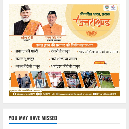
YOU MAY HAVE MISSED