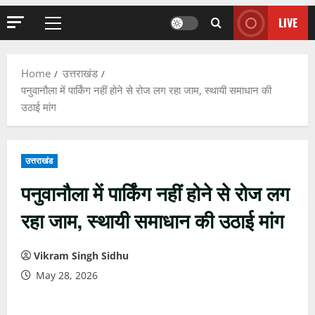
LIVE
Primary
Menu
Home
उत्तराखंड
पनुवानौला में पार्किंग नहीं होने से रोज लग रहा जाम, स्थायी समाधान की
उठाई मांग
उत्तराखंड
पनुवानौला में पार्किंग नहीं होने से रोज लग
रहा जाम, स्थायी समाधान की उठाई मांग
Vikram Singh Sidhu
May 28, 2026