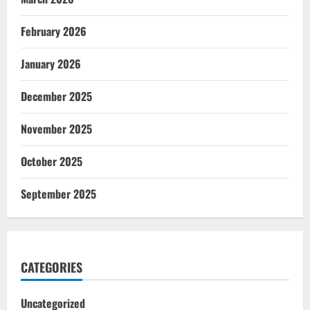
February 2026
January 2026
December 2025
November 2025
October 2025
September 2025
CATEGORIES
Uncategorized