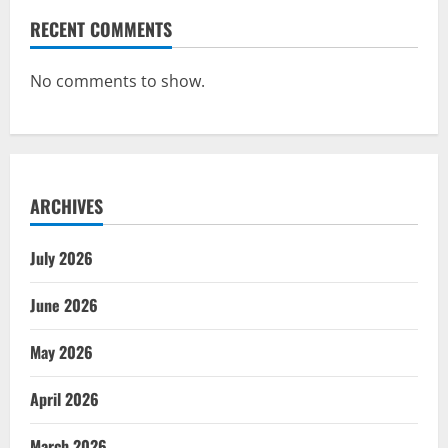
RECENT COMMENTS
No comments to show.
ARCHIVES
July 2026
June 2026
May 2026
April 2026
March 2026