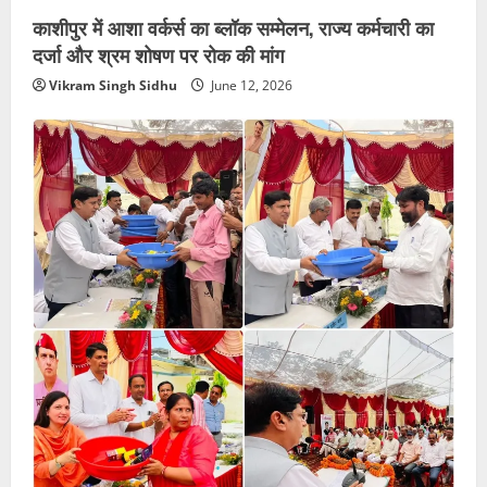
काशीपुर में आशा वर्कर्स का ब्लॉक सम्मेलन, राज्य कर्मचारी का
दर्जा और श्रम शोषण पर रोक की मांग
Vikram Singh Sidhu
June 12, 2026