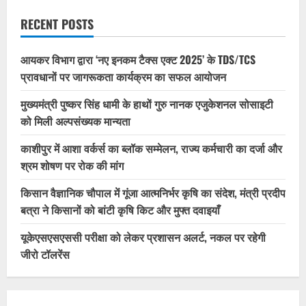
RECENT POSTS
आयकर विभाग द्वारा ‘नए इनकम टैक्स एक्ट 2025’ के TDS/TCS
प्रावधानों पर जागरूकता कार्यक्रम का सफल आयोजन
मुख्यमंत्री पुष्कर सिंह धामी के हाथों गुरु नानक एजुकेशनल सोसाइटी
को मिली अल्पसंख्यक मान्यता
काशीपुर में आशा वर्कर्स का ब्लॉक सम्मेलन, राज्य कर्मचारी का दर्जा और
श्रम शोषण पर रोक की मांग
किसान वैज्ञानिक चौपाल में गूंजा आत्मनिर्भर कृषि का संदेश, मंत्री प्रदीप
बत्रा ने किसानों को बांटी कृषि किट और मुफ्त दवाइयाँ
यूकेएसएसएससी परीक्षा को लेकर प्रशासन अलर्ट, नकल पर रहेगी
जीरो टॉलरेंस