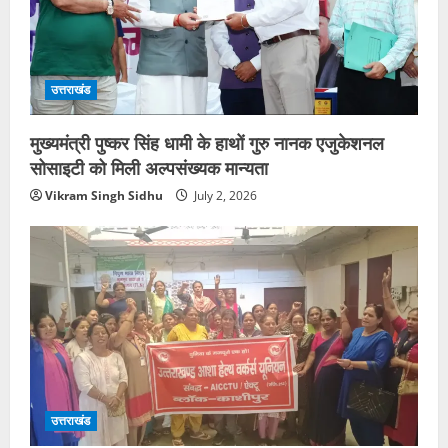
उत्तराखंड
मुख्यमंत्री पुष्कर सिंह धामी के हाथों गुरु नानक एजुकेशनल
सोसाइटी को मिली अल्पसंख्यक मान्यता
Vikram Singh Sidhu
July 2, 2026
उत्तराखंड