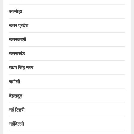
अल्मोड़ा
उत्तर प्रदेश
उत्तरकाशी
उत्तराखंड
उधम सिंह नगर
चमोली
देहरादून
नई टिहरी
नईदिल्ली