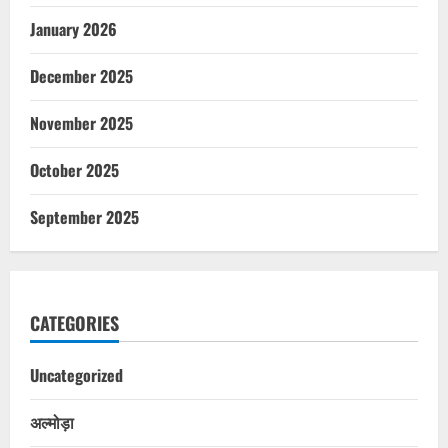
January 2026
December 2025
November 2025
October 2025
September 2025
CATEGORIES
Uncategorized
अल्मोड़ा