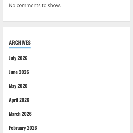
No comments to show.
ARCHIVES
July 2026
June 2026
May 2026
April 2026
March 2026
February 2026