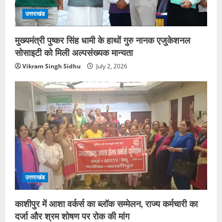
उत्तराखंड
मुख्यमंत्री पुष्कर सिंह धामी के हाथों गुरु नानक एजुकेशनल
सोसाइटी को मिली अल्पसंख्यक मान्यता
Vikram Singh Sidhu
July 2, 2026
उत्तराखंड
काशीपुर में आशा वर्कर्स का ब्लॉक सम्मेलन, राज्य कर्मचारी का
दर्जा और श्रम शोषण पर रोक की मांग