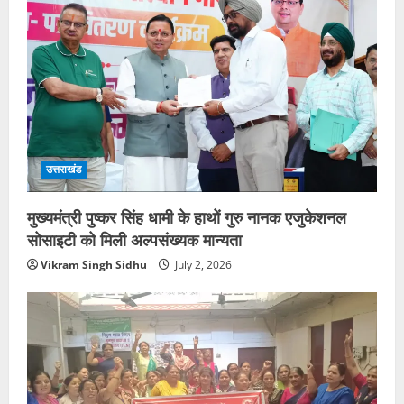
उत्तराखंड
मुख्यमंत्री पुष्कर सिंह धामी के हाथों गुरु नानक एजुकेशनल
सोसाइटी को मिली अल्पसंख्यक मान्यता
Vikram Singh Sidhu
July 2, 2026