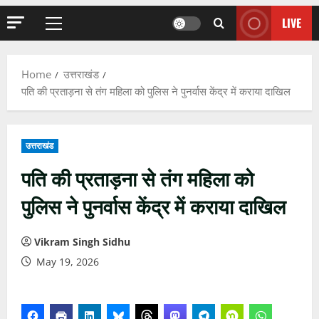
LIVE
Primary
Menu
Home
उत्तराखंड
पति की प्रताड़ना से तंग महिला को पुलिस ने पुनर्वास केंद्र में कराया दाखिल
उत्तराखंड
पति की प्रताड़ना से तंग महिला को
पुलिस ने पुनर्वास केंद्र में कराया दाखिल
Vikram Singh Sidhu
May 19, 2026