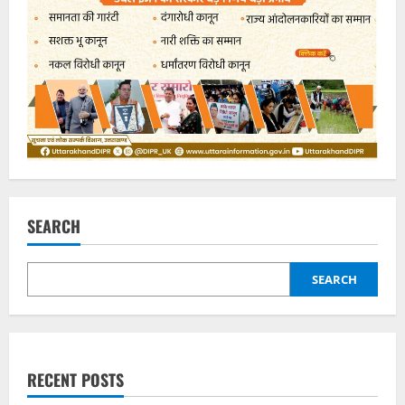
SEARCH
SEARCH
RECENT POSTS