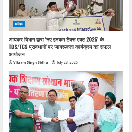
हरिद्वार
आयकर विभाग द्वारा ‘नए इनकम टैक्स एक्ट 2025’ के
TDS/TCS प्रावधानों पर जागरूकता कार्यक्रम का सफल
आयोजन
Vikram Singh Sidhu
July 23, 2026