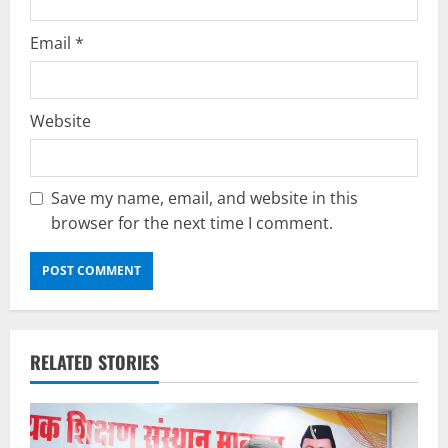
Email
*
Website
Save my name, email, and website in this
browser for the next time I comment.
RELATED STORIES