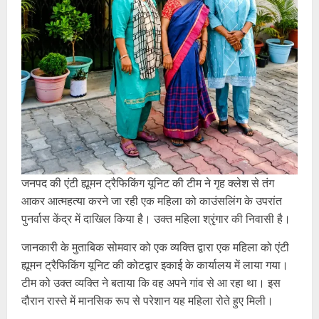
जनपद की एंटी ह्यूमन ट्रैफिकिंग यूनिट की टीम ने गृह क्लेश से तंग
आकर आत्महत्या करने जा रही एक महिला को काउंसलिंग के उपरांत
पुनर्वास केंद्र में दाखिल किया है। उक्त महिला श्रृंगार की निवासी है।
जानकारी के मुताबिक सोमवार को एक व्यक्ति द्वारा एक महिला को एंटी
ह्यूमन ट्रैफिकिंग यूनिट की कोटद्वार इकाई के कार्यालय में लाया गया।
टीम को उक्त व्यक्ति ने बताया कि वह अपने गांव से आ रहा था। इस
दौरान रास्ते में मानसिक रूप से परेशान यह महिला रोते हुए मिली।