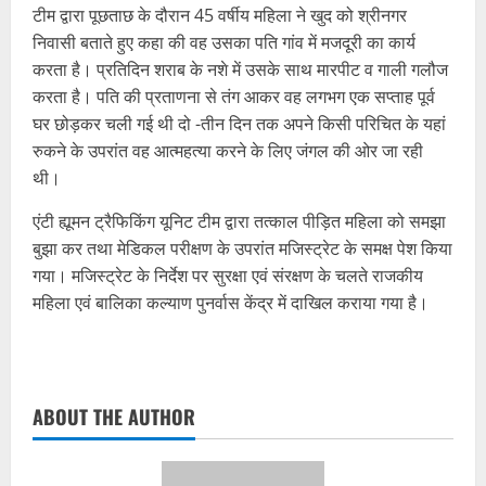
टीम द्वारा पूछताछ के दौरान 45 वर्षीय महिला ने खुद को श्रीनगर
निवासी बताते हुए कहा की वह उसका पति गांव में मजदूरी का कार्य
करता है। प्रतिदिन शराब के नशे में उसके साथ मारपीट व गाली गलौज
करता है। पति की प्रताणना से तंग आकर वह लगभग एक सप्ताह पूर्व
घर छोड़कर चली गई थी दो -तीन दिन तक अपने किसी परिचित के यहां
रुकने के उपरांत वह आत्महत्या करने के लिए जंगल की ओर जा रही
थी।
एंटी ह्यूमन ट्रैफिकिंग यूनिट टीम द्वारा तत्काल पीड़ित महिला को समझा
बुझा कर तथा मेडिकल परीक्षण के उपरांत मजिस्ट्रेट के समक्ष पेश किया
गया। मजिस्ट्रेट के निर्देश पर सुरक्षा एवं संरक्षण के चलते राजकीय
महिला एवं बालिका कल्याण पुनर्वास केंद्र में दाखिल कराया गया है।
ABOUT THE AUTHOR