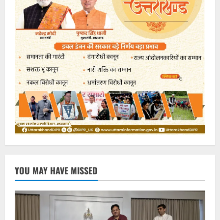
YOU MAY HAVE MISSED