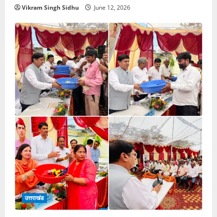
Vikram Singh Sidhu
June 12, 2026
उत्तराखंड