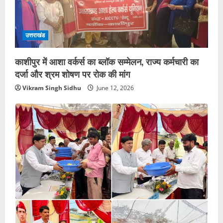
उत्तराखंड
काशीपुर में आशा वर्कर्स का ब्लॉक सम्मेलन, राज्य कर्मचारी का
दर्जा और श्रम शोषण पर रोक की मांग
Vikram Singh Sidhu
June 12, 2026