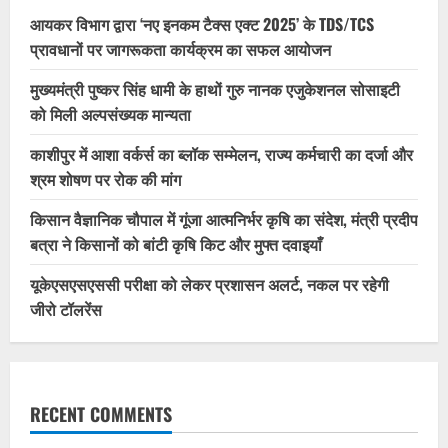
आयकर विभाग द्वारा ‘नए इनकम टैक्स एक्ट 2025’ के TDS/TCS
प्रावधानों पर जागरूकता कार्यक्रम का सफल आयोजन
मुख्यमंत्री पुष्कर सिंह धामी के हाथों गुरु नानक एजुकेशनल सोसाइटी
को मिली अल्पसंख्यक मान्यता
काशीपुर में आशा वर्कर्स का ब्लॉक सम्मेलन, राज्य कर्मचारी का दर्जा और
श्रम शोषण पर रोक की मांग
किसान वैज्ञानिक चौपाल में गूंजा आत्मनिर्भर कृषि का संदेश, मंत्री प्रदीप
बत्रा ने किसानों को बांटी कृषि किट और मुफ्त दवाइयाँ
यूकेएसएसएससी परीक्षा को लेकर प्रशासन अलर्ट, नकल पर रहेगी
जीरो टॉलरेंस
RECENT COMMENTS