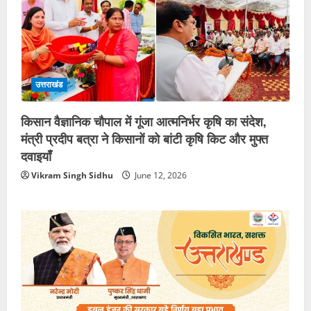
उत्तराखंड
किसान वैज्ञानिक चौपाल में गूंजा आत्मनिर्भर कृषि का संदेश,
मंत्री प्रदीप बत्रा ने किसानों को बांटी कृषि किट और मुफ्त
दवाइयाँ
Vikram Singh Sidhu
June 12, 2026