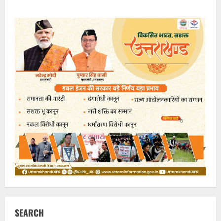
SEARCH