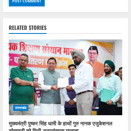
RELATED STORIES
उत्तराखंड
मुख्यमंत्री पुष्कर सिंह धामी के हाथों गुरु नानक एजुकेशनल
सोसाइटी को मिली अल्पसंख्यक मान्यता