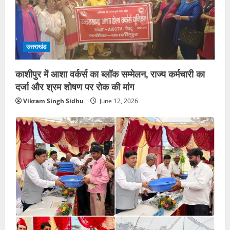
उत्तराखंड
काशीपुर में आशा वर्कर्स का ब्लॉक सम्मेलन, राज्य कर्मचारी का
दर्जा और श्रम शोषण पर रोक की मांग
Vikram Singh Sidhu
June 12, 2026