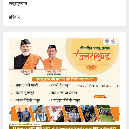
रूद्रप्रयाग
हरिद्वार