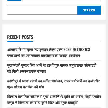
SEARCH
RECENT POSTS
आयकर विभाग द्वारा ‘नए इनकम टैक्स एक्ट 2025’ के TDS/TCS
प्रावधानों पर जागरूकता कार्यक्रम का सफल आयोजन
मुख्यमंत्री पुष्कर सिंह धामी के हाथों गुरु नानक एजुकेशनल सोसाइटी
को मिली अल्पसंख्यक मान्यता
काशीपुर में आशा वर्कर्स का ब्लॉक सम्मेलन, राज्य कर्मचारी का दर्जा और
श्रम शोषण पर रोक की मांग
किसान वैज्ञानिक चौपाल में गूंजा आत्मनिर्भर कृषि का संदेश, मंत्री प्रदीप
बत्रा ने किसानों को बांटी कृषि किट और मुफ्त दवाइयाँ