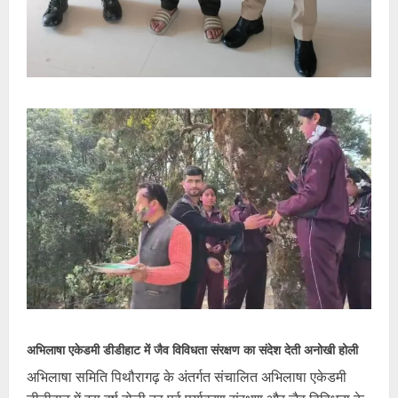
अभिलाषा एकेडमी डीडीहाट में जैव विविधता संरक्षण का संदेश देती अनोखी होली
अभिलाषा समिति पिथौरागढ़ के अंतर्गत संचालित अभिलाषा एकेडमी