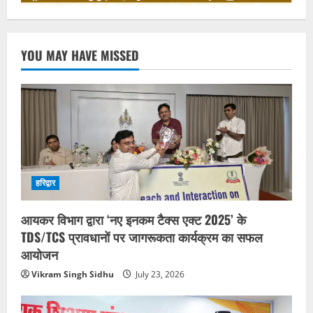
YOU MAY HAVE MISSED
हरिद्वार
आयकर विभाग द्वारा ‘नए इनकम टैक्स एक्ट 2025’ के
TDS/TCS प्रावधानों पर जागरूकता कार्यक्रम का सफल
आयोजन
Vikram Singh Sidhu
July 23, 2026