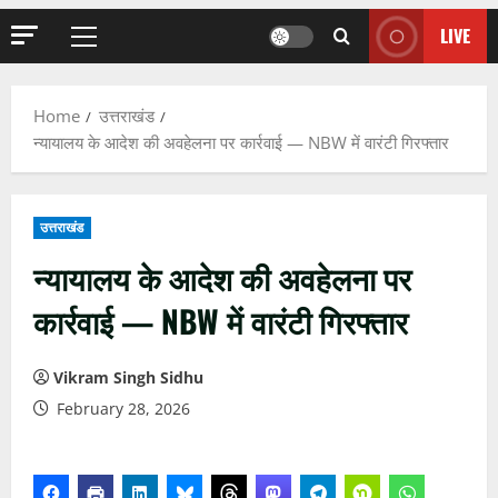
LIVE
Primary
Menu
Home
उत्तराखंड
न्यायालय के आदेश की अवहेलना पर कार्रवाई — NBW में वारंटी गिरफ्तार
उत्तराखंड
न्यायालय के आदेश की अवहेलना पर
कार्रवाई — NBW में वारंटी गिरफ्तार
Vikram Singh Sidhu
February 28, 2026