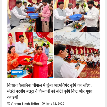
उत्तराखंड
किसान वैज्ञानिक चौपाल में गूंजा आत्मनिर्भर कृषि का संदेश,
मंत्री प्रदीप बत्रा ने किसानों को बांटी कृषि किट और मुफ्त
दवाइयाँ
Vikram Singh Sidhu
June 12, 2026