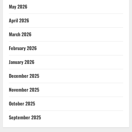
May 2026
April 2026
March 2026
February 2026
January 2026
December 2025
November 2025
October 2025
September 2025