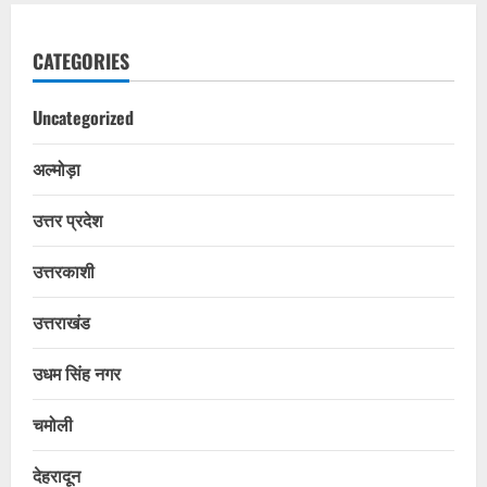
CATEGORIES
Uncategorized
अल्मोड़ा
उत्तर प्रदेश
उत्तरकाशी
उत्तराखंड
उधम सिंह नगर
चमोली
देहरादून