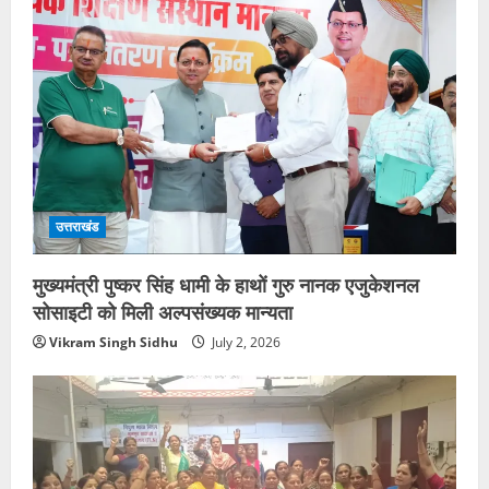
उत्तराखंड
मुख्यमंत्री पुष्कर सिंह धामी के हाथों गुरु नानक एजुकेशनल
सोसाइटी को मिली अल्पसंख्यक मान्यता
Vikram Singh Sidhu
July 2, 2026