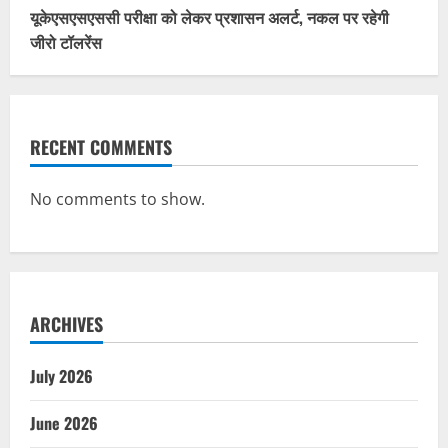
यूकेएसएसएससी परीक्षा को लेकर प्रशासन अलर्ट, नकल पर रहेगी
जीरो टॉलरेंस
RECENT COMMENTS
No comments to show.
ARCHIVES
July 2026
June 2026