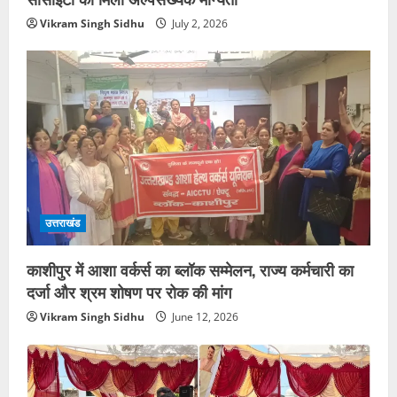
Vikram Singh Sidhu
July 2, 2026
उत्तराखंड
काशीपुर में आशा वर्कर्स का ब्लॉक सम्मेलन, राज्य कर्मचारी का
दर्जा और श्रम शोषण पर रोक की मांग
Vikram Singh Sidhu
June 12, 2026