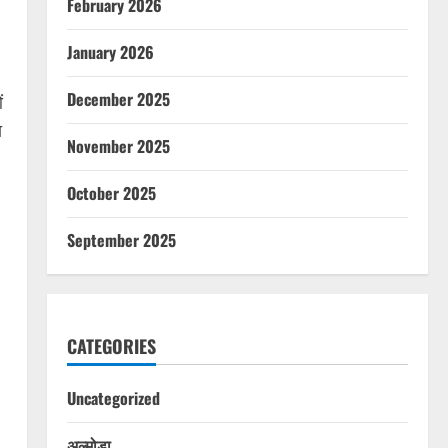
February 2026
January 2026
December 2025
ं
ा
November 2025
October 2025
September 2025
CATEGORIES
Uncategorized
अल्मोड़ा