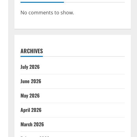
No comments to show.
ARCHIVES
July 2026
June 2026
May 2026
April 2026
March 2026