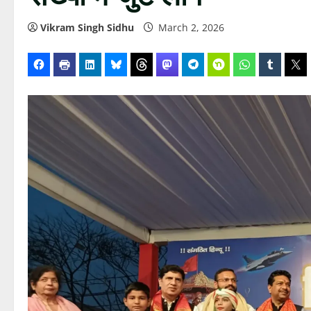
Vikram Singh Sidhu
March 2, 2026