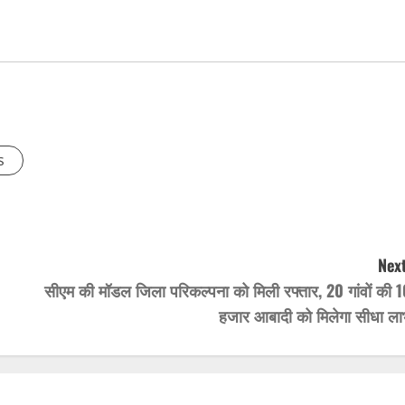
s
Next
सीएम की मॉडल जिला परिकल्पना को मिली रफ्तार, 20 गांवों की 1
हजार आबादी को मिलेगा सीधा ला