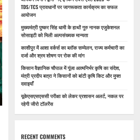
TDS/TCS प्रावधानों पर जागरूकता कार्यक्रम का सफल
आयोजन
मुख्यमंत्री पुष्कर सिंह धामी के हाथों गुरु नानक एजुकेशनल
सोसाइटी को मिली अल्पसंख्यक मान्यता
काशीपुर में आशा वर्कर्स का ब्लॉक सम्मेलन, राज्य कर्मचारी का
दर्जा और श्रम शोषण पर रोक की मांग
किसान वैज्ञानिक चौपाल में गूंजा आत्मनिर्भर कृषि का संदेश,
मंत्री प्रदीप बत्रा ने किसानों को बांटी कृषि किट और मुफ्त
दवाइयाँ
यूकेएसएसएससी परीक्षा को लेकर प्रशासन अलर्ट, नकल पर
रहेगी जीरो टॉलरेंस
RECENT COMMENTS