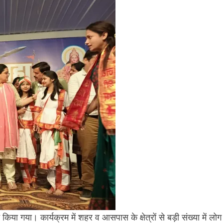
किया गया। कार्यक्रम में शहर व आसपास के क्षेत्रों से बड़ी संख्या में लोग