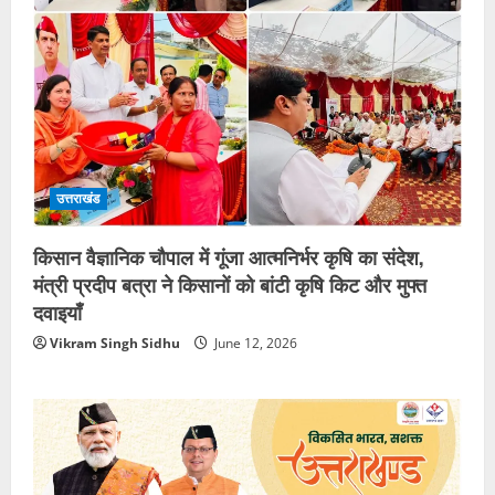
उत्तराखंड
किसान वैज्ञानिक चौपाल में गूंजा आत्मनिर्भर कृषि का संदेश,
मंत्री प्रदीप बत्रा ने किसानों को बांटी कृषि किट और मुफ्त
दवाइयाँ
Vikram Singh Sidhu
June 12, 2026