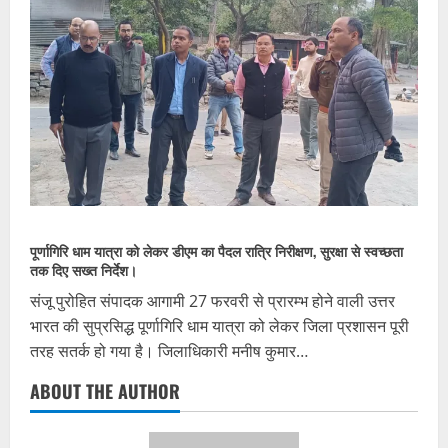
पूर्णागिरि धाम यात्रा को लेकर डीएम का पैदल रात्रि निरीक्षण, सुरक्षा से स्वच्छता
तक दिए सख्त निर्देश।
संजू पुरोहित संपादक आगामी 27 फरवरी से प्रारम्भ होने वाली उत्तर
भारत की सुप्रसिद्ध पूर्णागिरि धाम यात्रा को लेकर जिला प्रशासन पूरी
तरह सतर्क हो गया है। जिलाधिकारी मनीष कुमार…
ABOUT THE AUTHOR