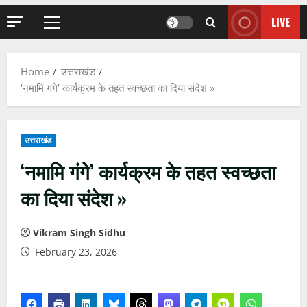
LIVE
Primary
Menu
Home
उत्तराखंड
‘नमामि गंगे’ कार्यक्रम के तहत स्वच्छता का दिया संदेश »
उत्तराखंड
‘नमामि गंगे’ कार्यक्रम के तहत स्वच्छता
का दिया संदेश »
Vikram Singh Sidhu
February 23, 2026