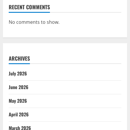
RECENT COMMENTS
No comments to show.
ARCHIVES
July 2026
June 2026
May 2026
April 2026
March 2026