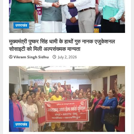
उत्तराखंड
मुख्यमंत्री पुष्कर सिंह धामी के हाथों गुरु नानक एजुकेशनल
सोसाइटी को मिली अल्पसंख्यक मान्यता
Vikram Singh Sidhu
July 2, 2026
उत्तराखंड