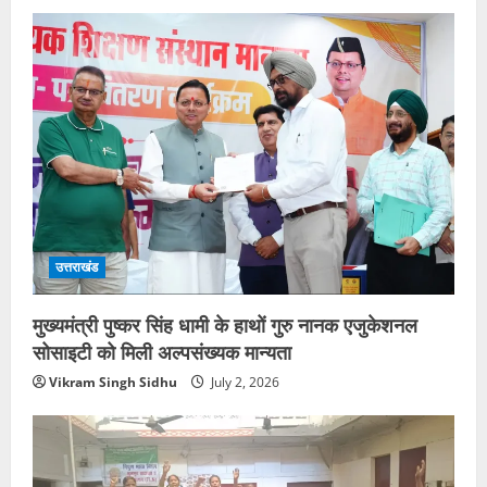
उत्तराखंड
मुख्यमंत्री पुष्कर सिंह धामी के हाथों गुरु नानक एजुकेशनल
सोसाइटी को मिली अल्पसंख्यक मान्यता
Vikram Singh Sidhu
July 2, 2026