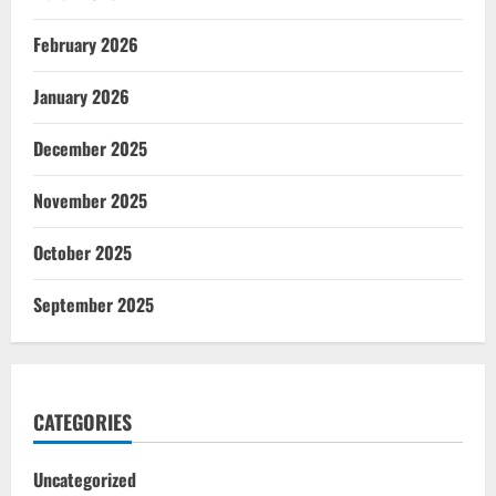
February 2026
January 2026
December 2025
November 2025
October 2025
September 2025
CATEGORIES
Uncategorized