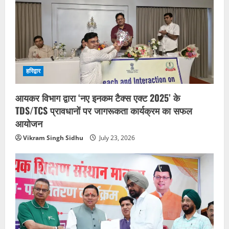
हरिद्वार
आयकर विभाग द्वारा ‘नए इनकम टैक्स एक्ट 2025’ के
TDS/TCS प्रावधानों पर जागरूकता कार्यक्रम का सफल
आयोजन
Vikram Singh Sidhu
July 23, 2026