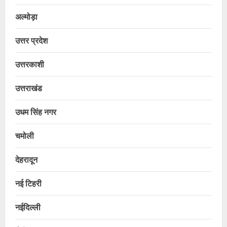
अल्मोड़ा
उत्तर प्रदेश
उत्तरकाशी
उत्तराखंड
उधम सिंह नगर
चमोली
देहरादून
नई टिहरी
नईदिल्ली