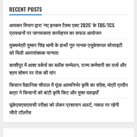
RECENT POSTS
आयकर विभाग द्वारा ‘नए इनकम टैक्स एक्ट 2025’ के TDS/TCS
प्रावधानों पर जागरूकता कार्यक्रम का सफल आयोजन
मुख्यमंत्री पुष्कर सिंह धामी के हाथों गुरु नानक एजुकेशनल सोसाइटी
को मिली अल्पसंख्यक मान्यता
काशीपुर में आशा वर्कर्स का ब्लॉक सम्मेलन, राज्य कर्मचारी का दर्जा और
श्रम शोषण पर रोक की मांग
किसान वैज्ञानिक चौपाल में गूंजा आत्मनिर्भर कृषि का संदेश, मंत्री प्रदीप
बत्रा ने किसानों को बांटी कृषि किट और मुफ्त दवाइयाँ
यूकेएसएसएससी परीक्षा को लेकर प्रशासन अलर्ट, नकल पर रहेगी
जीरो टॉलरेंस