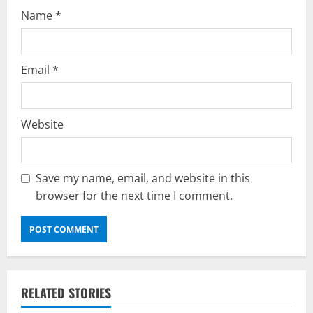
Name
*
Email
*
Website
Save my name, email, and website in this
browser for the next time I comment.
RELATED STORIES