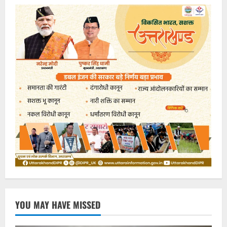
YOU MAY HAVE MISSED