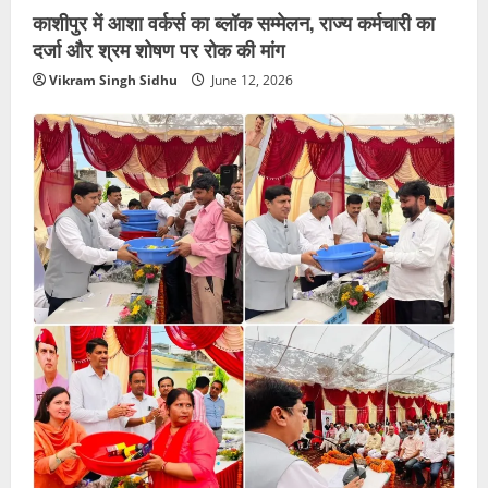
काशीपुर में आशा वर्कर्स का ब्लॉक सम्मेलन, राज्य कर्मचारी का
दर्जा और श्रम शोषण पर रोक की मांग
Vikram Singh Sidhu
June 12, 2026