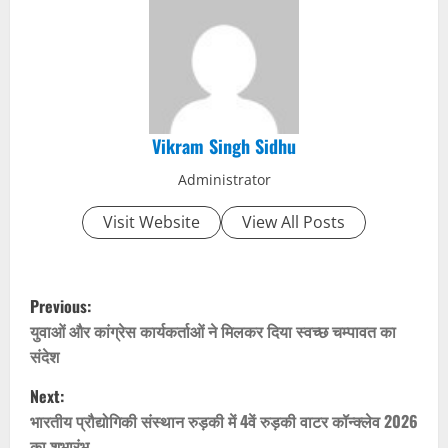
Vikram Singh Sidhu
Administrator
Visit Website
View All Posts
P
Previous:
o
युवाओं और कांग्रेस कार्यकर्ताओं ने मिलकर दिया स्वच्छ चम्पावत का
संदेश
s
Next:
t
भारतीय प्रौद्योगिकी संस्थान रुड़की में 4वें रुड़की वाटर कॉन्क्लेव 2026
का शुभारंभ