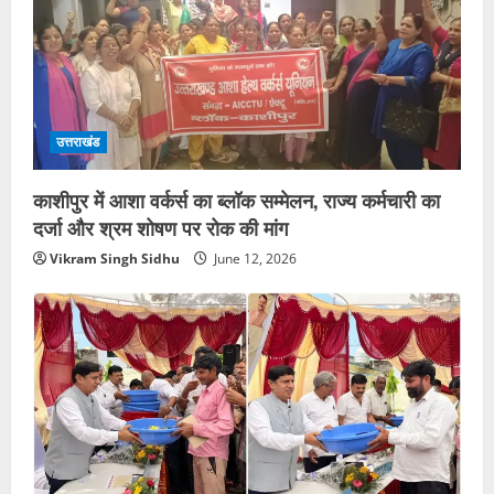
उत्तराखंड
काशीपुर में आशा वर्कर्स का ब्लॉक सम्मेलन, राज्य कर्मचारी का
दर्जा और श्रम शोषण पर रोक की मांग
Vikram Singh Sidhu
June 12, 2026