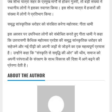
जब शोभा यात्रा शहर के प्रमुख मार्गों से होकर गुजरी, तो बड़ी संख्या में
स्थानीय लोगों ने इसका स्वागत किया। इस शोभा यात्रा में हजारों की
संख्या में लोगों ने प्रतिभाग किया।
समृद्ध सांस्कृतिक धरोहर को संरक्षित करेगा महोत्सव: गीता धामी
इस अवसर पर उपस्थित लोगों को संबोधित करते हुए गीता धामी ने कहा
कि उत्तरायणी कैथिक महोत्सव प्रदेश की समृद्ध सांस्कृतिक धरोहर को
सहेजने और नई पीढ़ी को अपनी जड़ों से जोड़ने का एक महत्वपूर्ण प्रयास
है। उन्होंने कहा कि “संस्कृति से समृद्धि की ओर” की थीम, समाज को
अपनी परंपराओं के संरक्षण के साथ विकास की दिशा में आगे बढ़ने की
प्रेरणा देती है।
ABOUT THE AUTHOR