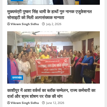
मुख्यमंत्री पुष्कर सिंह धामी के हाथों गुरु नानक एजुकेशनल
सोसाइटी को मिली अल्पसंख्यक मान्यता
Vikram Singh Sidhu
July 2, 2026
उत्तराखंड
काशीपुर में आशा वर्कर्स का ब्लॉक सम्मेलन, राज्य कर्मचारी का
दर्जा और श्रम शोषण पर रोक की मांग
Vikram Singh Sidhu
June 12, 2026