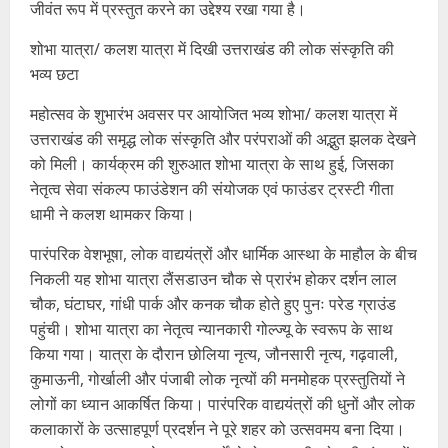
जीवंत रूप में प्रस्तुत करने का उद्देश्य रखा गया है।
शोभा यात्रा/ कलश यात्रा में दिखी उत्तराखंड की लोक संस्कृति की
भव्य छटा
महोत्सव के शुभारंभ अवसर पर आयोजित भव्य शोभा/ कलश यात्रा में
उत्तराखंड की समृद्ध लोक संस्कृति और परंपराओं की अद्भुत झलक देखने
को मिली। कार्यक्रम की शुरुआत शोभा यात्रा के साथ हुई, जिसका
नेतृत्व सेवा संकल्प फाउंडेशन की संयोजक एवं फाउंडर ट्रस्टी गीता
धामी ने कलश थामकर किया।
पारंपरिक वेशभूषा, लोक वाद्ययंत्रों और धार्मिक आस्था के माहौल के बीच
निकली यह शोभा यात्रा लैंसडाउन चौक से प्रारंभ होकर दर्शन लाल
चौक, घंटाघर, गांधी पार्क और कनक चौक होते हुए पुनः परेड ग्राउंड
पहुंची। शोभा यात्रा का नेतृत्व न्यानकारी गोल्ज्यू के स्वरूप के साथ
किया गया। यात्रा के दौरान छोलिया नृत्य, जौनसारी नृत्य, गढ़वाली,
कुमाऊनी, गोर्खाली और पंजाबी लोक नृत्यों की मनमोहक प्रस्तुतियों ने
लोगों का ध्यान आकर्षित किया। पारंपरिक वाद्ययंत्रों की धुनों और लोक
कलाकारों के उत्साहपूर्ण प्रदर्शन ने पूरे शहर को उत्सवमय बना दिया।