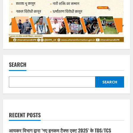
SEARCH
SEARCH
RECENT POSTS
आयकर विभाग द्वारा ‘नए इनकम टैक्स एक्ट 2025’ के TDS/TCS