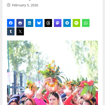
February 5, 2026