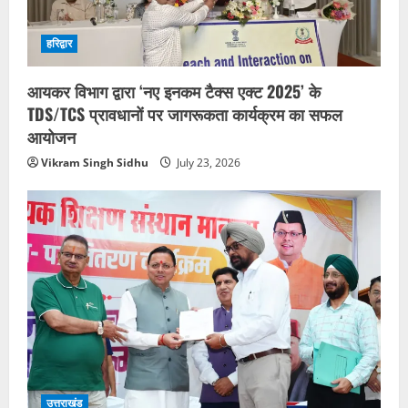
हरिद्वार
आयकर विभाग द्वारा ‘नए इनकम टैक्स एक्ट 2025’ के
TDS/TCS प्रावधानों पर जागरूकता कार्यक्रम का सफल
आयोजन
Vikram Singh Sidhu
July 23, 2026
उत्तराखंड