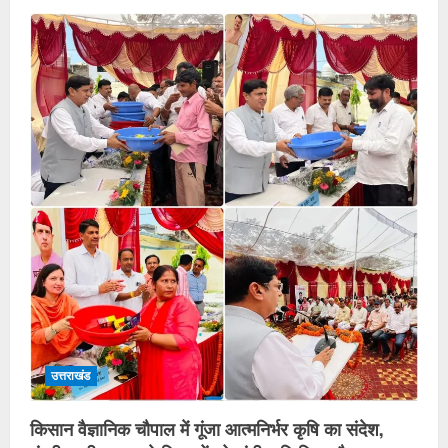
उत्तराखंड
किसान वैज्ञानिक चौपाल में गूंजा आत्मनिर्भर कृषि का संदेश,