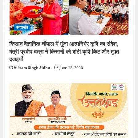
उत्तराखंड
किसान वैज्ञानिक चौपाल में गूंजा आत्मनिर्भर कृषि का संदेश,
मंत्री प्रदीप बत्रा ने किसानों को बांटी कृषि किट और मुफ्त
दवाइयाँ
Vikram Singh Sidhu
June 12, 2026