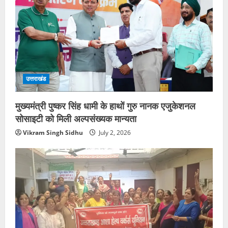
उत्तराखंड
मुख्यमंत्री पुष्कर सिंह धामी के हाथों गुरु नानक एजुकेशनल
सोसाइटी को मिली अल्पसंख्यक मान्यता
Vikram Singh Sidhu
July 2, 2026