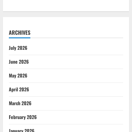
ARCHIVES
July 2026
June 2026
May 2026
April 2026
March 2026
February 2026
January 2026