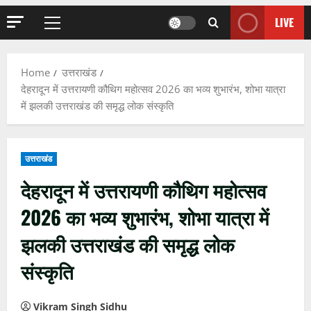
LIVE
Primary
Menu
Home
उत्तराखंड
देहरादून में उत्तरायणी कौथिग महोत्सव 2026 का भव्य शुभारंभ, शोभा यात्रा
में झलकी उत्तराखंड की समृद्ध लोक संस्कृति
उत्तराखंड
देहरादून में उत्तरायणी कौथिग महोत्सव
2026 का भव्य शुभारंभ, शोभा यात्रा में
झलकी उत्तराखंड की समृद्ध लोक
संस्कृति
Vikram Singh Sidhu