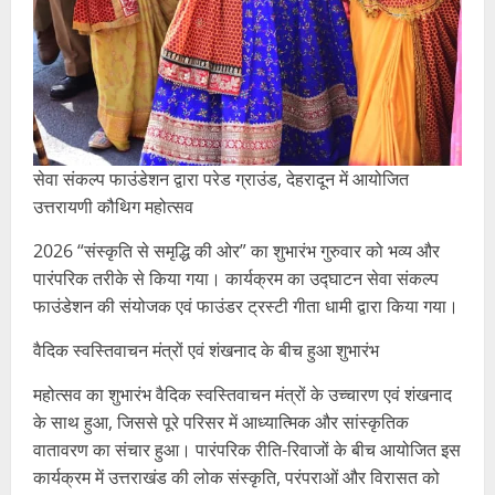
सेवा संकल्प फाउंडेशन द्वारा परेड ग्राउंड, देहरादून में आयोजित
उत्तरायणी कौथिग महोत्सव
2026 “संस्कृति से समृद्धि की ओर” का शुभारंभ गुरुवार को भव्य और
पारंपरिक तरीके से किया गया। कार्यक्रम का उद्घाटन सेवा संकल्प
फाउंडेशन की संयोजक एवं फाउंडर ट्रस्टी गीता धामी द्वारा किया गया।
वैदिक स्वस्तिवाचन मंत्रों एवं शंखनाद के बीच हुआ शुभारंभ
महोत्सव का शुभारंभ वैदिक स्वस्तिवाचन मंत्रों के उच्चारण एवं शंखनाद
के साथ हुआ, जिससे पूरे परिसर में आध्यात्मिक और सांस्कृतिक
वातावरण का संचार हुआ। पारंपरिक रीति-रिवाजों के बीच आयोजित इस
कार्यक्रम में उत्तराखंड की लोक संस्कृति, परंपराओं और विरासत को