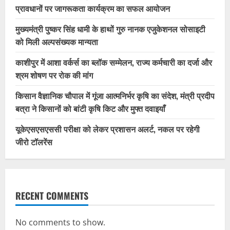
प्रावधानों पर जागरूकता कार्यक्रम का सफल आयोजन
मुख्यमंत्री पुष्कर सिंह धामी के हाथों गुरु नानक एजुकेशनल सोसाइटी
को मिली अल्पसंख्यक मान्यता
काशीपुर में आशा वर्कर्स का ब्लॉक सम्मेलन, राज्य कर्मचारी का दर्जा और
श्रम शोषण पर रोक की मांग
किसान वैज्ञानिक चौपाल में गूंजा आत्मनिर्भर कृषि का संदेश, मंत्री प्रदीप
बत्रा ने किसानों को बांटी कृषि किट और मुफ्त दवाइयाँ
यूकेएसएसएससी परीक्षा को लेकर प्रशासन अलर्ट, नकल पर रहेगी
जीरो टॉलरेंस
RECENT COMMENTS
No comments to show.