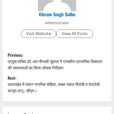
Vikram Singh Sidhu
Administrator
Visit Website
View All Posts
P
Previous:
o
प्रमुख सचिव डॉ. आर मीनाक्षी सुंदरम ने राजकीय प्राथमिक विद्यालय
की व्यवस्थाओं का किया औचक निरीक्षण
s
Next:
t
उत्तराखंड में समान नागरिक संहिता, सख्त नकल विरोधी व दंगारोधी
कानून लागू : सीएम »
n
a