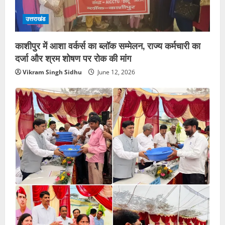
उत्तराखंड
काशीपुर में आशा वर्कर्स का ब्लॉक सम्मेलन, राज्य कर्मचारी का
दर्जा और श्रम शोषण पर रोक की मांग
Vikram Singh Sidhu
June 12, 2026