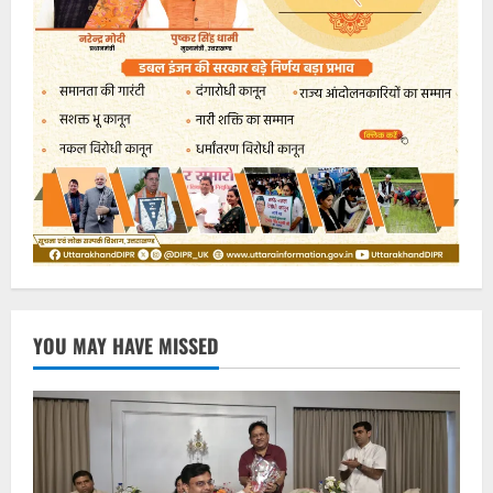
YOU MAY HAVE MISSED