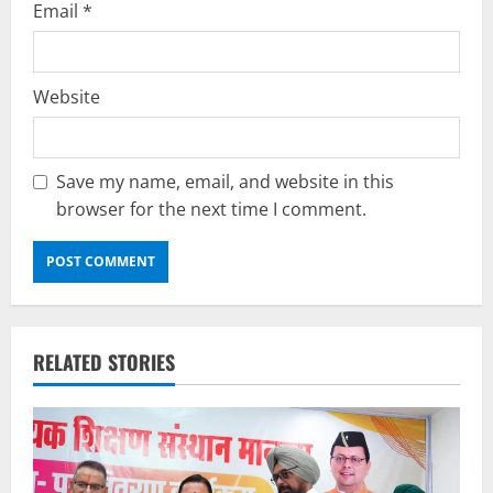
Email
*
Website
Save my name, email, and website in this
browser for the next time I comment.
RELATED STORIES