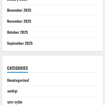
December 2025
November 2025
October 2025
September 2025
CATEGORIES
Uncategorized
अल्मोड़ा
उत्तर प्रदेश