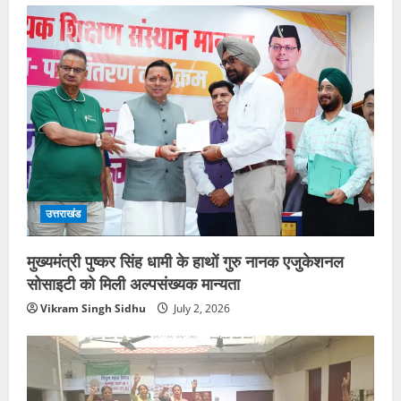
उत्तराखंड
मुख्यमंत्री पुष्कर सिंह धामी के हाथों गुरु नानक एजुकेशनल
सोसाइटी को मिली अल्पसंख्यक मान्यता
Vikram Singh Sidhu
July 2, 2026