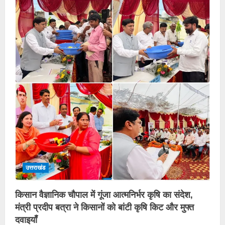
उत्तराखंड
किसान वैज्ञानिक चौपाल में गूंजा आत्मनिर्भर कृषि का संदेश,
मंत्री प्रदीप बत्रा ने किसानों को बांटी कृषि किट और मुफ्त
दवाइयाँ