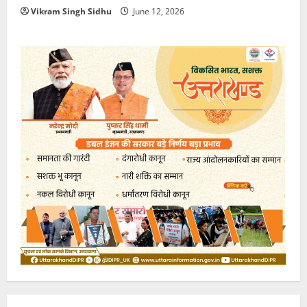
Vikram Singh Sidhu
June 12, 2026