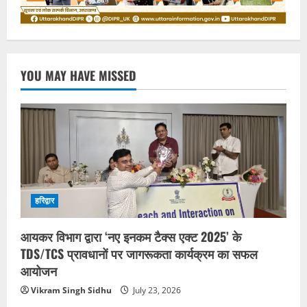
YOU MAY HAVE MISSED
हरिद्वार
आयकर विभाग द्वारा ‘नए इनकम टैक्स एक्ट 2025’ के
TDS/TCS प्रावधानों पर जागरूकता कार्यक्रम का सफल
आयोजन
Vikram Singh Sidhu
July 23, 2026