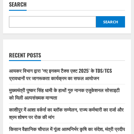
SEARCH
SEARCH
RECENT POSTS
आयकर विभाग द्वारा ‘नए इनकम टैक्स एक्ट 2025’ के TDS/TCS
प्रावधानों पर जागरूकता कार्यक्रम का सफल आयोजन
मुख्यमंत्री पुष्कर सिंह धामी के हाथों गुरु नानक एजुकेशनल सोसाइटी
को मिली अल्पसंख्यक मान्यता
काशीपुर में आशा वर्कर्स का ब्लॉक सम्मेलन, राज्य कर्मचारी का दर्जा और
श्रम शोषण पर रोक की मांग
किसान वैज्ञानिक चौपाल में गूंजा आत्मनिर्भर कृषि का संदेश, मंत्री प्रदीप