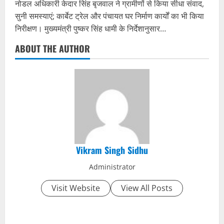
नोडल अधिकारी केदार सिंह बृजवाल ने ग्रामीणों से किया सीधा संवाद,
सुनी समस्याएं; कार्बेट ट्रेल और पंचायत घर निर्माण कार्यों का भी किया
निरीक्षण। मुख्यमंत्री पुष्कर सिंह धामी के निर्देशानुसार…
ABOUT THE AUTHOR
Vikram Singh Sidhu
Administrator
Visit Website
View All Posts