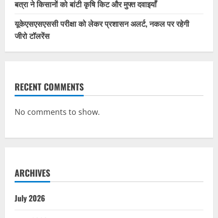
बत्रा ने किसानों को बांटी कृषि किट और मुफ्त दवाइयाँ
यूकेएसएसएससी परीक्षा को लेकर प्रशासन अलर्ट, नकल पर रहेगी
जीरो टॉलरेंस
RECENT COMMENTS
No comments to show.
ARCHIVES
July 2026