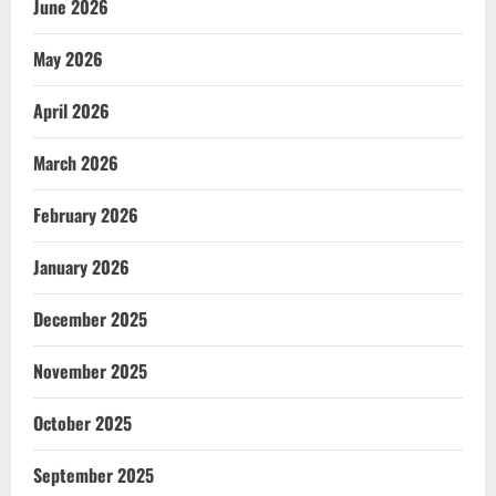
June 2026
May 2026
April 2026
March 2026
February 2026
January 2026
December 2025
November 2025
October 2025
September 2025