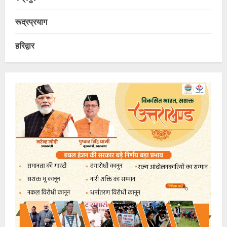
रूद्रप्रयाग
हरिद्वार