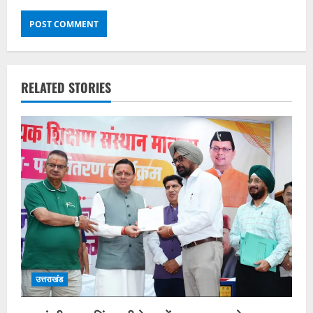
RELATED STORIES
उत्तराखंड