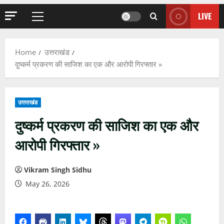
LIVE
Primary
Menu
Home
उत्तराखंड
दुष्कर्म प्रकरण की साजिश का एक और आरोपी गिरफ्तार »
उत्तराखंड
दुष्कर्म प्रकरण की साजिश का एक और
आरोपी गिरफ्तार »
Vikram Singh Sidhu
May 26, 2026