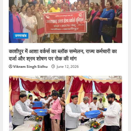
उत्तराखंड
काशीपुर में आशा वर्कर्स का ब्लॉक सम्मेलन, राज्य कर्मचारी का
दर्जा और श्रम शोषण पर रोक की मांग
Vikram Singh Sidhu
June 12, 2026