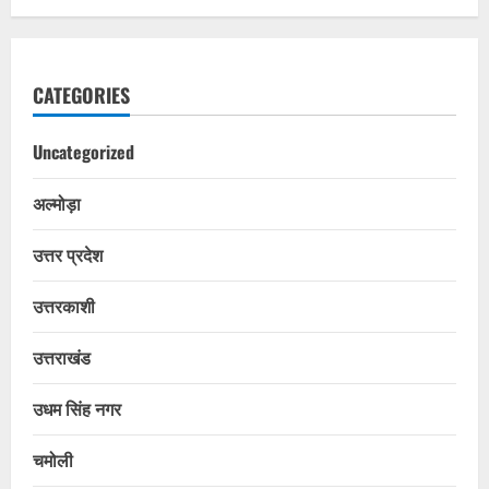
CATEGORIES
Uncategorized
अल्मोड़ा
उत्तर प्रदेश
उत्तरकाशी
उत्तराखंड
उधम सिंह नगर
चमोली