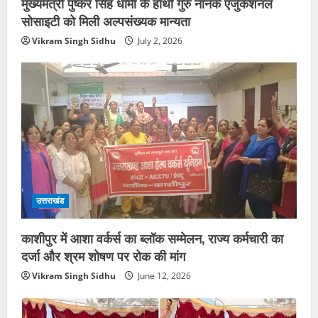
मुख्यमंत्री पुष्कर सिंह धामी के हाथों गुरु नानक एजुकेशनल
सोसाइटी को मिली अल्पसंख्यक मान्यता
Vikram Singh Sidhu
July 2, 2026
उत्तराखंड
काशीपुर में आशा वर्कर्स का ब्लॉक सम्मेलन, राज्य कर्मचारी का
दर्जा और श्रम शोषण पर रोक की मांग
Vikram Singh Sidhu
June 12, 2026