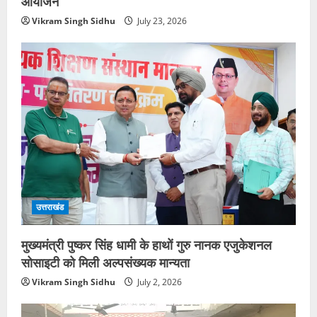
आयोजन
Vikram Singh Sidhu
July 23, 2026
उत्तराखंड
मुख्यमंत्री पुष्कर सिंह धामी के हाथों गुरु नानक एजुकेशनल
सोसाइटी को मिली अल्पसंख्यक मान्यता
Vikram Singh Sidhu
July 2, 2026