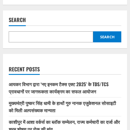
SEARCH
SEARCH
RECENT POSTS
आयकर विभाग द्वारा ‘नए इनकम टैक्स एक्ट 2025’ के TDS/TCS
प्रावधानों पर जागरूकता कार्यक्रम का सफल आयोजन
मुख्यमंत्री पुष्कर सिंह धामी के हाथों गुरु नानक एजुकेशनल सोसाइटी
को मिली अल्पसंख्यक मान्यता
काशीपुर में आशा वर्कर्स का ब्लॉक सम्मेलन, राज्य कर्मचारी का दर्जा और
श्रम शोषण पर रोक की मांग