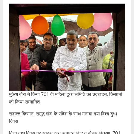
मुकेश बोरा ने किया 701 वी महिला दुग्ध समिति का उद्घाटन, किसानों
को किया सम्मानित
सशक्त किसान, समृद्ध गांव’ के संदेश के साथ मनाया गया विश्व दुग्ध
दिवस
विश्व दुग्ध दिवस पर स्वस्थ दुग्ध उत्पादन किट व बोनस वितरण, 701