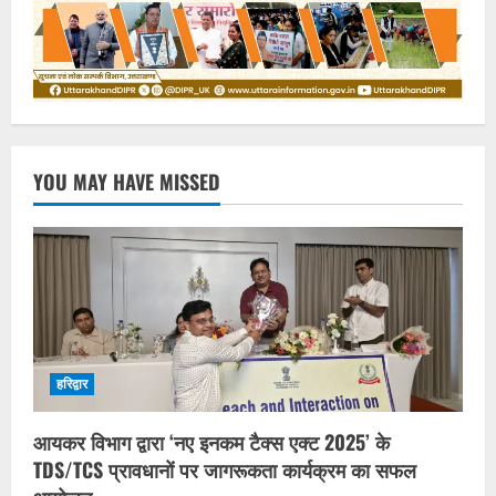
YOU MAY HAVE MISSED
हरिद्वार
आयकर विभाग द्वारा ‘नए इनकम टैक्स एक्ट 2025’ के
TDS/TCS प्रावधानों पर जागरूकता कार्यक्रम का सफल