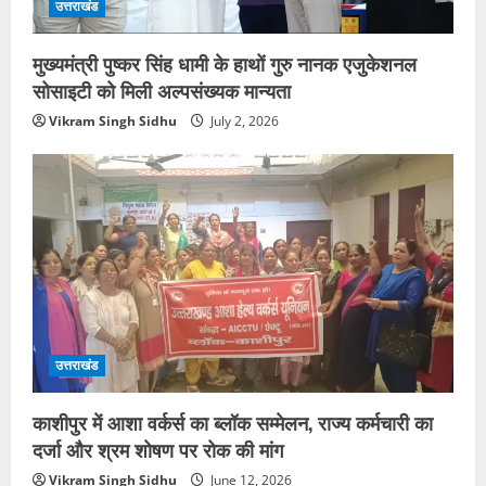
उत्तराखंड
मुख्यमंत्री पुष्कर सिंह धामी के हाथों गुरु नानक एजुकेशनल
सोसाइटी को मिली अल्पसंख्यक मान्यता
Vikram Singh Sidhu
July 2, 2026
उत्तराखंड
काशीपुर में आशा वर्कर्स का ब्लॉक सम्मेलन, राज्य कर्मचारी का
दर्जा और श्रम शोषण पर रोक की मांग
Vikram Singh Sidhu
June 12, 2026