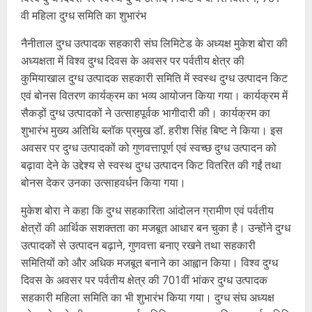
वी महिला दुग्ध समिति का शुभारंभ
नैनीताल दुग्ध उत्पादक सहकारी संघ लिमिटेड के अध्यक्ष मुकेश बोरा की
अध्यक्षता में विश्व दुग्ध दिवस के अवसर पर पर्वतीय क्षेत्र की
कुमियाखाल दुग्ध उत्पादक सहकारी समिति में स्वस्थ दुग्ध उत्पादन किट
एवं बोनस वितरण कार्यक्रम का भव्य आयोजन किया गया। कार्यक्रम में
सैकड़ों दुग्ध उत्पादकों ने उत्साहपूर्वक भागीदारी की। कार्यक्रम का
शुभारंभ मुख्य अतिथि ब्लॉक प्रमुख डॉ. हरीश सिंह बिष्ट ने किया। इस
अवसर पर दुग्ध उत्पादकों को गुणवत्तापूर्ण एवं स्वच्छ दुग्ध उत्पादन को
बढ़ावा देने के उद्देश्य से स्वस्थ दुग्ध उत्पादन किट वितरित की गईं तथा
बोनस देकर उनका उत्साहवर्धन किया गया।
मुकेश बोरा ने कहा कि दुग्ध सहकारिता आंदोलन ग्रामीण एवं पर्वतीय
क्षेत्रों की आर्थिक सशक्तता का मजबूत आधार बन चुका है। उन्होंने दुग्ध
उत्पादकों से उत्पादन बढ़ाने, गुणवत्ता बनाए रखने तथा सहकारी
समितियों को और अधिक मजबूत बनाने का आह्वान किया। विश्व दुग्ध
दिवस के अवसर पर पर्वतीय क्षेत्र की 701वीं भांकर दुग्ध उत्पादक
सहकारी महिला समिति का भी शुभारंभ किया गया। दुग्ध संघ अध्यक्ष