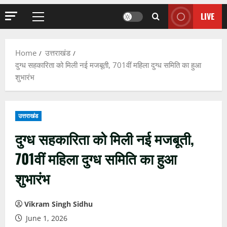
LIVE
Primary
Menu
Home
उत्तराखंड
दुग्ध सहकारिता को मिली नई मजबूती, 701वीं महिला दुग्ध समिति का हुआ
शुभारंभ
उत्तराखंड
दुग्ध सहकारिता को मिली नई मजबूती,
701वीं महिला दुग्ध समिति का हुआ
शुभारंभ
Vikram Singh Sidhu
June 1, 2026