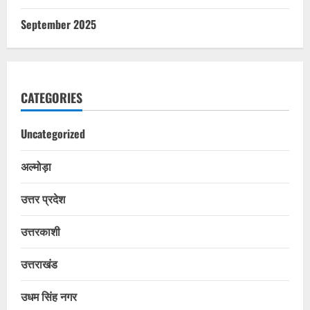
September 2025
CATEGORIES
Uncategorized
अल्मोड़ा
उत्तर प्रदेश
उत्तरकाशी
उत्तराखंड
उधम सिंह नगर