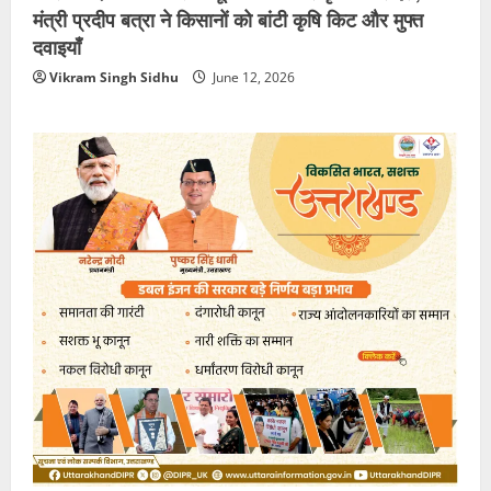
मंत्री प्रदीप बत्रा ने किसानों को बांटी कृषि किट और मुफ्त
दवाइयाँ
Vikram Singh Sidhu
June 12, 2026