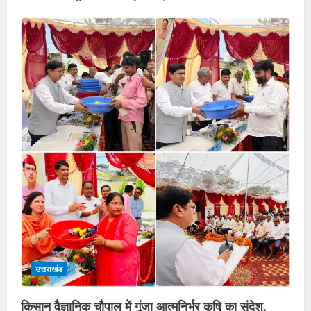
उत्तराखंड
किसान वैज्ञानिक चौपाल में गूंजा आत्मनिर्भर कृषि का संदेश,