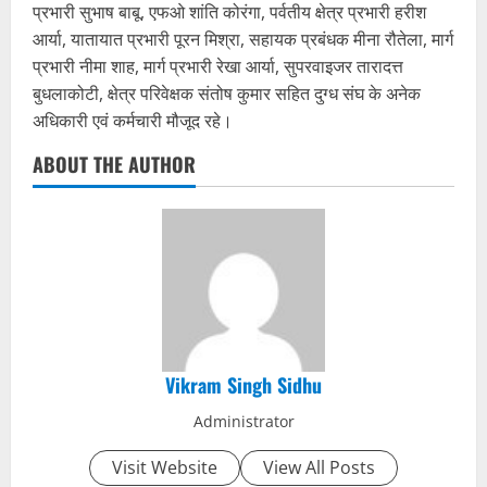
प्रभारी सुभाष बाबू, एफओ शांति कोरंगा, पर्वतीय क्षेत्र प्रभारी हरीश
आर्या, यातायात प्रभारी पूरन मिश्रा, सहायक प्रबंधक मीना रौतेला, मार्ग
प्रभारी नीमा शाह, मार्ग प्रभारी रेखा आर्या, सुपरवाइजर तारादत्त
बुधलाकोटी, क्षेत्र परिवेक्षक संतोष कुमार सहित दुग्ध संघ के अनेक
अधिकारी एवं कर्मचारी मौजूद रहे।
ABOUT THE AUTHOR
Vikram Singh Sidhu
Administrator
Visit Website
View All Posts