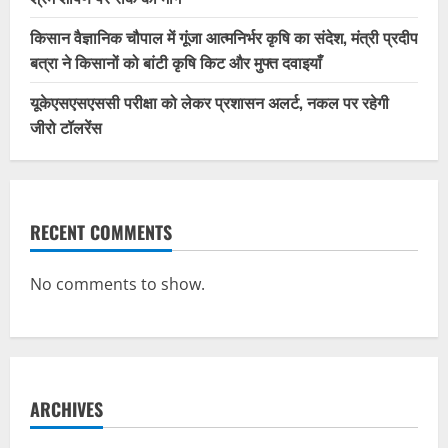
किसान वैज्ञानिक चौपाल में गूंजा आत्मनिर्भर कृषि का संदेश, मंत्री प्रदीप
बत्रा ने किसानों को बांटी कृषि किट और मुफ्त दवाइयाँ
यूकेएसएसएससी परीक्षा को लेकर प्रशासन अलर्ट, नकल पर रहेगी
जीरो टॉलरेंस
RECENT COMMENTS
No comments to show.
ARCHIVES