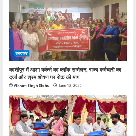
उत्तराखंड
काशीपुर में आशा वर्कर्स का ब्लॉक सम्मेलन, राज्य कर्मचारी का
दर्जा और श्रम शोषण पर रोक की मांग
Vikram Singh Sidhu
June 12, 2026