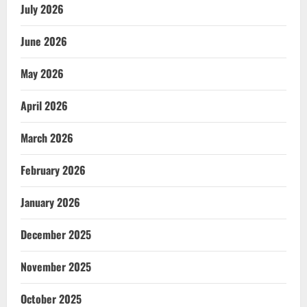
July 2026
June 2026
May 2026
April 2026
March 2026
February 2026
January 2026
December 2025
November 2025
October 2025