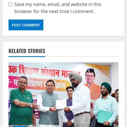
Save my name, email, and website in this
browser for the next time I comment.
RELATED STORIES