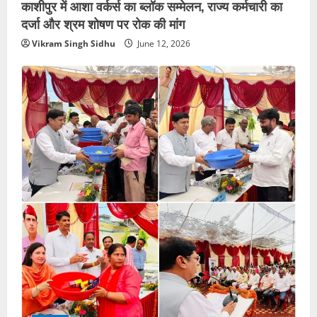
काशीपुर में आशा वर्कर्स का ब्लॉक सम्मेलन, राज्य कर्मचारी का
दर्जा और श्रम शोषण पर रोक की मांग
Vikram Singh Sidhu
June 12, 2026