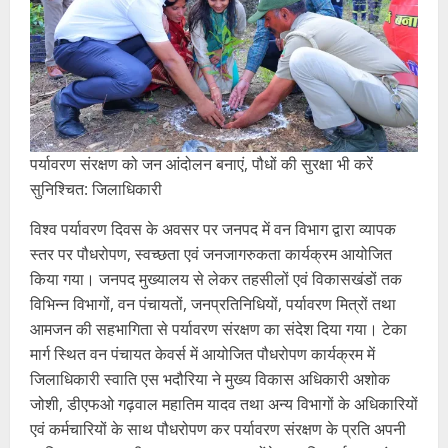
पर्यावरण संरक्षण को जन आंदोलन बनाएं, पौधों की सुरक्षा भी करें
सुनिश्चित: जिलाधिकारी
विश्व पर्यावरण दिवस के अवसर पर जनपद में वन विभाग द्वारा व्यापक
स्तर पर पौधरोपण, स्वच्छता एवं जनजागरुकता कार्यक्रम आयोजित
किया गया। जनपद मुख्यालय से लेकर तहसीलों एवं विकासखंडों तक
विभिन्न विभागों, वन पंचायतों, जनप्रतिनिधियों, पर्यावरण मित्रों तथा
आमजन की सहभागिता से पर्यावरण संरक्षण का संदेश दिया गया। टेका
मार्ग स्थित वन पंचायत केवर्स में आयोजित पौधरोपण कार्यक्रम में
जिलाधिकारी स्वाति एस भदौरिया ने मुख्य विकास अधिकारी अशोक
जोशी, डीएफओ गढ़वाल महातिम यादव तथा अन्य विभागों के अधिकारियों
एवं कर्मचारियों के साथ पौधरोपण कर पर्यावरण संरक्षण के प्रति अपनी