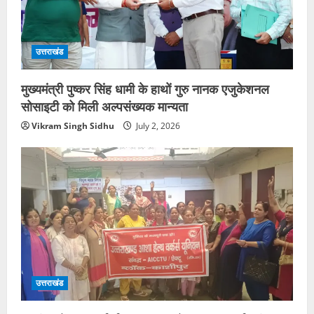
उत्तराखंड
मुख्यमंत्री पुष्कर सिंह धामी के हाथों गुरु नानक एजुकेशनल
सोसाइटी को मिली अल्पसंख्यक मान्यता
Vikram Singh Sidhu
July 2, 2026
उत्तराखंड