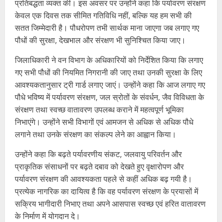
प्रतिबद्धता व्यक्त की। इस अवसर पर उन्होंने कहा कि पर्यावरण संरक्षण
केवल एक दिवस तक सीमित गतिविधि नहीं, बल्कि यह हम सभी की
सतत जिम्मेदारी है। पौधरोपण तभी सार्थक माना जाएगा जब लगाए गए
पौधों की सुरक्षा, देखभाल और संरक्षण भी सुनिश्चित किया जाए।
जिलाधिकारी ने वन विभाग के अधिकारियों को निर्देशित किया कि लगाए
गए सभी पौधों की नियमित निगरानी की जाए तथा उनकी सुरक्षा के लिए
आवश्यकतानुसार ट्री गार्ड लगाए जाएं। उन्होंने कहा कि आज लगाए गए
पौधे भविष्य में पर्यावरण संरक्षण, जल स्रोतों के संवर्धन, जैव विविधता के
संरक्षण तथा स्वच्छ वातावरण उपलब्ध कराने में महत्वपूर्ण भूमिका
निभाएंगे। उन्होंने सभी विभागों एवं आमजन से अधिक से अधिक पौधे
लगाने तथा उनके संरक्षण का संकल्प लेने का आह्वान किया।
उन्होंने कहा कि बढ़ते पर्यावरणीय संकट, जलवायु परिवर्तन और
प्राकृतिक संसाधनों पर बढ़ते दबाव को देखते हुए वृक्षारोपण और
पर्यावरण संरक्षण की आवश्यकता पहले से कहीं अधिक बढ़ गयी है।
प्रत्येक नागरिक का दायित्व है कि वह पर्यावरण संरक्षण के प्रयासों में
सक्रिय भागीदारी निभाए तथा अपने आसपास स्वच्छ एवं हरित वातावरण
के निर्माण में योगदान दे।