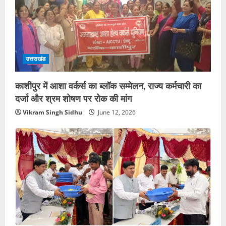
उत्तराखंड
काशीपुर में आशा वर्कर्स का ब्लॉक सम्मेलन, राज्य कर्मचारी का
दर्जा और श्रम शोषण पर रोक की मांग
Vikram Singh Sidhu
June 12, 2026