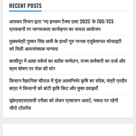
RECENT POSTS
आयकर विभाग द्वारा ‘नए इनकम टैक्स एक्ट 2025’ के TDS/TCS
प्रावधानों पर जागरूकता कार्यक्रम का सफल आयोजन
मुख्यमंत्री पुष्कर सिंह धामी के हाथों गुरु नानक एजुकेशनल सोसाइटी
को मिली अल्पसंख्यक मान्यता
काशीपुर में आशा वर्कर्स का ब्लॉक सम्मेलन, राज्य कर्मचारी का दर्जा और
श्रम शोषण पर रोक की मांग
किसान वैज्ञानिक चौपाल में गूंजा आत्मनिर्भर कृषि का संदेश, मंत्री प्रदीप
बत्रा ने किसानों को बांटी कृषि किट और मुफ्त दवाइयाँ
यूकेएसएसएससी परीक्षा को लेकर प्रशासन अलर्ट, नकल पर रहेगी
जीरो टॉलरेंस