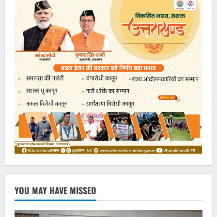
YOU MAY HAVE MISSED