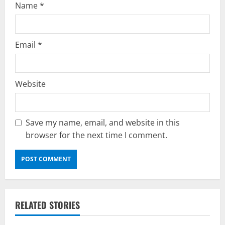
Name
*
Email
*
Website
Save my name, email, and website in this
browser for the next time I comment.
RELATED STORIES