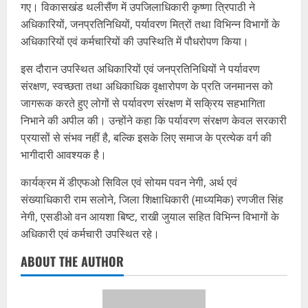
गए। विकासखंड थलीसैंण में उपजिलाधिकारी कृष्णा त्रिपाठी ने
अधिकारियों, जनप्रतिनिधियों, पर्यावरण मित्रों तथा विभिन्न विभागों के
अधिकारियों एवं कर्मचारियों की उपस्थिति में पौधरोपण किया।
इस दौरान उपस्थित अधिकारियों एवं जनप्रतिनिधियों ने पर्यावरण
संरक्षण, स्वच्छता तथा अधिकाधिक वृक्षारोपण के प्रति जनमानस को
जागरूक करते हुए लोगों से पर्यावरण संरक्षण में सक्रिय सहभागिता
निभाने की अपील की। उन्होंने कहा कि पर्यावरण संरक्षण केवल सरकारी
प्रयासों से संभव नहीं है, बल्कि इसके लिए समाज के प्रत्येक वर्ग की
भागीदारी आवश्यक है।
कार्यक्रम में डीएफओ सिविल एवं सोयम पवन नेगी, अर्थ एवं
संख्याधिकारी राम सलोने, जिला शिक्षाधिकारी (माध्यमिक) रणजीत सिंह
नेगी, एसडीओ वन आयशा बिष्ट, राखी जुयाल सहित विभिन्न विभागों के
अधिकारी एवं कर्मचारी उपस्थित रहे।
ABOUT THE AUTHOR