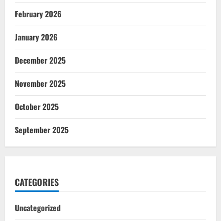
February 2026
January 2026
December 2025
November 2025
October 2025
September 2025
CATEGORIES
Uncategorized