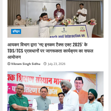
हरिद्वार
आयकर विभाग द्वारा ‘नए इनकम टैक्स एक्ट 2025’ के
TDS/TCS प्रावधानों पर जागरूकता कार्यक्रम का सफल
आयोजन
Vikram Singh Sidhu
July 23, 2026