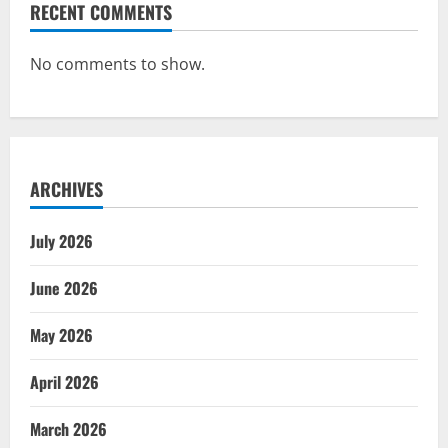
RECENT COMMENTS
No comments to show.
ARCHIVES
July 2026
June 2026
May 2026
April 2026
March 2026