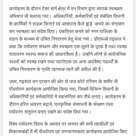
कार्यक्रम के दौरान टेका मार्ग क्षेत्र में वन विभाग द्वारा व्यापक स्वच्छता
अभियान भी चलाया गया। अधिकारियों, कर्मचारियों एवं संबंधित विभागों
के कार्मिकों ने सड़क किनारे एवं आसपास फैले कूड़े -कचरे का संग्रहण
कर स्वच्छता का संदेश दिया। एकत्रित कचरे को नगर पालिका के
वाहन के माध्यम से उचित निस्तारण हेतु भेजा गया। डीएफओ गढ़वाल ने
कहा कि पर्यावरण संरक्षण और स्वच्छता एक-दूसरे के पूरक हैं तथा स्वच्छ
वातावरण स्वस्थ समाज की आधारशिला है। उन्होंने लोगों से सार्वजनिक
स्थलों को स्वच्छ रखने तथा प्लास्टिक एवं अन्य अपशिष्ट पदार्थों के
उचित निस्तारण के प्रति जागरुक रहने की अपील की है।
उधर, गढ़वाल वन प्रभाग की ओर से जज कोर्ट परिसर के समीप भी
पौधरोपण कार्यक्रम आयोजित किया गया, जिसमें विभिन्न विभागों के
अधिकारियों एवं कर्मचारियों ने सहभागिता कर पौधे लगाए। कार्यक्रम के
दौरान हरित आवरण बढ़ाने, प्राकृतिक संसाधनों के संरक्षण तथा
पर्यावरण संतुलन बनाए रखने का संदेश दिया गया।
विश्व पर्यावरण दिवस के अवसर पर जनपद की सभी तहसीलों एवं
विकासखंडों में भी पौधरोपण एवं जनजागरुकता कार्यक्रम आयोजित किए