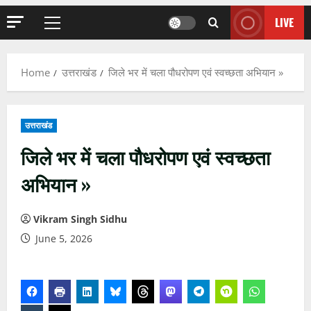
LIVE
Primary
Menu
Home
उत्तराखंड
जिले भर में चला पौधरोपण एवं स्वच्छता अभियान »
उत्तराखंड
जिले भर में चला पौधरोपण एवं स्वच्छता
अभियान »
Vikram Singh Sidhu
June 5, 2026