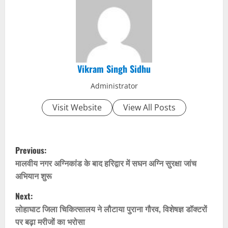
Vikram Singh Sidhu
Administrator
Visit Website
View All Posts
P
Previous:
o
मालवीय नगर अग्निकांड के बाद हरिद्वार में सघन अग्नि सुरक्षा जांच
अभियान शुरू
s
Next:
t
लोहाघाट जिला चिकित्सालय ने लौटाया पुराना गौरव, विशेषज्ञ डॉक्टरों
पर बढ़ा मरीजों का भरोसा