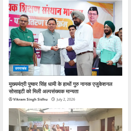
उत्तराखंड
मुख्यमंत्री पुष्कर सिंह धामी के हाथों गुरु नानक एजुकेशनल
सोसाइटी को मिली अल्पसंख्यक मान्यता
Vikram Singh Sidhu
July 2, 2026