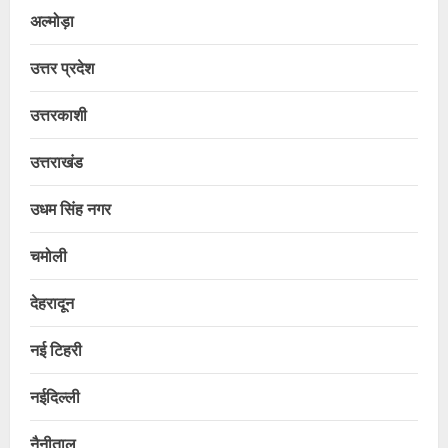
अल्मोड़ा
उत्तर प्रदेश
उत्तरकाशी
उत्तराखंड
उधम सिंह नगर
चमोली
देहरादून
नई टिहरी
नईदिल्ली
नैनीताल