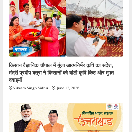
उत्तराखंड
किसान वैज्ञानिक चौपाल में गूंजा आत्मनिर्भर कृषि का संदेश,
मंत्री प्रदीप बत्रा ने किसानों को बांटी कृषि किट और मुफ्त
दवाइयाँ
Vikram Singh Sidhu
June 12, 2026