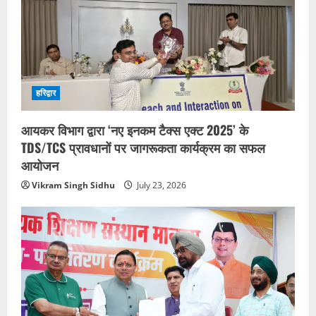
हरिद्वार
आयकर विभाग द्वारा ‘नए इनकम टैक्स एक्ट 2025’ के
TDS/TCS प्रावधानों पर जागरूकता कार्यक्रम का सफल
आयोजन
Vikram Singh Sidhu
July 23, 2026