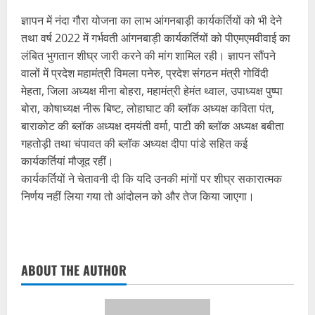
ज्ञापन में नंदा गौरा योजना का लाभ आंगनबाड़ी कार्यकर्तियों को भी देने
तथा वर्ष 2022 में गर्भवती आंगनबाड़ी कार्यकर्तियों को पीएमएमवीवाई का
लंबित भुगतान शीघ्र जारी करने की मांग शामिल रही। ज्ञापन सौंपने
वालों में प्रदेश महामंत्री विमला पनेरु, प्रदेश संगठन मंत्री गोविंदी
मेहता, जिला अध्यक्ष मीना बोहरा, महामंत्री हेमंत थ्वाल, उपाध्यक्ष पुष्पा
बोरा, कोषाध्यक्ष नीरू बिष्ट, लोहाघाट की ब्लॉक अध्यक्ष कविता पंत,
बाराकोट की ब्लॉक अध्यक्ष दमयंती वर्मा, पाटी की ब्लॉक अध्यक्ष बबीता
गहतोड़ी तथा चंपावत की ब्लॉक अध्यक्ष दीपा पांडे सहित कई
कार्यकर्तियां मौजूद रहीं।
कार्यकर्तियों ने चेतावनी दी कि यदि उनकी मांगों पर शीघ्र सकारात्मक
निर्णय नहीं लिया गया तो आंदोलन को और तेज किया जाएगा।
ABOUT THE AUTHOR