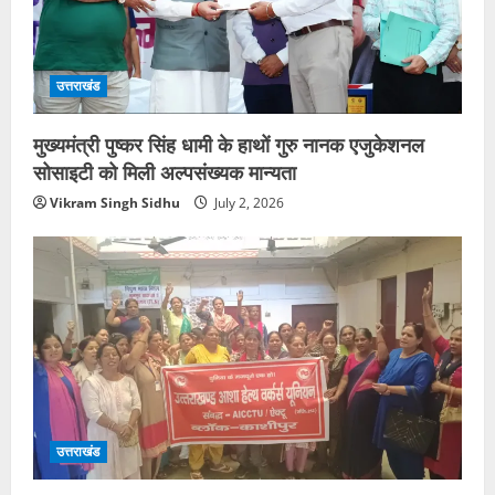
उत्तराखंड
मुख्यमंत्री पुष्कर सिंह धामी के हाथों गुरु नानक एजुकेशनल
सोसाइटी को मिली अल्पसंख्यक मान्यता
Vikram Singh Sidhu
July 2, 2026
उत्तराखंड