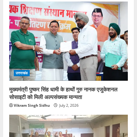
उत्तराखंड
मुख्यमंत्री पुष्कर सिंह धामी के हाथों गुरु नानक एजुकेशनल
सोसाइटी को मिली अल्पसंख्यक मान्यता
Vikram Singh Sidhu
July 2, 2026