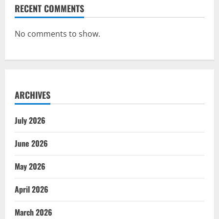
RECENT COMMENTS
No comments to show.
ARCHIVES
July 2026
June 2026
May 2026
April 2026
March 2026