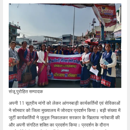
संजू पुरोहित सम्पादक
अपनी 11 सूत्रीय मांगों को लेकर आंगनबाड़ी कार्यकर्तियों एवं सेविकाओं
ने सोमवार को जिला मुख्यालय में जोरदार प्रदर्शन किया। बड़ी संख्या में
जुटीं कार्यकर्तियों ने जुलूस निकालकर सरकार के खिलाफ नारेबाजी की
और अपनी संगठित शक्ति का प्रदर्शन किया। प्रदर्शन के दौरान