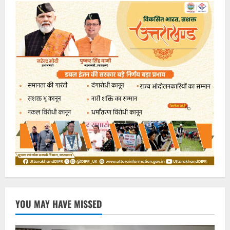
YOU MAY HAVE MISSED