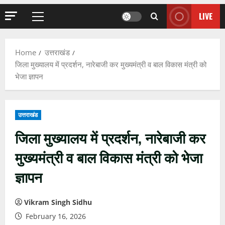
LIVE
Primary
Menu
Home
उत्तराखंड
जिला मुख्यालय में प्रदर्शन, नारेबाजी कर मुख्यमंत्री व बाल विकास मंत्री को
भेजा ज्ञापन
उत्तराखंड
जिला मुख्यालय में प्रदर्शन, नारेबाजी कर
मुख्यमंत्री व बाल विकास मंत्री को भेजा
ज्ञापन
Vikram Singh Sidhu
February 16, 2026