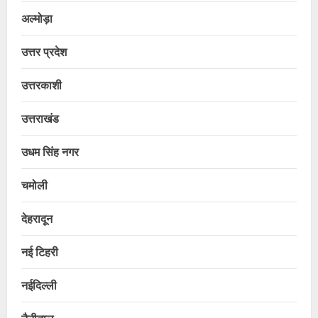
अल्मोड़ा
उत्तर प्रदेश
उत्तरकाशी
उत्तराखंड
उधम सिंह नगर
चमोली
देहरादून
नई टिहरी
नईदिल्ली
नैनीताल