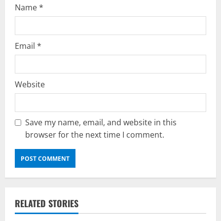
Name
*
Email
*
Website
Save my name, email, and website in this
browser for the next time I comment.
RELATED STORIES