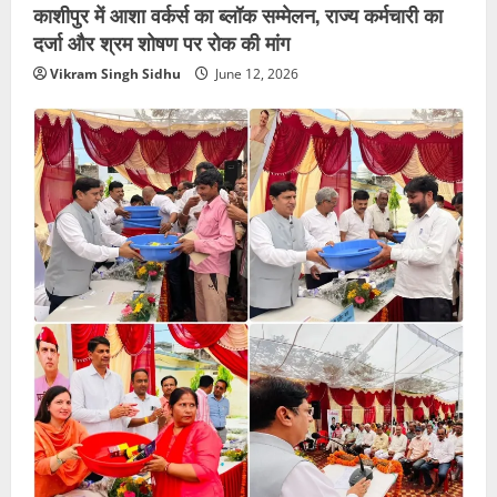
काशीपुर में आशा वर्कर्स का ब्लॉक सम्मेलन, राज्य कर्मचारी का
दर्जा और श्रम शोषण पर रोक की मांग
Vikram Singh Sidhu
June 12, 2026