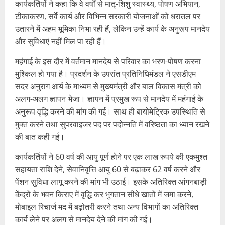
कार्यकर्तियों ने कहा कि वे वर्षों से मातृ-शिशु स्वास्थ्य, पोषण अभियान,
टीकाकरण, सर्वे कार्य और विभिन्न सरकारी योजनाओं को धरातल पर
उतारने में अहम भूमिका निभा रही हैं, लेकिन उन्हें कार्य के अनुरूप मानदेय
और सुविधाएं नहीं मिल पा रही हैं।
महंगाई के इस दौर में वर्तमान मानदेय से परिवार का भरण-पोषण करना
मुश्किल हो गया है। प्रदर्शन के उपरांत प्रतिनिधिमंडल ने एसडीएम
सदर अनुराग आर्य के माध्यम से मुख्यमंत्री और बाल विकास मंत्री को
अलग-अलग ज्ञापन भेजा। ज्ञापन में प्रमुख रूप से मानदेय में महंगाई के
अनुरूप वृद्धि करने की मांग की गई। साथ ही बायोमेट्रिक उपस्थिति से
मुक्त करने तथा सुपरवाइजर पद पर पदोन्नति में वरिष्ठता का ध्यान रखने
की बात कही गई।
कार्यकर्तियों ने 60 वर्ष की आयु पूर्ण होने पर एक लाख रुपये की एकमुश्त
सहायता राशि देने, सेवानिवृत्ति आयु 60 से बढ़ाकर 62 वर्ष करने और
पेंशन सुविधा लागू करने की मांग भी उठाई। इसके अतिरिक्त आंगनबाड़ी
केंद्रों के भवन किराए में वृद्धि कर भुगतान सीधे खातों में जमा करने,
मोबाइल रिचार्ज मद में बढ़ोतरी करने तथा अन्य विभागों का अतिरिक्त
कार्य लेने पर अलग से मानदेय देने की मांग की गई।