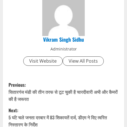
Vikram Singh Sidhu
Administrator
Visit Website
View All Posts
P
Previous:
o
सितारगंज मंडी की तीन तरफ से टूट चुकी है चारदीवारी अभी और कैमरों
की है जरूरत
s
Next:
t
5 घंटे चले जनता दरबार में 83 शिकायतें दर्ज, डीएम ने दिए त्वरित
निस्तारण के निर्देश