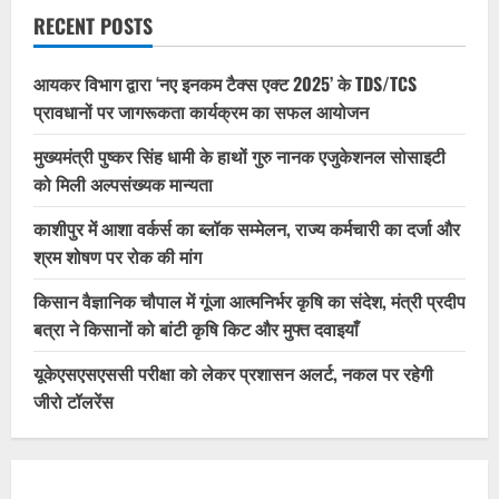
RECENT POSTS
आयकर विभाग द्वारा ‘नए इनकम टैक्स एक्ट 2025’ के TDS/TCS
प्रावधानों पर जागरूकता कार्यक्रम का सफल आयोजन
मुख्यमंत्री पुष्कर सिंह धामी के हाथों गुरु नानक एजुकेशनल सोसाइटी
को मिली अल्पसंख्यक मान्यता
काशीपुर में आशा वर्कर्स का ब्लॉक सम्मेलन, राज्य कर्मचारी का दर्जा और
श्रम शोषण पर रोक की मांग
किसान वैज्ञानिक चौपाल में गूंजा आत्मनिर्भर कृषि का संदेश, मंत्री प्रदीप
बत्रा ने किसानों को बांटी कृषि किट और मुफ्त दवाइयाँ
यूकेएसएसएससी परीक्षा को लेकर प्रशासन अलर्ट, नकल पर रहेगी
जीरो टॉलरेंस