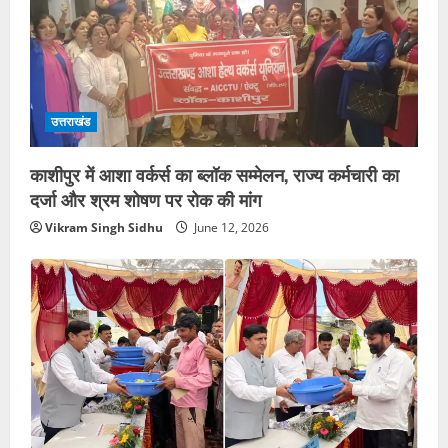
उत्तराखंड
काशीपुर में आशा वर्कर्स का ब्लॉक सम्मेलन, राज्य कर्मचारी का
दर्जा और श्रम शोषण पर रोक की मांग
Vikram Singh Sidhu
June 12, 2026