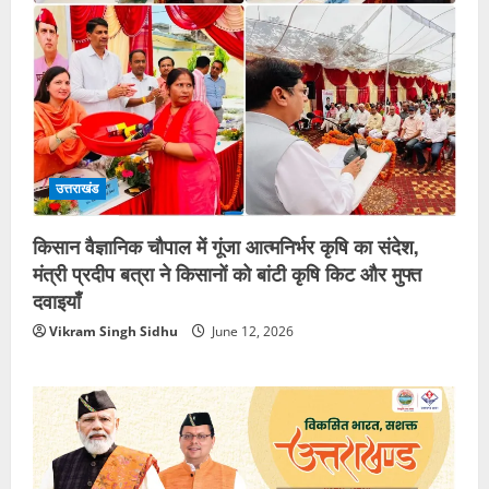
उत्तराखंड
किसान वैज्ञानिक चौपाल में गूंजा आत्मनिर्भर कृषि का संदेश,
मंत्री प्रदीप बत्रा ने किसानों को बांटी कृषि किट और मुफ्त
दवाइयाँ
Vikram Singh Sidhu
June 12, 2026