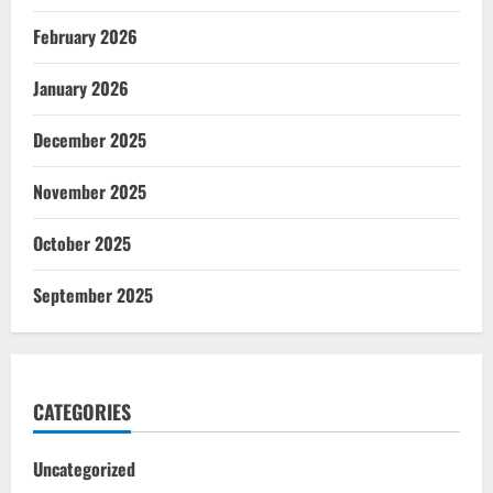
February 2026
January 2026
December 2025
November 2025
October 2025
September 2025
CATEGORIES
Uncategorized