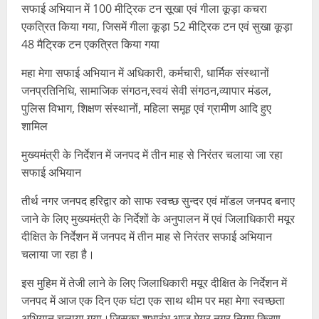
सफाई अभियान में 100 मीट्रिक टन सूखा एवं गीला कूड़ा कचरा
एकत्रित किया गया, जिसमें गीला कूड़ा 52 मीट्रिक टन एवं सुखा कूड़ा
48 मैट्रिक टन एकत्रित किया गया
महा मेगा सफाई अभियान में अधिकारी, कर्मचारी, धार्मिक संस्थानों
जनप्रतिनिधि, सामाजिक संगठन,स्वयं सेवी संगठन,व्यापार मंडल,
पुलिस विभाग, शिक्षण संस्थानों, महिला समूह एवं ग्रामीण आदि हुए
शामिल
मुख्यमंत्री के निर्देशन में जनपद में तीन माह से निरंतर चलाया जा रहा
सफाई अभियान
तीर्थ नगर जनपद हरिद्वार को साफ स्वच्छ सुन्दर एवं मॉडल जनपद बनाए
जाने के लिए मुख्यमंत्री के निर्देशों के अनुपालन में एवं जिलाधिकारी मयूर
दीक्षित के निर्देशन में जनपद में तीन माह से निरंतर सफाई अभियान
चलाया जा रहा है।
इस मुहिम में तेजी लाने के लिए जिलाधिकारी मयूर दीक्षित के निर्देशन में
जनपद में आज एक दिन एक घंटा एक साथ थीम पर महा मेगा स्वच्छता
अभियान चलाया गया।जिसका शुभारंभ आज मेयर नगर निगम किरण