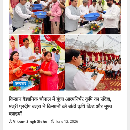
उत्तराखंड
किसान वैज्ञानिक चौपाल में गूंजा आत्मनिर्भर कृषि का संदेश,
मंत्री प्रदीप बत्रा ने किसानों को बांटी कृषि किट और मुफ्त
दवाइयाँ
Vikram Singh Sidhu
June 12, 2026