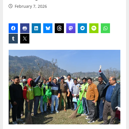
February 7, 2026