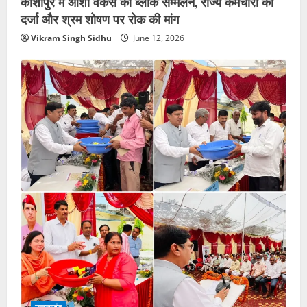
काशीपुर में आशा वर्कर्स का ब्लॉक सम्मेलन, राज्य कर्मचारी का
दर्जा और श्रम शोषण पर रोक की मांग
Vikram Singh Sidhu
June 12, 2026