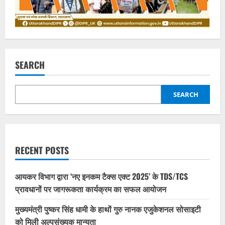
SEARCH
SEARCH
RECENT POSTS
आयकर विभाग द्वारा ‘नए इनकम टैक्स एक्ट 2025’ के TDS/TCS
प्रावधानों पर जागरूकता कार्यक्रम का सफल आयोजन
मुख्यमंत्री पुष्कर सिंह धामी के हाथों गुरु नानक एजुकेशनल सोसाइटी
को मिली अल्पसंख्यक मान्यता