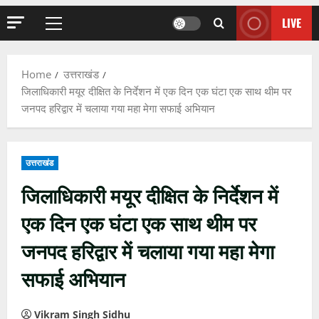
LIVE
Primary
Menu
Home
उत्तराखंड
जिलाधिकारी मयूर दीक्षित के निर्देशन में एक दिन एक घंटा एक साथ थीम पर
जनपद हरिद्वार में चलाया गया महा मेगा सफाई अभियान
उत्तराखंड
जिलाधिकारी मयूर दीक्षित के निर्देशन में
एक दिन एक घंटा एक साथ थीम पर
जनपद हरिद्वार में चलाया गया महा मेगा
सफाई अभियान
Vikram Singh Sidhu