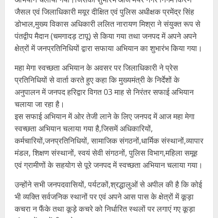
जैसल एवं जिलाधिकारी मयूर दीक्षित एवं पुलिस अधीक्षक प्रमेंद्र सिंह
डोभाल,मुख्य विकास अधिकारी ललित नारायण मिश्रा ने संयुक्त रूप से
पंतद्वीप मैदान (चमगादड़ टापू) से किया गया तथा जनपद में अपने अपने
क्षेत्रों में जनप्रतिनिधियों द्वारा सफाया अभियान का शुभारंभ किया गया।
महा मेगा स्वच्छता अभियान के अवसर पर जिलाधिकारी ने प्रेस
प्रतिनिधियों से वार्ता करते हुए कहा कि मुख्यमंत्री के निर्देशों के
अनुपालन में जनपद हरिद्वार विगत 03 माह से निरंतर सफाई अभियान
चलाया जा रहा है।
इस सफाई अभियान में ओर तेजी लाने के लिए जनपद में आज महा मेगा
स्वच्छता अभियान चलाया गया है,जिसमें अधिकारियों,
कर्मचारियों,जनप्रतिनिधियों, सामाजिक संगठनों,धार्मिक संस्थानों,व्यापार
मंडल, शिक्षण संस्थानों, स्वयं सेवी संगठनों, पुलिस विभाग,महिला समूह
एवं ग्रामीणों के सहयोग से पूरे जनपद में स्वच्छता अभियान चलाया गया।
उन्होंने सभी जनपदवासियों, पर्यटकों,श्रद्धालुओं से अपील की है कि कोई
भी व्यक्ति सर्वजनिक स्थानों पर एवं अपने आस पास के क्षेत्रों में कूड़ा
कचरा न फैंके तथा कूड़े कचरे को निर्धारित स्थलों पर लगाएं गए कूड़ा