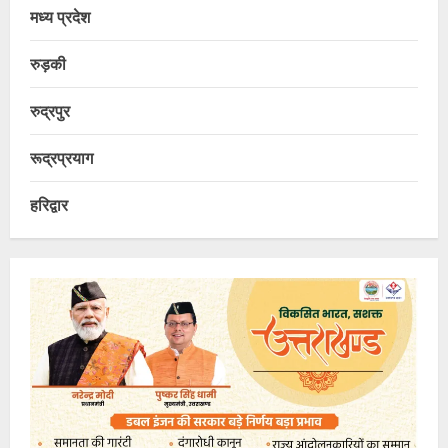
मध्य प्रदेश
रुड़की
रुद्रपुर
रूद्रप्रयाग
हरिद्वार