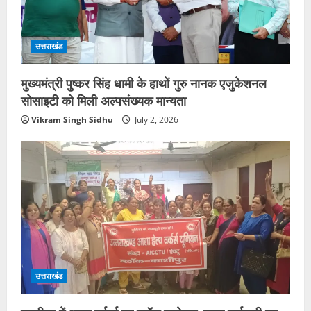
उत्तराखंड
मुख्यमंत्री पुष्कर सिंह धामी के हाथों गुरु नानक एजुकेशनल
सोसाइटी को मिली अल्पसंख्यक मान्यता
Vikram Singh Sidhu
July 2, 2026
उत्तराखंड