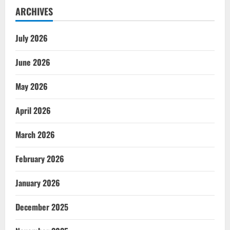
ARCHIVES
July 2026
June 2026
May 2026
April 2026
March 2026
February 2026
January 2026
December 2025