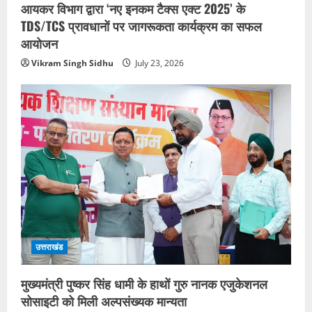
आयकर विभाग द्वारा ‘नए इनकम टैक्स एक्ट 2025’ के
TDS/TCS प्रावधानों पर जागरूकता कार्यक्रम का सफल
आयोजन
Vikram Singh Sidhu
July 23, 2026
उत्तराखंड
मुख्यमंत्री पुष्कर सिंह धामी के हाथों गुरु नानक एजुकेशनल
सोसाइटी को मिली अल्पसंख्यक मान्यता