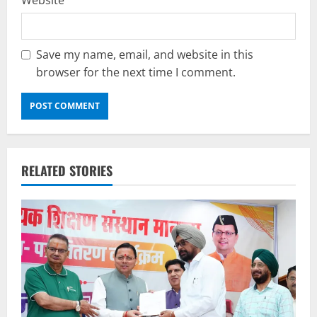
Save my name, email, and website in this
browser for the next time I comment.
RELATED STORIES