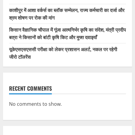
काशीपुर में आशा वर्कर्स का ब्लॉक सम्मेलन, राज्य कर्मचारी का दर्जा और
श्रम शोषण पर रोक की मांग
किसान वैज्ञानिक चौपाल में गूंजा आत्मनिर्भर कृषि का संदेश, मंत्री प्रदीप
बत्रा ने किसानों को बांटी कृषि किट और मुफ्त दवाइयाँ
यूकेएसएसएससी परीक्षा को लेकर प्रशासन अलर्ट, नकल पर रहेगी
जीरो टॉलरेंस
RECENT COMMENTS
No comments to show.