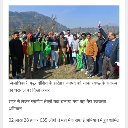
जिलाधिकारी मयूर दीक्षित के हरिद्वार जनपद को साफ स्वच्छ के संकल्प
का धरातल पर दिखा असर
शहर से लेकर ग्रामीण क्षेत्रों तक चलाया गया महा मेगा स्वच्छता
अभियान
02 लाख 28 हजार 635 लोगों ने महा मेगा सफाई अभियान में हुए शामिल