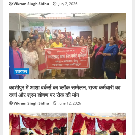
Vikram Singh Sidhu
July 2, 2026
उत्तराखंड
काशीपुर में आशा वर्कर्स का ब्लॉक सम्मेलन, राज्य कर्मचारी का
दर्जा और श्रम शोषण पर रोक की मांग
Vikram Singh Sidhu
June 12, 2026