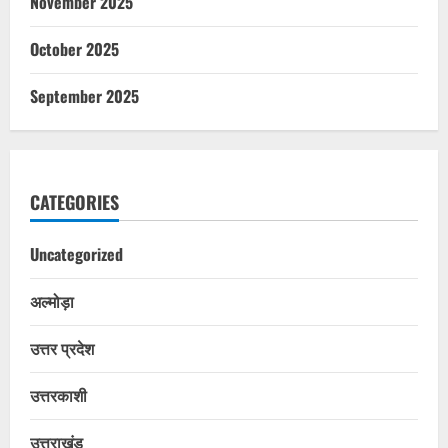
November 2025
October 2025
September 2025
CATEGORIES
Uncategorized
अल्मोड़ा
उत्तर प्रदेश
उत्तरकाशी
उत्तराखंड