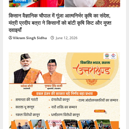
उत्तराखंड
किसान वैज्ञानिक चौपाल में गूंजा आत्मनिर्भर कृषि का संदेश,
मंत्री प्रदीप बत्रा ने किसानों को बांटी कृषि किट और मुफ्त
दवाइयाँ
Vikram Singh Sidhu
June 12, 2026