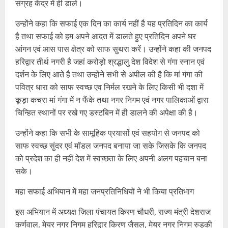
संग्रह केंद्र में ही डाले।
उन्होंने कहा कि सफाई एक दिन का कार्य नहीं है यह प्रतिदिन का कार्य
है तथा सफाई को हम अपने आदत में डालते हुए प्रतिदिन अपने घर
आंगन एवं आस पास क्षेत्र को साफ सुथरा करें। उन्होंने कहा की जनपद
हरिद्वार तीर्थ नगरी है जहां करोड़ो श्रद्धालु देश विदेश से गंगा स्नान एवं
दर्शन के लिए आते है तथा उन्होंने सभी से अपील की है कि मां गंगा की
पवित्र धारा को साफ स्वच्छ एव निर्मल रखने के लिए किसी भी दशा में
कूड़ा कचरा मां गंगा में न फैंके तथा नगर निगम एवं नगर पालिकाओं द्वारा
चिन्हित स्थानों पर रखे गए डस्टबिन में ही डालने की अपेक्षा की है।
उन्होंने कहा कि सभी के सामूहिक प्रयासों एवं सहयोग से जनपद को
साफ स्वच्छ सुंदर एवं मॉडल जनपद बनाया जा सके जिसके कि जनपद
को प्रदेश का ही नहीं देश में स्वच्छता के लिए अपनी अलग पहचान बना
सके।
महा सफाई अभियान में महा जनप्रतिनिधियों ने भी किया प्रतिभाग
इस अभियान में अध्यक्ष जिला पंचायत किरण चौधरी, राज्य मंत्री देशराज
कर्णवाल, मेयर नगर निगम हरिद्वार किरण जैसल, मेयर नगर निगम रुड़की