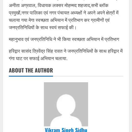
अनीता अग्रवाल, विधायक लक्सर मोहम्मद शहजाद,सभी ब्लॉक
प्रमुखों,नगर पालिका एवं नगर पंचायत अध्यक्षों ने अपने अपने क्षेत्रों में
चलाया गया मेगा स्वच्छता अभियान में प्रतिभाग कर ग्रामीणों एवं
जनप्रतिनिधियों के साथ स्वयं सफाई की।
महानुभाव एवं जनप्रतिनिधि ने भी किया स्वच्छता अभियान में प्रतिभाग
हरिद्वार सासंद त्रिवेंद्र सिंह रावत ने जनप्रतिनिधियों के साथ हरिद्वार में
गंगा घाट पर सफाई अभियान चलाया.
ABOUT THE AUTHOR
Vikram Singh Sidhu