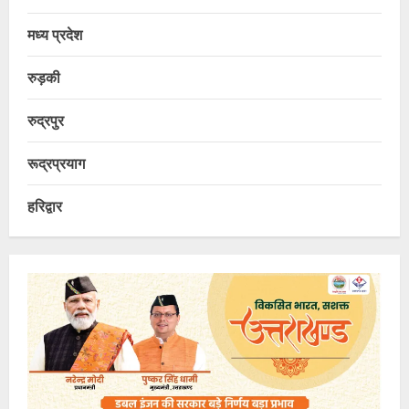
मध्य प्रदेश
रुड़की
रुद्रपुर
रूद्रप्रयाग
हरिद्वार