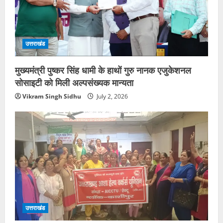
उत्तराखंड
मुख्यमंत्री पुष्कर सिंह धामी के हाथों गुरु नानक एजुकेशनल
सोसाइटी को मिली अल्पसंख्यक मान्यता
Vikram Singh Sidhu
July 2, 2026
उत्तराखंड