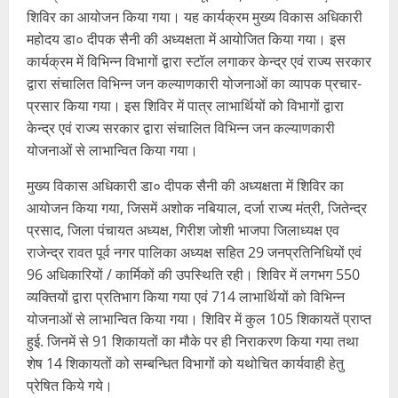
शिविर का आयोजन किया गया। यह कार्यक्रम मुख्य विकास अधिकारी
महोदय डा० दीपक सैनी की अध्यक्षता में आयोजित किया गया। इस
कार्यक्रम में विभिन्न विभागों द्वारा स्टॉल लगाकर केन्द्र एवं राज्य सरकार
द्वारा संचालित विभिन्न जन कल्याणकारी योजनाओं का व्यापक प्रचार-
प्रसार किया गया। इस शिविर में पात्र लाभार्थियों को विभागों द्वारा
केन्द्र एवं राज्य सरकार द्वारा संचालित विभिन्न जन कल्याणकारी
योजनाओं से लाभान्वित किया गया।
मुख्य विकास अधिकारी डा० दीपक सैनी की अध्यक्षता में शिविर का
आयोजन किया गया, जिसमें अशोक नबियाल, दर्जा राज्य मंत्री, जितेन्द्र
प्रसाद, जिला पंचायत अध्यक्ष, गिरीश जोशी भाजपा जिलाध्यक्ष एव
राजेन्द्र रावत पूर्व नगर पालिका अध्यक्ष सहित 29 जनप्रतिनिधियों एवं
96 अधिकारियों / कार्मिकों की उपस्थिति रही। शिविर में लगभग 550
व्यक्तियों द्वारा प्रतिभाग किया गया एवं 714 लाभार्थियों को विभिन्न
योजनाओं से लाभान्वित किया गया। शिविर में कुल 105 शिकायतें प्राप्त
हुई. जिनमें से 91 शिकायतों का मौके पर ही निराकरण किया गया तथा
शेष 14 शिकायतों को सम्बन्धित विभागों को यथोचित कार्यवाही हेतु
प्रेषित किये गये।