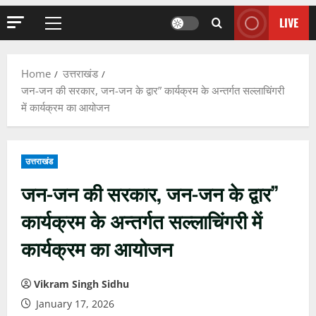
LIVE
Primary
Menu
Home
उत्तराखंड
जन-जन की सरकार, जन-जन के द्वार” कार्यक्रम के अन्तर्गत सल्लाचिंगरी
में कार्यक्रम का आयोजन
उत्तराखंड
जन-जन की सरकार, जन-जन के द्वार”
कार्यक्रम के अन्तर्गत सल्लाचिंगरी में
कार्यक्रम का आयोजन
Vikram Singh Sidhu
January 17, 2026