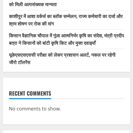
को मिली अल्पसंख्यक मान्यता
काशीपुर में आशा वर्कर्स का ब्लॉक सम्मेलन, राज्य कर्मचारी का दर्जा और
श्रम शोषण पर रोक की मांग
किसान वैज्ञानिक चौपाल में गूंजा आत्मनिर्भर कृषि का संदेश, मंत्री प्रदीप
बत्रा ने किसानों को बांटी कृषि किट और मुफ्त दवाइयाँ
यूकेएसएसएससी परीक्षा को लेकर प्रशासन अलर्ट, नकल पर रहेगी
जीरो टॉलरेंस
RECENT COMMENTS
No comments to show.