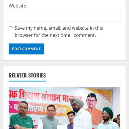
Website
Save my name, email, and website in this
browser for the next time I comment.
RELATED STORIES