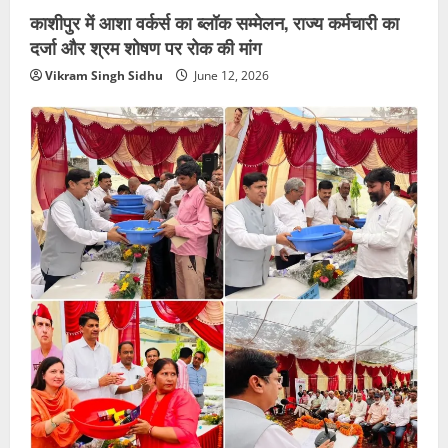
काशीपुर में आशा वर्कर्स का ब्लॉक सम्मेलन, राज्य कर्मचारी का
दर्जा और श्रम शोषण पर रोक की मांग
Vikram Singh Sidhu
June 12, 2026