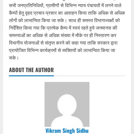
सभी जनप्रतिनिधियों, ग्रामीणों से विभिन्न न्याय पंचायतों में लगने वाले
कैम्पों हेतु वृहद प्रचार-प्रसार का आवाहन किया ताकि अधिक से अधिक
लोगों को लाभान्वित किया जा सके। साथ ही समस्त विभागाध्यक्षों को
निर्देशित किया गया कि प्रत्येक कैम्प में स्वयं रहते हुये जनमानस की
समस्याओं का अधिक से अधिक संख्या में मौके पर ही निस्तारण कर
विभागीय योजनाओं से संतृप्त करने को कहा गया ताकि सरकार द्वारा
प्रायोजित विभिन्न कार्यक्रमों से व्यक्तियों को लाभान्वित किया जा
सके।
ABOUT THE AUTHOR
Vikram Singh Sidhu