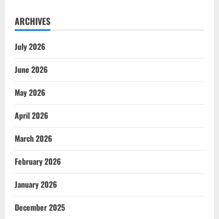
ARCHIVES
July 2026
June 2026
May 2026
April 2026
March 2026
February 2026
January 2026
December 2025