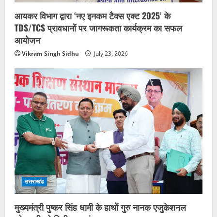
आयकर विभाग द्वारा ‘नए इनकम टैक्स एक्ट 2025’ के
TDS/TCS प्रावधानों पर जागरूकता कार्यक्रम का सफल
आयोजन
Vikram Singh Sidhu
July 23, 2026
उत्तराखंड
मुख्यमंत्री पुष्कर सिंह धामी के हाथों गुरु नानक एजुकेशनल