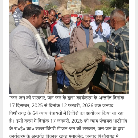
“जन-जन की सरकार, जन-जन के द्वार” कार्यक्रम के अन्तर्गत दिनांक
17 दिसम्बर, 2025 से दिनांक 12 फरवरी, 2026 तक जनपद
पिथौरागढ़ के 64 न्याय पंचायतों में शिविरों का आयोजन किया जा रहा
है। इसी क्रम में दिनांक 17 जनवरी, 2026 को न्याय पंचायत भाटीगांव
के रा०ई० का० सल्लाचिंगरी में”जन-जन की सरकार, जन-जन के द्वार”
कार्यक्रम के अन्तर्गत विकास खण्ड मूनाकोट, जनपद पिथौरागढ़ में