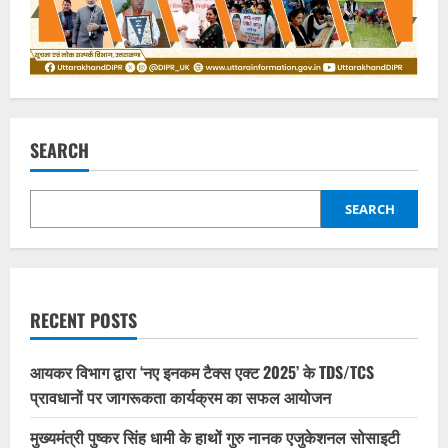
SEARCH
SEARCH
RECENT POSTS
आयकर विभाग द्वारा ‘नए इनकम टैक्स एक्ट 2025’ के TDS/TCS
प्रावधानों पर जागरूकता कार्यक्रम का सफल आयोजन
मुख्यमंत्री पुष्कर सिंह धामी के हाथों गुरु नानक एजुकेशनल सोसाइटी