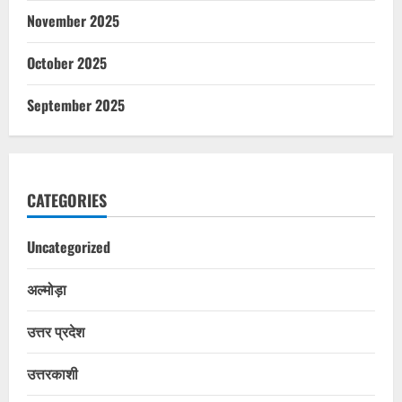
November 2025
October 2025
September 2025
CATEGORIES
Uncategorized
अल्मोड़ा
उत्तर प्रदेश
उत्तरकाशी