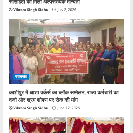
सोसाइटी को मिली अल्पसंख्यक मान्यता
Vikram Singh Sidhu
July 2, 2026
उत्तराखंड
काशीपुर में आशा वर्कर्स का ब्लॉक सम्मेलन, राज्य कर्मचारी का
दर्जा और श्रम शोषण पर रोक की मांग
Vikram Singh Sidhu
June 12, 2026