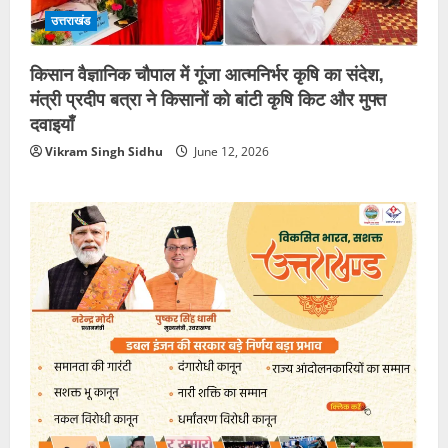
उत्तराखंड
किसान वैज्ञानिक चौपाल में गूंजा आत्मनिर्भर कृषि का संदेश,
मंत्री प्रदीप बत्रा ने किसानों को बांटी कृषि किट और मुफ्त
दवाइयाँ
Vikram Singh Sidhu
June 12, 2026