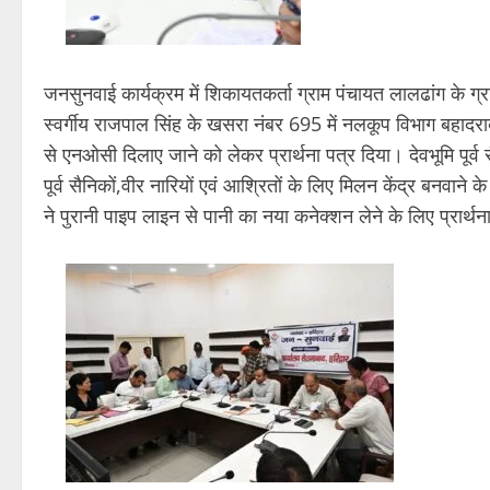
जनसुनवाई कार्यक्रम में शिकायतकर्ता ग्राम पंचायत लालढांग के ग्राम
स्वर्गीय राजपाल सिंह के खसरा नंबर 695 में नलकूप विभाग बहादराबा
से एनओसी दिलाए जाने को लेकर प्रार्थना पत्र दिया। देवभूमि पूर्व 
पूर्व सैनिकों,वीर नारियों एवं आश्रितों के लिए मिलन केंद्र बनवाने क
ने पुरानी पाइप लाइन से पानी का नया कनेक्शन लेने के लिए प्रार्थन