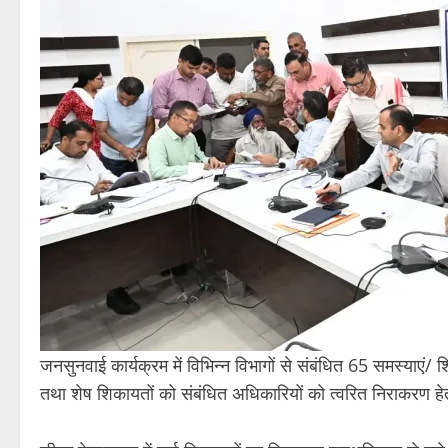
जनसुनवाई कार्यक्रम में विभिन्न विभागों से संबंधित 65 समस्याएं/
तथा शेष शिकायतों को संबंधित अधिकारियों को त्वरित निराकरण हेत