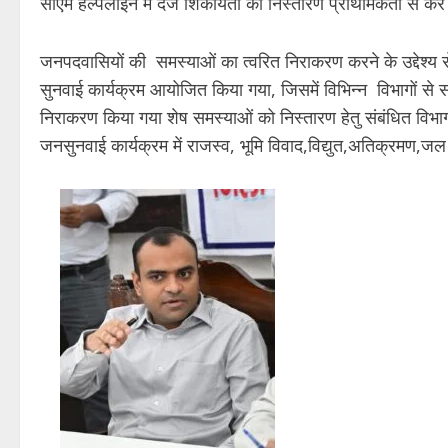
सीएम हेल्पलाइन में दर्ज शिकायतों का निस्तारण प्राथमिकता से कर
जनपदवासियों की समस्याओं का त्वरित निराकरण करने के उद्देश्य से
सुनवाई कार्यक्रम आयोजित किया गया, जिसमें विभिन्न विभागों से 
निराकरण किया गया शेष समस्याओं को निस्तारण हेतु संबंधित विभाग
जनसुनवाई कार्यक्रम में राजस्व, भूमि विवाद,विद्युत,अतिक्रमण,