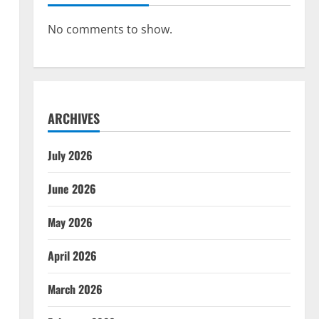
No comments to show.
ARCHIVES
July 2026
June 2026
May 2026
April 2026
March 2026