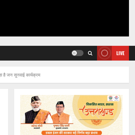
LIVE
हा है जन सुनवाई कार्यक्रम