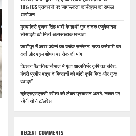
TDS/TCS प्रावधानों पर जागरूकता कार्यक्रम का सफल
आयोजन
मुख्यमंत्री पुष्कर सिंह धामी के हाथों गुरु नानक एजुकेशनल
सोसाइटी को मिली अल्पसंख्यक मान्यता
काशीपुर में आशा वर्कर्स का ब्लॉक सम्मेलन, राज्य कर्मचारी का
दर्जा और श्रम शोषण पर रोक की मांग
किसान वैज्ञानिक चौपाल में गूंजा आत्मनिर्भर कृषि का संदेश,
मंत्री प्रदीप बत्रा ने किसानों को बांटी कृषि किट और मुफ्त
दवाइयाँ
यूकेएसएसएससी परीक्षा को लेकर प्रशासन अलर्ट, नकल पर
रहेगी जीरो टॉलरेंस
RECENT COMMENTS