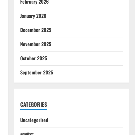
February 2026
January 2026
December 2025
November 2025
October 2025
September 2025
CATEGORIES
Uncategorized
अल्मोड़ा