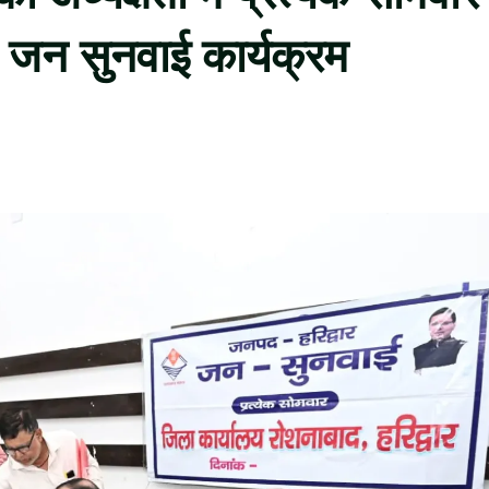
 जन सुनवाई कार्यक्रम