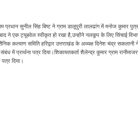
 प्रधान सुनील सिंह बिष्ट ने ग्राम डालूपुरी लालढांग में मनोज कुमार पुत्
द ने एक ट्यूबवेल स्वीकृत हो रखा है,उन्होंने नलकूप के लिए सिंचाई विभा
सैनिक कल्याण समिति हरिद्वार उत्तराखंड के अध्यक्ष दिनेश चंद्र सकलानी न
े संबंध में प्रार्थना पत्र दिया।शिकायतकर्ता शैलेन्द्र कुमार ग्राम रानीमाजर
ा पत्र दिया।