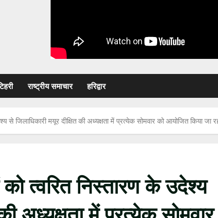
टिहरी
राष्ट्रीय समाचार
हरिद्वार
्य से जिलाधिकारी मयूर दीक्षित की अध्यक्षता में प्रत्येक सोमवार को आयोजित किया जा र
को त्वरित निस्तारण के उदेश्य
ी अध्यक्षता में प्रत्येक सोमवार