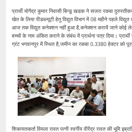
प्रार्थी योगेंद्र कुमार निवासी बिन्डू खडक ने सजरा रकबा दुरुस्तीक
खेत के लिया पीडब्ल्यूटी हेतु विद्युत विभाग में 08 महीने पहले वि
आज तक विद्युत कनेक्शन नहीं हुआ है,कनेक्शन करायें जाने कोई लेकर 
बच्चों के नाम अंकित कराने के संबंध में प्रार्थना पत्र दिया। प्रा
ग्रंट भगवानपुर में स्थित है,जमीन का रकबा 0.3380 हेक्टर को पूरा क
शिकायतकर्ता विमला रावत पत्नी स्वर्गीय वीरेंद्र रावत की भूमि इब