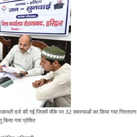
 शिकायतें दर्ज की गई जिसमें मौके पर 32 समस्याओं का किया गया निस्तारण
ु किया गया प्रेषित