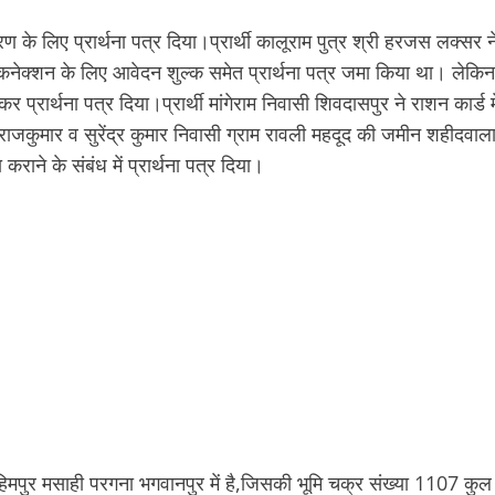
रण के लिए प्रार्थना पत्र दिया।प्रार्थी कालूराम पुत्र श्री हरजस लक्सर न
द्युत कनेक्शन के लिए आवेदन शुल्क समेत प्रार्थना पत्र जमा किया था। लेकिन
प्रार्थना पत्र दिया।प्रार्थी मांगेराम निवासी शिवदासपुर ने राशन कार्ड मे
र्थी राजकुमार व सुरेंद्र कुमार निवासी ग्राम रावली महदूद की जमीन शहीदवाल
राने के संबंध में प्रार्थना पत्र दिया।
्राहिमपुर मसाही परगना भगवानपुर में है,जिसकी भूमि चक्र संख्या 1107 कुल