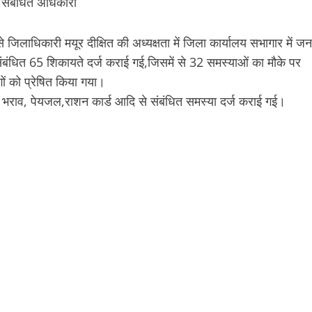
े संबंधित अधिकारी
 जिलाधिकारी मयूर दीक्षित की अध्यक्षता में जिला कार्यालय सभागार में जन
संबंधित 65 शिकायते दर्ज कराई गई,जिसमें से 32 समस्याओं का मौके पर
ों को प्रेषित किया गया।
जल भराव, पेयजल,राशन कार्ड आदि से संबंधित समस्या दर्ज कराई गई।