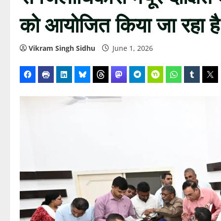
को आयोजित किया जा रहा है
Vikram Singh Sidhu
June 1, 2026