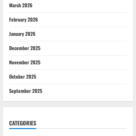
March 2026
February 2026
January 2026
December 2025
November 2025
October 2025
September 2025
CATEGORIES