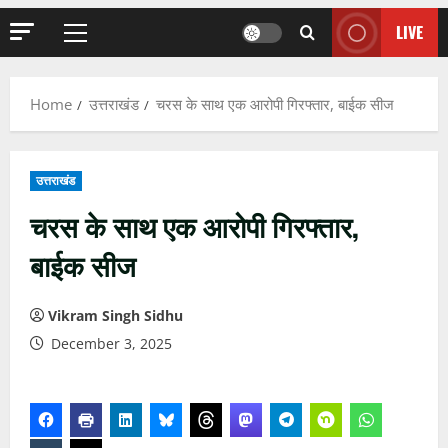
LIVE
Primary
Menu
Home
उत्तराखंड
चरस के साथ एक आरोपी गिरफ्तार, बाईक सीज
उत्तराखंड
चरस के साथ एक आरोपी गिरफ्तार,
बाईक सीज
Vikram Singh Sidhu
December 3, 2025