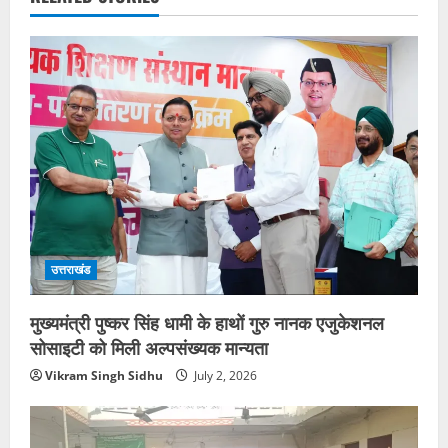
उत्तराखंड
मुख्यमंत्री पुष्कर सिंह धामी के हाथों गुरु नानक एजुकेशनल
सोसाइटी को मिली अल्पसंख्यक मान्यता
Vikram Singh Sidhu
July 2, 2026