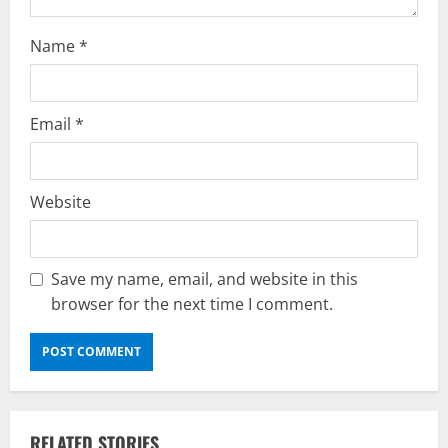
Name
*
Email
*
Website
Save my name, email, and website in this
browser for the next time I comment.
RELATED STORIES