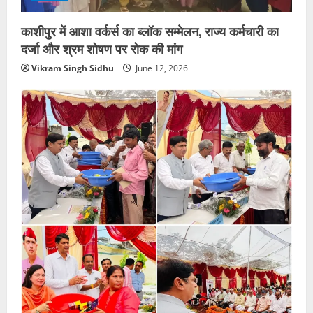
काशीपुर में आशा वर्कर्स का ब्लॉक सम्मेलन, राज्य कर्मचारी का
दर्जा और श्रम शोषण पर रोक की मांग
Vikram Singh Sidhu
June 12, 2026