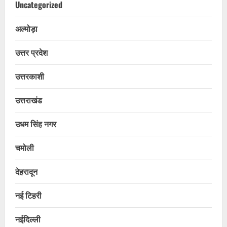
Uncategorized
अल्मोड़ा
उत्तर प्रदेश
उत्तरकाशी
उत्तराखंड
उधम सिंह नगर
चमोली
देहरादून
नई टिहरी
नईदिल्ली