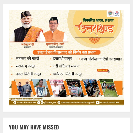
YOU MAY HAVE MISSED