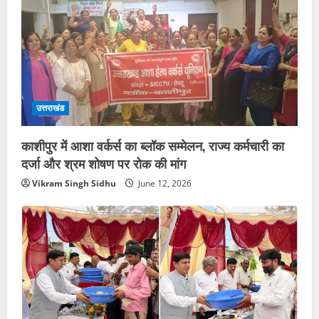
उत्तराखंड
काशीपुर में आशा वर्कर्स का ब्लॉक सम्मेलन, राज्य कर्मचारी का
दर्जा और श्रम शोषण पर रोक की मांग
Vikram Singh Sidhu
June 12, 2026