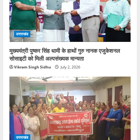
उत्तराखंड
मुख्यमंत्री पुष्कर सिंह धामी के हाथों गुरु नानक एजुकेशनल
सोसाइटी को मिली अल्पसंख्यक मान्यता
Vikram Singh Sidhu
July 2, 2026
उत्तराखंड