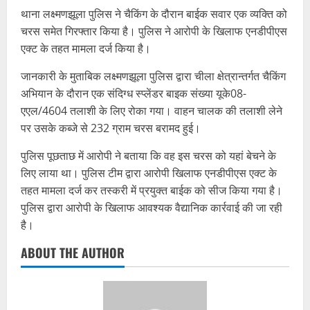
थाना लक्ष्मणझूला पुलिस ने चैकिंग के दौरान बाईक सवार एक व्यक्ति को
चरस समेत गिरफ्तार किया है। पुलिस ने आरोपी के खिलाफ एनडीपीएस
एक्ट के तहत मामला दर्ज किया है।
जानकारी के मुताबिक लक्ष्मणझूला पुलिस द्वारा चीला क्षेत्रान्तर्गत चैकिंग
अभियान के दौरान एक संदिग्ध स्प्लेंडर बाइक संख्या यूके08-
एएल/4604 तलाशी के लिए रोका गया। वाहन चालक की तलाशी लेने
पर उसके कब्जे से 232 ग्राम चरस बरामद हुई।
पुलिस पूछताछ में आरोपी ने बताया कि वह इस चरस को यहां बेचने के
लिए लाया था। पुलिस टीम द्वारा आरोपी खिलाफ एनडीपीएस एक्ट के
तहत मामला दर्ज कर तस्करी में प्रयुक्त बाईक को सीज किया गया है।
पुलिस द्वारा आरोपी के खिलाफ आवश्यक वैद्यानिक कार्रवाई की जा रही
है।
ABOUT THE AUTHOR