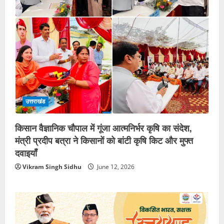
उत्तराखंड
किसान वैज्ञानिक चौपाल में गूंजा आत्मनिर्भर कृषि का संदेश,
मंत्री प्रदीप बत्रा ने किसानों को बांटी कृषि किट और मुफ्त
दवाइयाँ
Vikram Singh Sidhu
June 12, 2026