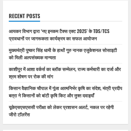
RECENT POSTS
आयकर विभाग द्वारा ‘नए इनकम टैक्स एक्ट 2025’ के TDS/TCS
प्रावधानों पर जागरूकता कार्यक्रम का सफल आयोजन
मुख्यमंत्री पुष्कर सिंह धामी के हाथों गुरु नानक एजुकेशनल सोसाइटी
को मिली अल्पसंख्यक मान्यता
काशीपुर में आशा वर्कर्स का ब्लॉक सम्मेलन, राज्य कर्मचारी का दर्जा और
श्रम शोषण पर रोक की मांग
किसान वैज्ञानिक चौपाल में गूंजा आत्मनिर्भर कृषि का संदेश, मंत्री प्रदीप
बत्रा ने किसानों को बांटी कृषि किट और मुफ्त दवाइयाँ
यूकेएसएसएससी परीक्षा को लेकर प्रशासन अलर्ट, नकल पर रहेगी
जीरो टॉलरेंस