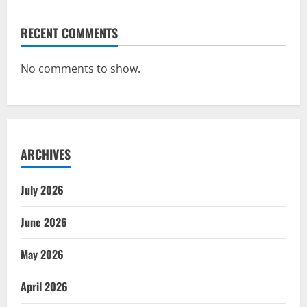
RECENT COMMENTS
No comments to show.
ARCHIVES
July 2026
June 2026
May 2026
April 2026