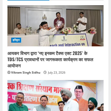
हरिद्वार
आयकर विभाग द्वारा ‘नए इनकम टैक्स एक्ट 2025’ के
TDS/TCS प्रावधानों पर जागरूकता कार्यक्रम का सफल
आयोजन
Vikram Singh Sidhu
July 23, 2026