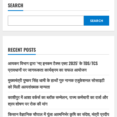
SEARCH
SEARCH
RECENT POSTS
आयकर विभाग द्वारा ‘नए इनकम टैक्स एक्ट 2025’ के TDS/TCS
प्रावधानों पर जागरूकता कार्यक्रम का सफल आयोजन
मुख्यमंत्री पुष्कर सिंह धामी के हाथों गुरु नानक एजुकेशनल सोसाइटी
को मिली अल्पसंख्यक मान्यता
काशीपुर में आशा वर्कर्स का ब्लॉक सम्मेलन, राज्य कर्मचारी का दर्जा और
श्रम शोषण पर रोक की मांग
किसान वैज्ञानिक चौपाल में गूंजा आत्मनिर्भर कृषि का संदेश, मंत्री प्रदीप