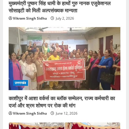
मुख्यमंत्री पुष्कर सिंह धामी के हाथों गुरु नानक एजुकेशनल
सोसाइटी को मिली अल्पसंख्यक मान्यता
Vikram Singh Sidhu
July 2, 2026
उत्तराखंड
काशीपुर में आशा वर्कर्स का ब्लॉक सम्मेलन, राज्य कर्मचारी का
दर्जा और श्रम शोषण पर रोक की मांग
Vikram Singh Sidhu
June 12, 2026