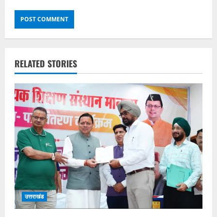
RELATED STORIES
उत्तराखंड