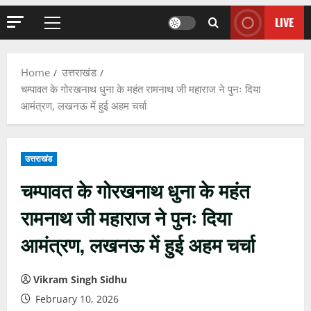
LIVE
Primary
Menu
Home
उत्तराखंड
चम्पावत के गोरखनाथ धुना के महंत रामनाथ जी महाराज ने पुनः दिया
आमंत्रण, लखनऊ में हुई अहम चर्चा
उत्तराखंड
चम्पावत के गोरखनाथ धुना के महंत
रामनाथ जी महाराज ने पुनः दिया
आमंत्रण, लखनऊ में हुई अहम चर्चा
Vikram Singh Sidhu
February 10, 2026