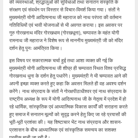
की व्यवस्थाओं, श्रद्धालुओं की सुविधाओं तथा सनातन संस्कृति के
संरक्षण एवं संवर्धन पर विस्तार से विचार-विमर्श किया गया। संतों ने
मुख्यमंत्री योगी आदित्यनाथ जी महाराज को नाथ परंपरा की वर्तमान
गतिविधियों एवं भावी योजनाओं से भी अवगत कराया। इस अवसर पर
गुरु गोरखनाथ मंदिर गोरखधाम (गोरखधूना), चम्पावत के महंत योगी
रामनाथ जी महाराज ने विशेष रूप से माननीय मुख्यमंत्री जी को मंदिर
दर्शन हेतु पुनः आमंत्रित किया।
इस विषय पर सकारात्मक चर्चा हुई तथा आशा व्यक्त की गई कि
मुख्यमंत्री योगी आदित्यनाथ जी शीघ्र ही चम्पावत स्थित विश्व प्रसिद्ध
गोरखनाथ धुना के दर्शन हेतु पधारेंगे। मुख्यमंत्री ने भी चम्पावत आने की
अपनी इच्छा व्यक्त करते हुए कहा कि अवसर मिलते ही वह अवश्य दर्शन
करेंगे। नाथ संप्रदाय के संतों ने गोरक्षपीठाधीश्वर एवं नाथ संप्रदाय के
राष्ट्रीय अध्यक्ष के रूप में योगी आदित्यनाथ जी के नेतृत्व में प्रदेश में हो
रहे धार्मिक, सांस्कृतिक एवं आध्यात्मिक विकास कार्यों की सराहना करते
हुए समाज में सनातन मूल्यों को सुदृढ़ करने हेतु किए जा रहे प्रयासों की
भूरी-भूरी प्रशंसा की। यह शिष्टाचार भेंट नाथ संप्रदाय और शासन-
प्रशासन के बीच आध्यात्मिक एवं सांस्कृतिक समन्वय का सशक्त
प्रतीक मानी जा रही है।