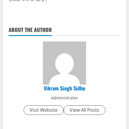
ABOUT THE AUTHOR
Vikram Singh Sidhu
Administrator
Visit Website
View All Posts