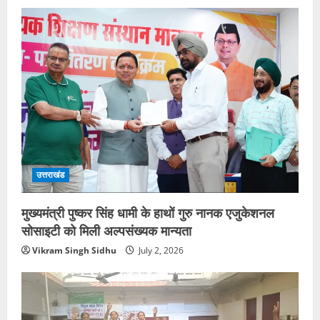
उत्तराखंड
मुख्यमंत्री पुष्कर सिंह धामी के हाथों गुरु नानक एजुकेशनल
सोसाइटी को मिली अल्पसंख्यक मान्यता
Vikram Singh Sidhu
July 2, 2026