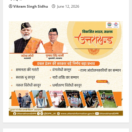
Vikram Singh Sidhu
June 12, 2026