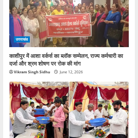
उत्तराखंड
काशीपुर में आशा वर्कर्स का ब्लॉक सम्मेलन, राज्य कर्मचारी का
दर्जा और श्रम शोषण पर रोक की मांग
Vikram Singh Sidhu
June 12, 2026