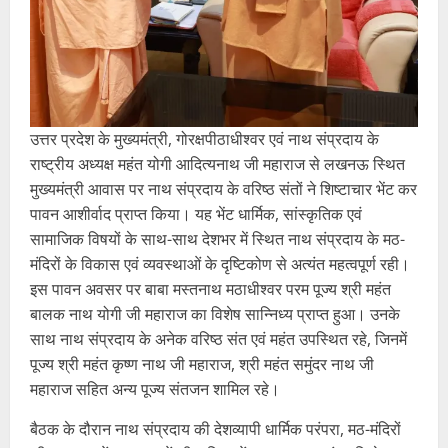
उत्तर प्रदेश के मुख्यमंत्री, गोरक्षपीठाधीश्वर एवं नाथ संप्रदाय के
राष्ट्रीय अध्यक्ष महंत योगी आदित्यनाथ जी महाराज से लखनऊ स्थित
मुख्यमंत्री आवास पर नाथ संप्रदाय के वरिष्ठ संतों ने शिष्टाचार भेंट कर
पावन आशीर्वाद प्राप्त किया। यह भेंट धार्मिक, सांस्कृतिक एवं
सामाजिक विषयों के साथ-साथ देशभर में स्थित नाथ संप्रदाय के मठ-
मंदिरों के विकास एवं व्यवस्थाओं के दृष्टिकोण से अत्यंत महत्वपूर्ण रही।
इस पावन अवसर पर बाबा मस्तनाथ मठाधीश्वर परम पूज्य श्री महंत
बालक नाथ योगी जी महाराज का विशेष सान्निध्य प्राप्त हुआ। उनके
साथ नाथ संप्रदाय के अनेक वरिष्ठ संत एवं महंत उपस्थित रहे, जिनमें
पूज्य श्री महंत कृष्ण नाथ जी महाराज, श्री महंत समुंदर नाथ जी
महाराज सहित अन्य पूज्य संतजन शामिल रहे।
बैठक के दौरान नाथ संप्रदाय की देशव्यापी धार्मिक परंपरा, मठ-मंदिरों