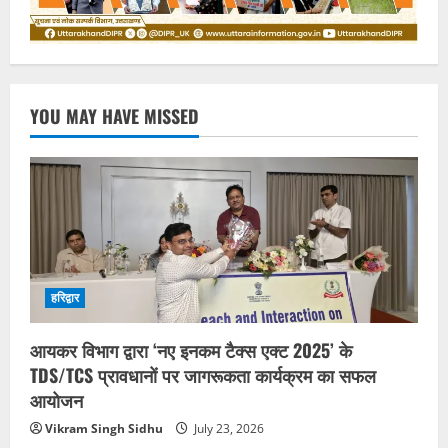
YOU MAY HAVE MISSED
हरिद्वार
आयकर विभाग द्वारा ‘नए इनकम टैक्स एक्ट 2025’ के
TDS/TCS प्रावधानों पर जागरूकता कार्यक्रम का सफल
आयोजन
Vikram Singh Sidhu
July 23, 2026