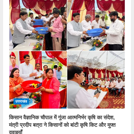
उत्तराखंड
किसान वैज्ञानिक चौपाल में गूंजा आत्मनिर्भर कृषि का संदेश,
मंत्री प्रदीप बत्रा ने किसानों को बांटी कृषि किट और मुफ्त
दवाइयाँ