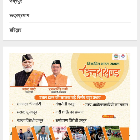
रुद्रपुर
रूद्रप्रयाग
हरिद्वार