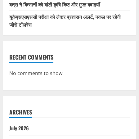
बत्रा ने किसानों को बांटी कृषि किट और मुफ्त दवाइयाँ
यूकेएसएसएससी परीक्षा को लेकर प्रशासन अलर्ट, नकल पर रहेगी
जीरो टॉलरेंस
RECENT COMMENTS
No comments to show.
ARCHIVES
July 2026