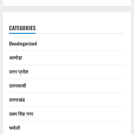
CATEGORIES
Uncategorized
अल्मोड़ा
उत्तर प्रदेश
उत्तरकाशी
उत्तराखंड
उधम सिंह नगर
चमोली