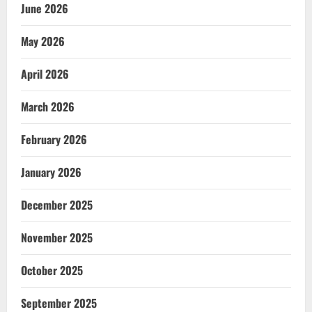
June 2026
May 2026
April 2026
March 2026
February 2026
January 2026
December 2025
November 2025
October 2025
September 2025