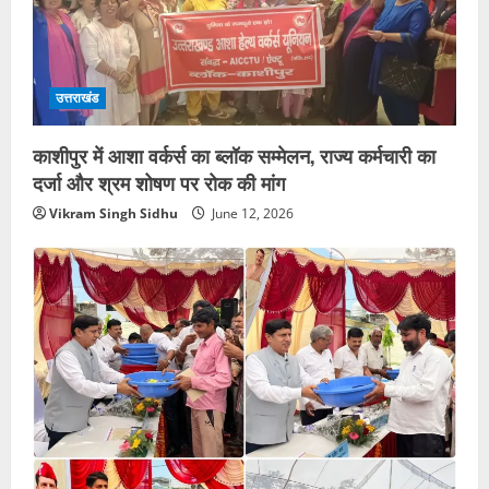
उत्तराखंड
काशीपुर में आशा वर्कर्स का ब्लॉक सम्मेलन, राज्य कर्मचारी का
दर्जा और श्रम शोषण पर रोक की मांग
Vikram Singh Sidhu
June 12, 2026