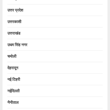
उत्तर प्रदेश
उत्तरकाशी
उत्तराखंड
उधम सिंह नगर
चमोली
देहरादून
नई टिहरी
नईदिल्ली
नैनीताल