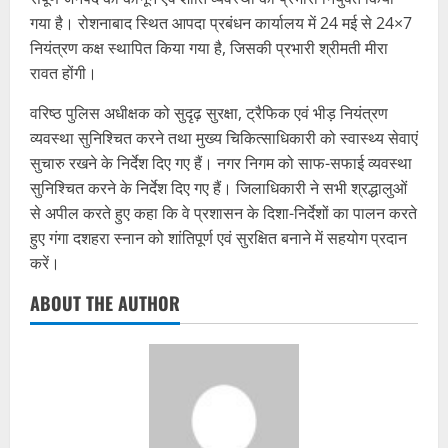
गया है। रोशनाबाद स्थित आपदा प्रबंधन कार्यालय में 24 मई से 24×7
नियंत्रण कक्ष स्थापित किया गया है, जिसकी प्रभारी श्रीमती मीरा
रावत होंगी।
वरिष्ठ पुलिस अधीक्षक को सुदृढ़ सुरक्षा, ट्रैफिक एवं भीड़ नियंत्रण
व्यवस्था सुनिश्चित करने तथा मुख्य चिकित्साधिकारी को स्वास्थ्य सेवाएं
सुचारु रखने के निर्देश दिए गए हैं। नगर निगम को साफ-सफाई व्यवस्था
सुनिश्चित करने के निर्देश दिए गए हैं। जिलाधिकारी ने सभी श्रद्धालुओं
से अपील करते हुए कहा कि वे प्रशासन के दिशा-निर्देशों का पालन करते
हुए गंगा दशहरा स्नान को शांतिपूर्ण एवं सुरक्षित बनाने में सहयोग प्रदान
करें।
ABOUT THE AUTHOR