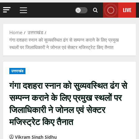
LIVE
Primary
Menu
Home
उत्तराखंड
गंगा दशहरा स्नान को सुव्यवस्थित ढंग से सम्पन्न कराने के लिए प्रमुख
स्थलों पर जिलाधिकारी ने जोनल एवं सेक्टर मजिस्ट्रेट किए तैनात
उत्तराखंड
गंगा दशहरा स्नान को सुव्यवस्थित ढंग से
सम्पन्न कराने के लिए प्रमुख स्थलों पर
जिलाधिकारी ने जोनल एवं सेक्टर
मजिस्ट्रेट किए तैनात
Vikram Singh Sidhu