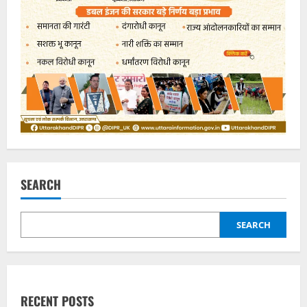
SEARCH
SEARCH
RECENT POSTS