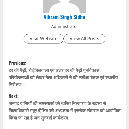
Vikram Singh Sidhu
Administrator
Visit Website
View All Posts
P
Previous:
o
हर की पैड़ी, रोड़ीबेलवाला एवं उत्तर हर की पैड़ी पुनर्विकास
परियोजनाओं को लेकर मेला अधिकारी ने की समीक्षा बैठक एवं स्थलीय
s
निरीक्षण »
t
Next:
जनपद वासियों की समस्याओं को त्वरित निस्तारण के उदेश्य से
n
जिलाधिकारी मयूर दीक्षित की अध्यक्षता में प्रत्येक सोमवार को आयोजित
किया जा रहा है जन सुनवाई कार्यक्रम
a