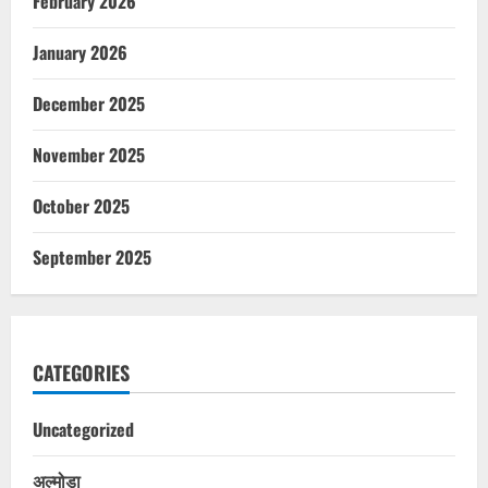
February 2026
January 2026
December 2025
November 2025
October 2025
September 2025
CATEGORIES
Uncategorized
अल्मोड़ा