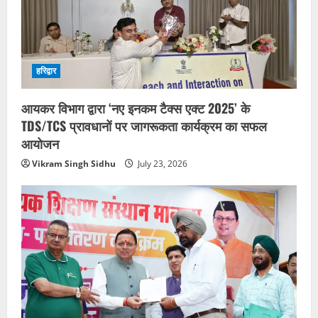
हरिद्वार
आयकर विभाग द्वारा ‘नए इनकम टैक्स एक्ट 2025’ के
TDS/TCS प्रावधानों पर जागरूकता कार्यक्रम का सफल
आयोजन
Vikram Singh Sidhu
July 23, 2026