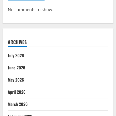
No comments to show.
ARCHIVES
July 2026
June 2026
May 2026
April 2026
March 2026