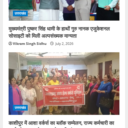
उत्तराखंड
मुख्यमंत्री पुष्कर सिंह धामी के हाथों गुरु नानक एजुकेशनल
सोसाइटी को मिली अल्पसंख्यक मान्यता
Vikram Singh Sidhu
July 2, 2026
उत्तराखंड
काशीपुर में आशा वर्कर्स का ब्लॉक सम्मेलन, राज्य कर्मचारी का