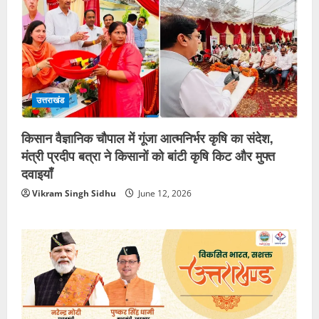
उत्तराखंड
किसान वैज्ञानिक चौपाल में गूंजा आत्मनिर्भर कृषि का संदेश,
मंत्री प्रदीप बत्रा ने किसानों को बांटी कृषि किट और मुफ्त
दवाइयाँ
Vikram Singh Sidhu
June 12, 2026