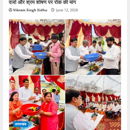
दर्जा और श्रम शोषण पर रोक की मांग
Vikram Singh Sidhu
June 12, 2026
उत्तराखंड