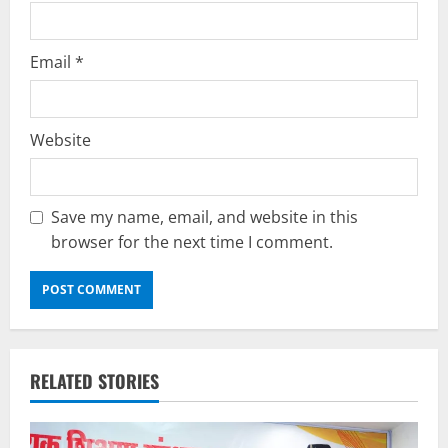
Email
*
Website
Save my name, email, and website in this
browser for the next time I comment.
RELATED STORIES