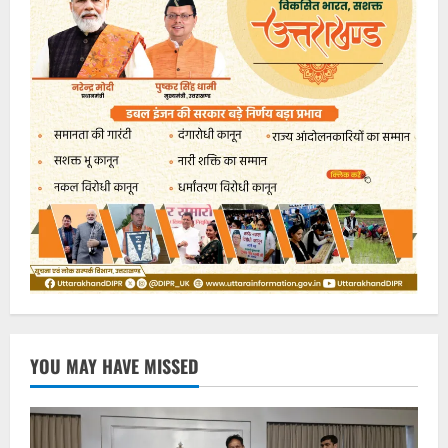
YOU MAY HAVE MISSED