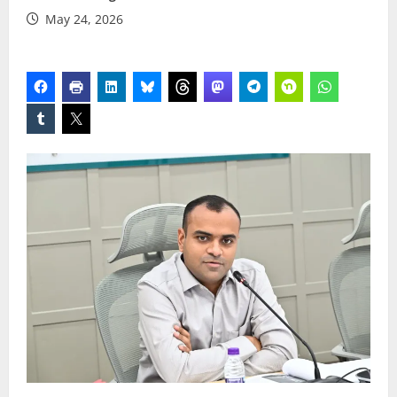
May 24, 2026