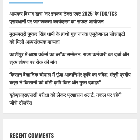
आयकर विभाग द्वारा ‘नए इनकम टैक्स एक्ट 2025’ के TDS/TCS
प्रावधानों पर जागरूकता कार्यक्रम का सफल आयोजन
मुख्यमंत्री पुष्कर सिंह धामी के हाथों गुरु नानक एजुकेशनल सोसाइटी
को मिली अल्पसंख्यक मान्यता
काशीपुर में आशा वर्कर्स का ब्लॉक सम्मेलन, राज्य कर्मचारी का दर्जा और
श्रम शोषण पर रोक की मांग
किसान वैज्ञानिक चौपाल में गूंजा आत्मनिर्भर कृषि का संदेश, मंत्री प्रदीप
बत्रा ने किसानों को बांटी कृषि किट और मुफ्त दवाइयाँ
यूकेएसएसएससी परीक्षा को लेकर प्रशासन अलर्ट, नकल पर रहेगी
जीरो टॉलरेंस
RECENT COMMENTS