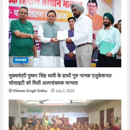
उत्तराखंड
मुख्यमंत्री पुष्कर सिंह धामी के हाथों गुरु नानक एजुकेशनल
सोसाइटी को मिली अल्पसंख्यक मान्यता
Vikram Singh Sidhu
July 2, 2026