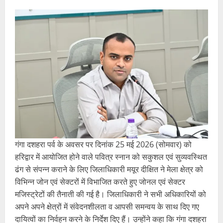
गंगा दशहरा पर्व के अवसर पर दिनांक 25 मई 2026 (सोमवार) को
हरिद्वार में आयोजित होने वाले पवित्र स्नान को सकुशल एवं सुव्यवस्थित
ढंग से संपन्न कराने के लिए जिलाधिकारी मयूर दीक्षित ने मेला क्षेत्र को
विभिन्न जोन एवं सेक्टरों में विभाजित करते हुए जोनल एवं सेक्टर
मजिस्ट्रेटों की तैनाती की गई है। जिलाधिकारी ने सभी अधिकारियों को
अपने अपने क्षेत्रों में संवेदनशीलता व आपसी समन्वय के साथ दिए गए
दायित्वों का निर्वहन करने के निर्देश दिए हैं। उन्होंने कहा कि गंगा दशहरा