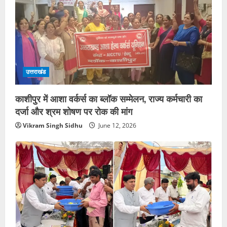
उत्तराखंड
काशीपुर में आशा वर्कर्स का ब्लॉक सम्मेलन, राज्य कर्मचारी का
दर्जा और श्रम शोषण पर रोक की मांग
Vikram Singh Sidhu
June 12, 2026