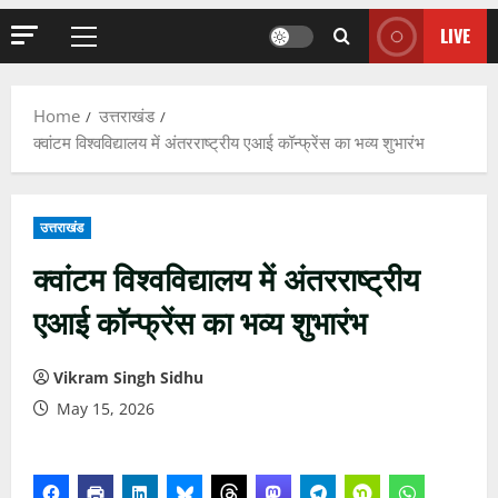
LIVE
Primary
Menu
Home
उत्तराखंड
क्वांटम विश्वविद्यालय में अंतरराष्ट्रीय एआई कॉन्फ्रेंस का भव्य शुभारंभ
उत्तराखंड
क्वांटम विश्वविद्यालय में अंतरराष्ट्रीय
एआई कॉन्फ्रेंस का भव्य शुभारंभ
Vikram Singh Sidhu
May 15, 2026