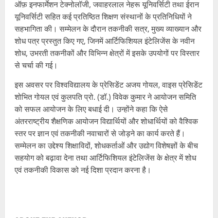
ऑफ़ इनफार्मेशन टेक्नोलॉजी, जवाहरलाल नेहरू यूनिवर्सिटी तथा ईरान
यूनिवर्सिटी सहित कई प्रतिष्ठित शिक्षण संस्थानों के प्रतिनिधियों ने
सहभागिता की। सम्मेलन के दौरान तकनीकी सत्र, मुख्य व्याख्यान और
शोध पत्र प्रस्तुत किए गए, जिनमें आर्टिफिशियल इंटेलिजेंस के नवीन
शोध, उभरती तकनीकों और विभिन्न क्षेत्रों में इसके उपयोगों पर विस्तार
से चर्चा की गई।
इस अवसर पर विश्वविद्यालय के प्रेसिडेंट अजय गोयल, वाइस प्रेसिडेंट
शोभित गोयल एवं कुलपति प्रो. (डॉ.) विवेक कुमार ने आयोजन समिति
को सफल आयोजन के लिए बधाई दी। उन्होंने कहा कि ऐसे
अंतरराष्ट्रीय शैक्षणिक आयोजन विद्यार्थियों और शोधार्थियों को वैश्विक
स्तर पर ज्ञान एवं तकनीकी नवाचारों से जोड़ने का कार्य करते हैं।
सम्मेलन का उद्देश्य शिक्षाविदों, शोधकर्ताओं और उद्योग विशेषज्ञों के बीच
सहयोग को बढ़ावा देना तथा आर्टिफिशियल इंटेलिजेंस के क्षेत्र में शोध
एवं तकनीकी विकास को नई दिशा प्रदान करना है।