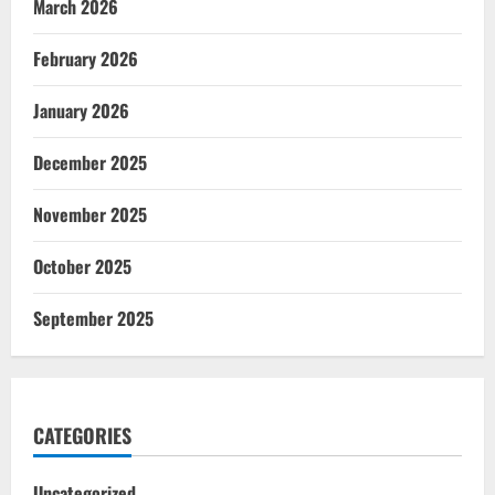
March 2026
February 2026
January 2026
December 2025
November 2025
October 2025
September 2025
CATEGORIES
Uncategorized