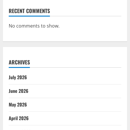
RECENT COMMENTS
No comments to show.
ARCHIVES
July 2026
June 2026
May 2026
April 2026