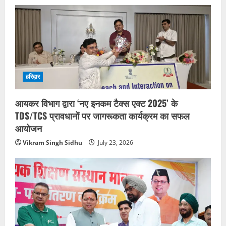
हरिद्वार
आयकर विभाग द्वारा ‘नए इनकम टैक्स एक्ट 2025’ के
TDS/TCS प्रावधानों पर जागरूकता कार्यक्रम का सफल
आयोजन
Vikram Singh Sidhu
July 23, 2026