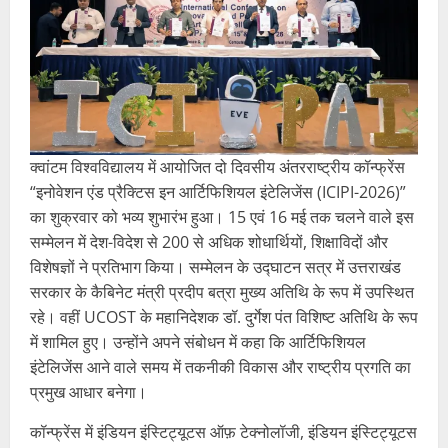
क्वांटम विश्वविद्यालय में आयोजित दो दिवसीय अंतरराष्ट्रीय कॉन्फ्रेंस
“इनोवेशन एंड प्रैक्टिस इन आर्टिफिशियल इंटेलिजेंस (ICIPI-2026)”
का शुक्रवार को भव्य शुभारंभ हुआ। 15 एवं 16 मई तक चलने वाले इस
सम्मेलन में देश-विदेश से 200 से अधिक शोधार्थियों, शिक्षाविदों और
विशेषज्ञों ने प्रतिभाग किया। सम्मेलन के उद्घाटन सत्र में उत्तराखंड
सरकार के कैबिनेट मंत्री प्रदीप बत्रा मुख्य अतिथि के रूप में उपस्थित
रहे। वहीं UCOST के महानिदेशक डॉ. दुर्गेश पंत विशिष्ट अतिथि के रूप
में शामिल हुए। उन्होंने अपने संबोधन में कहा कि आर्टिफिशियल
इंटेलिजेंस आने वाले समय में तकनीकी विकास और राष्ट्रीय प्रगति का
प्रमुख आधार बनेगा।
कॉन्फ्रेंस में इंडियन इंस्टिट्यूटस ऑफ़ टेक्नोलॉजी, इंडियन इंस्टिट्यूटस