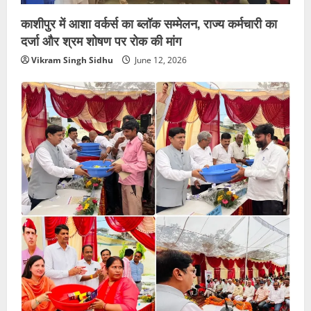
काशीपुर में आशा वर्कर्स का ब्लॉक सम्मेलन, राज्य कर्मचारी का
दर्जा और श्रम शोषण पर रोक की मांग
Vikram Singh Sidhu
June 12, 2026