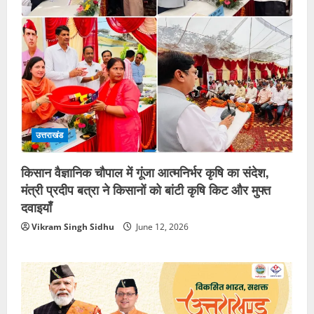
उत्तराखंड
किसान वैज्ञानिक चौपाल में गूंजा आत्मनिर्भर कृषि का संदेश,
मंत्री प्रदीप बत्रा ने किसानों को बांटी कृषि किट और मुफ्त
दवाइयाँ
Vikram Singh Sidhu
June 12, 2026