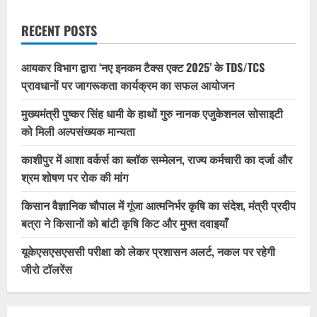
RECENT POSTS
आयकर विभाग द्वारा ‘नए इनकम टैक्स एक्ट 2025’ के TDS/TCS
प्रावधानों पर जागरूकता कार्यक्रम का सफल आयोजन
मुख्यमंत्री पुष्कर सिंह धामी के हाथों गुरु नानक एजुकेशनल सोसाइटी
को मिली अल्पसंख्यक मान्यता
काशीपुर में आशा वर्कर्स का ब्लॉक सम्मेलन, राज्य कर्मचारी का दर्जा और
श्रम शोषण पर रोक की मांग
किसान वैज्ञानिक चौपाल में गूंजा आत्मनिर्भर कृषि का संदेश, मंत्री प्रदीप
बत्रा ने किसानों को बांटी कृषि किट और मुफ्त दवाइयाँ
यूकेएसएसएससी परीक्षा को लेकर प्रशासन अलर्ट, नकल पर रहेगी
जीरो टॉलरेंस