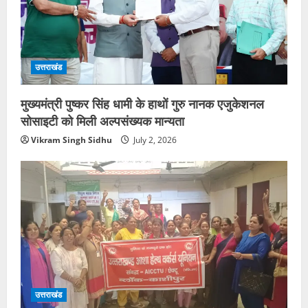
उत्तराखंड
मुख्यमंत्री पुष्कर सिंह धामी के हाथों गुरु नानक एजुकेशनल
सोसाइटी को मिली अल्पसंख्यक मान्यता
Vikram Singh Sidhu
July 2, 2026
उत्तराखंड