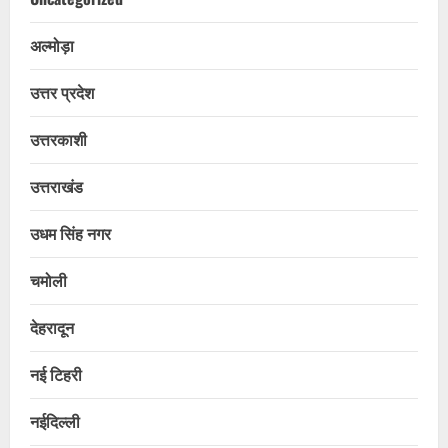
अल्मोड़ा
उत्तर प्रदेश
उत्तरकाशी
उत्तराखंड
उधम सिंह नगर
चमोली
देहरादून
नई टिहरी
नईदिल्ली