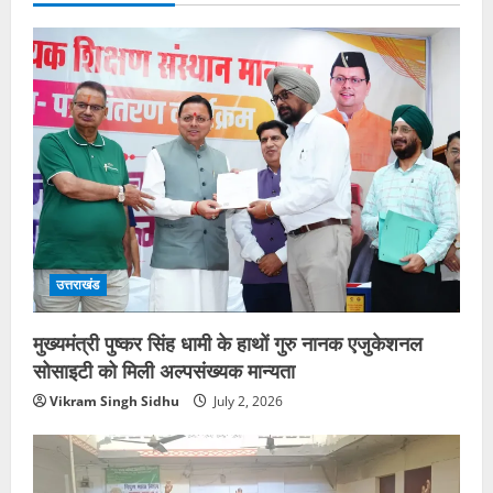
उत्तराखंड
मुख्यमंत्री पुष्कर सिंह धामी के हाथों गुरु नानक एजुकेशनल
सोसाइटी को मिली अल्पसंख्यक मान्यता
Vikram Singh Sidhu
July 2, 2026