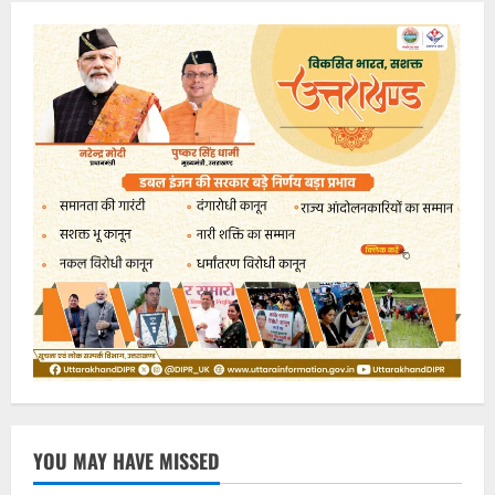
YOU MAY HAVE MISSED