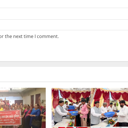
or the next time I comment.