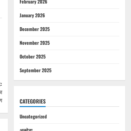
February 2026
January 2026
December 2025
November 2025
October 2025
September 2025
:
ा
ण
CATEGORIES
Uncategorized
अल्मोड़ा