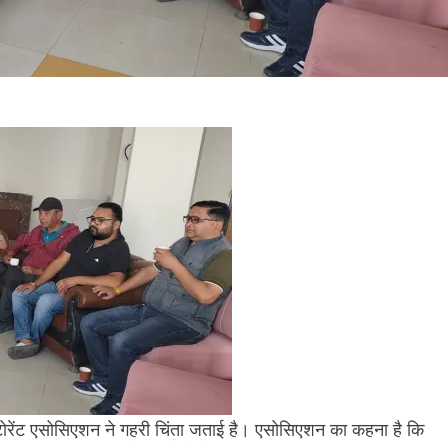
स्टोरेंट एसोसिएशन ने गहरी चिंता जताई है। एसोसिएशन का कहना है कि