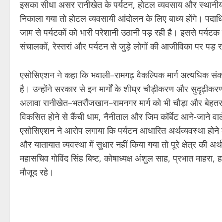
इसका सीधा असर रानीखेत के पर्यटन, होटल व्यवसाय और स्थानीय व्
निकाला गया तो होटल व्यवसायी आंदोलन के लिए बाध्य होंगे। पदाधिकार
जाम से पर्यटकों को भारी परेशानी उठानी पड़ रही है। इससे पर्यट
संचालकों, रेस्तरां और पर्यटन से जुड़े लोगों की आजीविका पर पड़ 
एसोसिएशन ने कहा कि भवाली–रामगढ़ वैकल्पिक मार्ग अत्यधिक संकरा
है। उन्होंने सरकार से इन मार्गों के शीघ्र चौड़ीकरण और सुदृढ़ी
अलावा रानीखेत–भतरौंजखान–रामनगर मार्ग को भी चौड़ा और बेहतर ब
विकसित होने से कैंची धाम, नैनीताल और जिम कॉर्बेट आने-जाने वाल
एसोसिएशन ने आरोप लगाया कि पर्यटन आधारित अर्थव्यवस्था होने 
और यातायात व्यवस्था में सुधार नहीं किया गया तो पूरे क्षेत्र की अर
महासचिव गोविंद सिंह बिष्ट, कोषाध्यक्ष अंशुल साह, प्रभात माहरा,
मौजूद रहे।