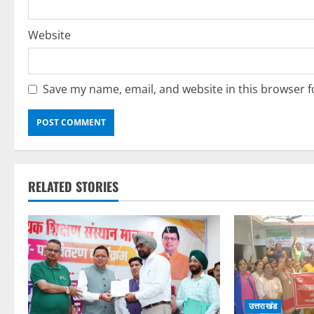
Website
Save my name, email, and website in this browser f
RELATED STORIES
उत्तराखंड