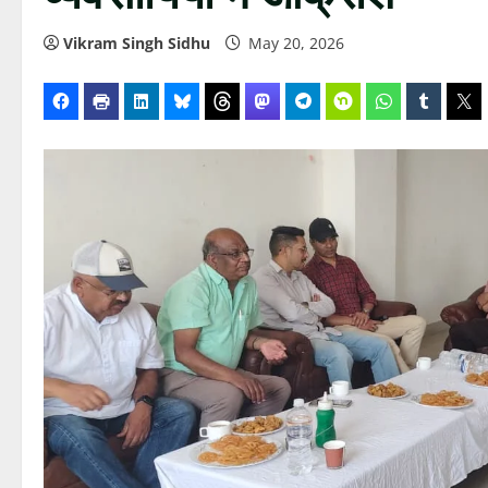
Vikram Singh Sidhu
May 20, 2026