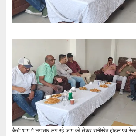
कैंची धाम में लगातार लग रहे जाम को लेकर रानीखेत होटल एवं रे