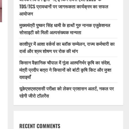
TDS/TCS प्रावधानों पर जागरूकता कार्यक्रम का सफल
आयोजन
मुख्यमंत्री पुष्कर सिंह धामी के हाथों गुरु नानक एजुकेशनल
सोसाइटी को मिली अल्पसंख्यक मान्यता
काशीपुर में आशा वर्कर्स का ब्लॉक सम्मेलन, राज्य कर्मचारी का
दर्जा और श्रम शोषण पर रोक की मांग
किसान वैज्ञानिक चौपाल में गूंजा आत्मनिर्भर कृषि का संदेश,
मंत्री प्रदीप बत्रा ने किसानों को बांटी कृषि किट और मुफ्त
दवाइयाँ
यूकेएसएसएससी परीक्षा को लेकर प्रशासन अलर्ट, नकल पर
रहेगी जीरो टॉलरेंस
RECENT COMMENTS