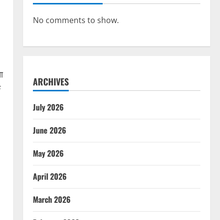
No comments to show.
ा
ARCHIVES
े
July 2026
June 2026
May 2026
April 2026
March 2026