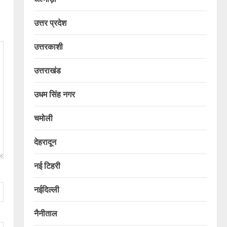
उत्तर प्रदेश
उत्तरकाशी
उत्तराखंड
उधम सिंह नगर
चमोली
देहरादून
नई टिहरी
नईदिल्ली
नैनीताल