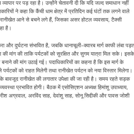
यापार पर पड़ रहा है। उन्होंने चेतावनी दी कि यदि जल्द समाधान नहीं
ियों ने कहा कि कैंची धाम क्षेत्र में प्रतिदिन कई घंटों तक लगने वाले
क रानीखेत आने से बचने लगे हैं, जिसका असर होटल व्यवसाय, टैक्सी
रहा है।
 और दुर्घटना संभावित है, जबकि धानाचूली–क्वारब मार्ग काफी लंबा पड़त
करण की मांग की ताकि पर्यटकों को सुरक्षित और सुगम यात्रा मिल सके। इसक
नाने की मांग उठाई गई। पदाधिकारियों का कहना है कि इस मार्ग के
े पर्यटकों को राहत मिलेगी तथा रानीखेत पर्यटन को नया विस्तार मिलेगा।
के बावजूद रानीखेत की लगातार उपेक्षा की जा रही है। समय रहते सड़क
्थव्यवस्था प्रभावित होगी। बैठक में एसोसिएशन अध्यक्ष हिमांशु उपाध्याय,
 हरीश अग्रवाल, अरविंद साह, देवांशु साह, सोनू सिद्दीकी और पावस जोशी