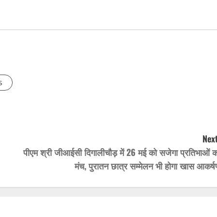
s
Next
पीएम श्री जीआईसी दिगालीचौड़ में 26 मई को सजेगा प्रतिभाओं क
मंच, पुरातन छात्र सम्मेलन भी होगा खास आकर्ष