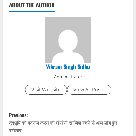
ABOUT THE AUTHOR
Vikram Singh Sidhu
Administrator
Visit Website
View All Posts
P
Previous:
o
देवभूमि को बदनाम करने की घीनोनी साजिश रचने से आम लोग हुए
शर्मसार