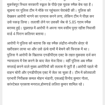
मुकर्रबपुर स्थित सरकारी स्कूल के पीछे एक युवक स्मैक बेच रहा है।
सूचना पर पुलिस टीम ने मौके पर पहुंचलर घेराबंदी की। पुलिस को
देखकर आरोपी भागने का प्रयास करने लगा, लेकिन टीम ने पीछा कर
उसे पकड़ लिया। तलाशी लेने पर उसकी जेब से 5.85 ग्राम स्मैक
बरामद हुई। पूछताछ में आरोपी ने अपना नाम वसीम पुत्र रहीश निवासी
वार्ड 4 पिरान कलियर बताया।
आरोपी ने पुलिस को बताया कि वह स्मैक लंढौरा-मंगलौर क्षेत्र से
खरीदकर लाया था और उसे ऊंचे दामों में बेचने की फिराक में था।
पुलिस ने आरोपी के खिलाफ एनडीपीएस एक्ट के तहत मुकदमा दर्ज कर
न्यायालय में पेश करने के बाद जेल भेज दिया। वहीं पुलिस अब स्मैक
सप्लाई करने वाले मुख्य आरोपियों की तलाश में जुटी है।आरोपी पहले भी
वाहन चोरी और एनडीपीएस एक्ट में जेल जा चुका है। टीम में कोतवाली
प्रभारी निरीक्षक कमल मोहन भंडारी, एसआई विनोद कुमार गोला,
कांस्टेबल प्रकाश मनराल,होमगार्ड ललित कुमार शामिल रहे।