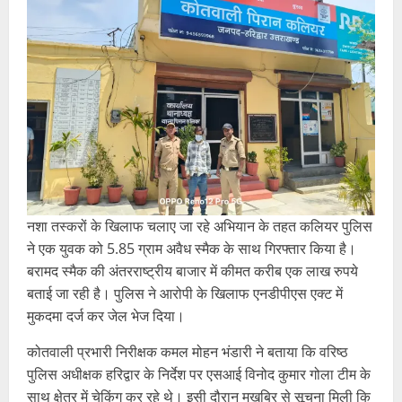
नशा तस्करों के खिलाफ चलाए जा रहे अभियान के तहत कलियर पुलिस
ने एक युवक को 5.85 ग्राम अवैध स्मैक के साथ गिरफ्तार किया है।
बरामद स्मैक की अंतरराष्ट्रीय बाजार में कीमत करीब एक लाख रुपये
बताई जा रही है। पुलिस ने आरोपी के खिलाफ एनडीपीएस एक्ट में
मुकदमा दर्ज कर जेल भेज दिया।
कोतवाली प्रभारी निरीक्षक कमल मोहन भंडारी ने बताया कि वरिष्ठ
पुलिस अधीक्षक हरिद्वार के निर्देश पर एसआई विनोद कुमार गोला टीम के
साथ क्षेत्र में चेकिंग कर रहे थे। इसी दौरान मुखबिर से सूचना मिली कि