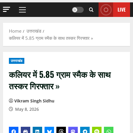
LIVE
Primary
Menu
Home
उत्तराखंड
कलियर में 5.85 ग्राम स्मैक के साथ तस्कर गिरफ्तार »
उत्तराखंड
कलियर में 5.85 ग्राम स्मैक के साथ
तस्कर गिरफ्तार »
Vikram Singh Sidhu
May 8, 2026