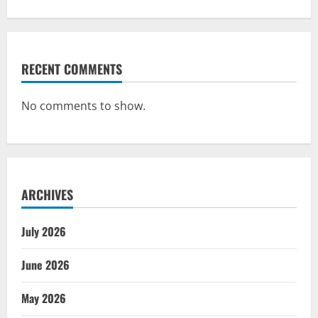
RECENT COMMENTS
No comments to show.
ARCHIVES
July 2026
June 2026
May 2026