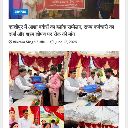
उत्तराखंड
काशीपुर में आशा वर्कर्स का ब्लॉक सम्मेलन, राज्य कर्मचारी का
दर्जा और श्रम शोषण पर रोक की मांग
Vikram Singh Sidhu
June 12, 2026