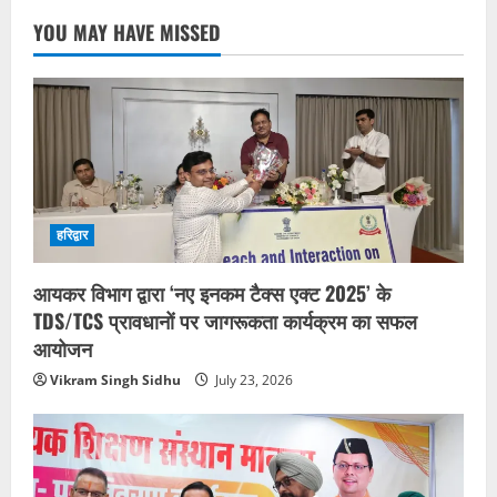
YOU MAY HAVE MISSED
हरिद्वार
आयकर विभाग द्वारा ‘नए इनकम टैक्स एक्ट 2025’ के
TDS/TCS प्रावधानों पर जागरूकता कार्यक्रम का सफल
आयोजन
Vikram Singh Sidhu
July 23, 2026