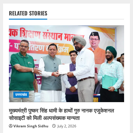
RELATED STORIES
उत्तराखंड
मुख्यमंत्री पुष्कर सिंह धामी के हाथों गुरु नानक एजुकेशनल
सोसाइटी को मिली अल्पसंख्यक मान्यता
Vikram Singh Sidhu
July 2, 2026