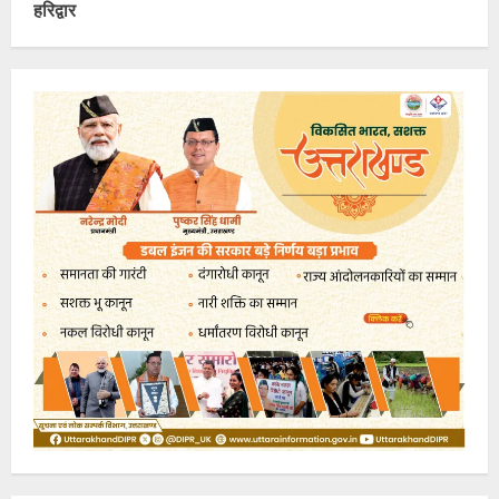
हरिद्वार