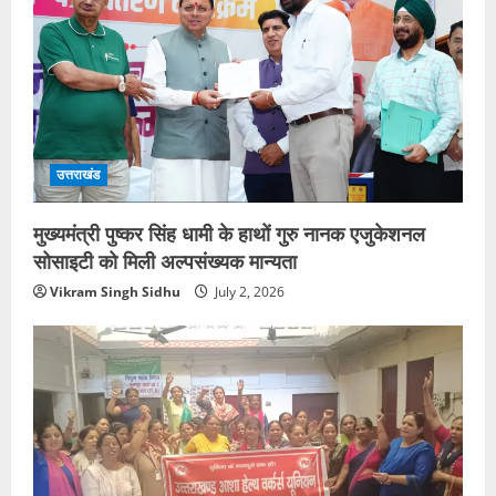
उत्तराखंड
मुख्यमंत्री पुष्कर सिंह धामी के हाथों गुरु नानक एजुकेशनल
सोसाइटी को मिली अल्पसंख्यक मान्यता
Vikram Singh Sidhu
July 2, 2026