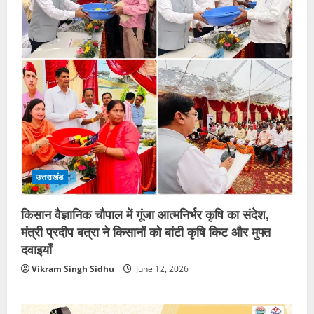
उत्तराखंड
किसान वैज्ञानिक चौपाल में गूंजा आत्मनिर्भर कृषि का संदेश,
मंत्री प्रदीप बत्रा ने किसानों को बांटी कृषि किट और मुफ्त
दवाइयाँ
Vikram Singh Sidhu
June 12, 2026