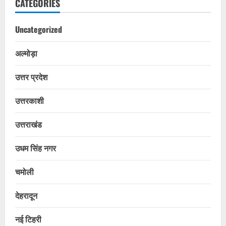
CATEGORIES
Uncategorized
अल्मोड़ा
उत्तर प्रदेश
उत्तरकाशी
उत्तराखंड
उधम सिंह नगर
चमोली
देहरादून
नई टिहरी