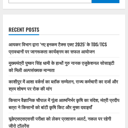
RECENT POSTS
आयकर विभाग द्वारा ‘नए इनकम टैक्स एक्ट 2025’ के TDS/TCS
प्रावधानों पर जागरूकता कार्यक्रम का सफल आयोजन
मुख्यमंत्री पुष्कर सिंह धामी के हाथों गुरु नानक एजुकेशनल सोसाइटी
को मिली अल्पसंख्यक मान्यता
काशीपुर में आशा वर्कर्स का ब्लॉक सम्मेलन, राज्य कर्मचारी का दर्जा और
श्रम शोषण पर रोक की मांग
किसान वैज्ञानिक चौपाल में गूंजा आत्मनिर्भर कृषि का संदेश, मंत्री प्रदीप
बत्रा ने किसानों को बांटी कृषि किट और मुफ्त दवाइयाँ
यूकेएसएसएससी परीक्षा को लेकर प्रशासन अलर्ट, नकल पर रहेगी
जीरो टॉलरेंस