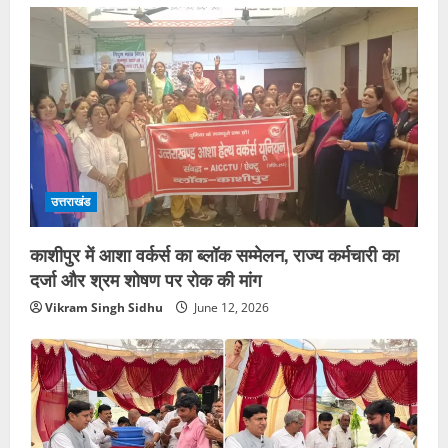
उत्तराखंड
काशीपुर में आशा वर्कर्स का ब्लॉक सम्मेलन, राज्य कर्मचारी का
दर्जा और श्रम शोषण पर रोक की मांग
Vikram Singh Sidhu
June 12, 2026