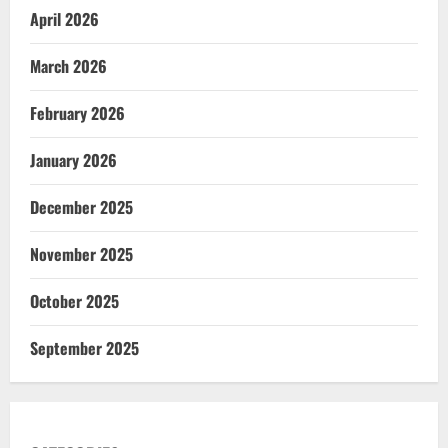
April 2026
March 2026
February 2026
January 2026
December 2025
November 2025
October 2025
September 2025