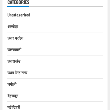
CATEGORIES
Uncategorized
अल्मोड़ा
उत्तर प्रदेश
उत्तरकाशी
उत्तराखंड
उधम सिंह नगर
चमोली
देहरादून
नई टिहरी