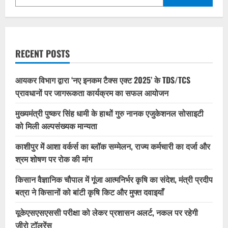
RECENT POSTS
आयकर विभाग द्वारा ‘नए इनकम टैक्स एक्ट 2025’ के TDS/TCS
प्रावधानों पर जागरूकता कार्यक्रम का सफल आयोजन
मुख्यमंत्री पुष्कर सिंह धामी के हाथों गुरु नानक एजुकेशनल सोसाइटी
को मिली अल्पसंख्यक मान्यता
काशीपुर में आशा वर्कर्स का ब्लॉक सम्मेलन, राज्य कर्मचारी का दर्जा और
श्रम शोषण पर रोक की मांग
किसान वैज्ञानिक चौपाल में गूंजा आत्मनिर्भर कृषि का संदेश, मंत्री प्रदीप
बत्रा ने किसानों को बांटी कृषि किट और मुफ्त दवाइयाँ
यूकेएसएसएससी परीक्षा को लेकर प्रशासन अलर्ट, नकल पर रहेगी
जीरो टॉलरेंस