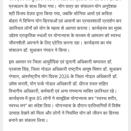
प्रज्वलन के साथ किया गया। योग सत्र का संचालन योग अनुदेशक
श्री विजय देउपा द्वारा किया गया, जबकि सोनिया आर्या एवं कविता
बोहरा ने विभिन्न योग क्रियाओं एवं आसनों का प्रभावशाली प्रदर्शन कर
उपस्थित लोगों को योग के महत्व से अवगत कराया। कार्यक्रम का मुख्य
उद्देश्य प्राकृतिक स्थलों पर योगाभ्यास के माध्यम से आमजन को स्वस्थ
जीवनशैली अपनाने के लिए प्रेरित करना रहा। कार्यक्रम का मंच
संचालन डॉ. सुधाकर गंगवार ने किया।
इस अवसर पर जिला आयुर्वेदिक एवं यूनानी अधिकारी चम्पावत डॉ.
प्रकाश सिंह, जिला नोडल अधिकारी राष्ट्रीय आयुष मिशन डॉ. सुधाकर
गंगवार, अंतर्राष्ट्रीय योग दिवस 2026 के जिला नोडल अधिकारी डॉ.
उमेश भारती, योग पार्क नोडल अधिकारी डॉ. धीरज रावत सहित
विभागीय अधिकारी, कर्मचारी एवं अन्य गणमान्य व्यक्ति उपस्थित रहे।
कार्यक्रम में कुल 85 लोगों ने सामूहिक योगाभ्यास कर “स्वस्थ शरीर,
स्वस्थ मन” का संदेश दिया। योगाभ्यास के दौरान प्रतिभागियों में विशेष
उत्साह देखने को मिला और लोगों ने नियमित योग को जीवन का हिस्सा
बनाने का संकल्प लिया।