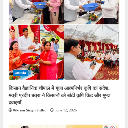
उत्तराखंड
किसान वैज्ञानिक चौपाल में गूंजा आत्मनिर्भर कृषि का संदेश,
मंत्री प्रदीप बत्रा ने किसानों को बांटी कृषि किट और मुफ्त
दवाइयाँ
Vikram Singh Sidhu
June 12, 2026