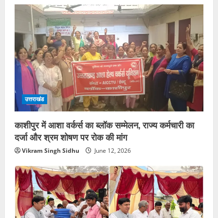
उत्तराखंड
काशीपुर में आशा वर्कर्स का ब्लॉक सम्मेलन, राज्य कर्मचारी का
दर्जा और श्रम शोषण पर रोक की मांग
Vikram Singh Sidhu
June 12, 2026