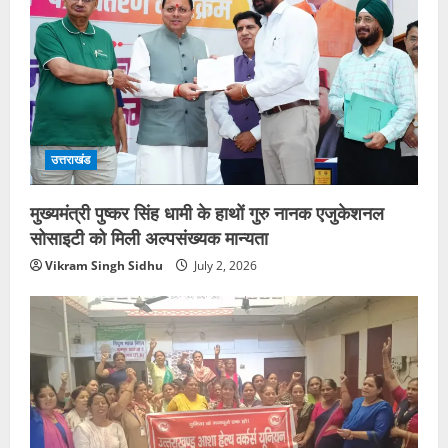
उत्तराखंड
मुख्यमंत्री पुष्कर सिंह धामी के हाथों गुरु नानक एजुकेशनल
सोसाइटी को मिली अल्पसंख्यक मान्यता
Vikram Singh Sidhu
July 2, 2026