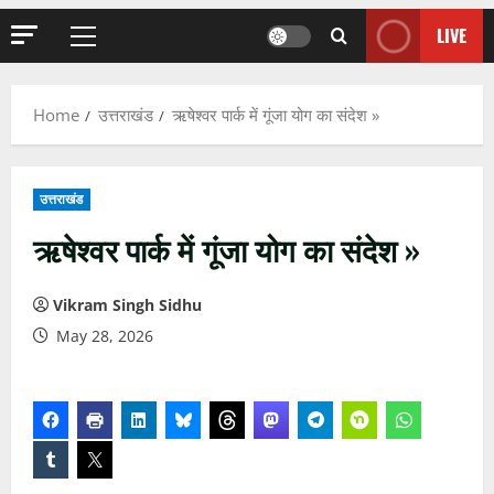
LIVE
Primary
Menu
Home
उत्तराखंड
ऋषेश्वर पार्क में गूंजा योग का संदेश »
उत्तराखंड
ऋषेश्वर पार्क में गूंजा योग का संदेश »
Vikram Singh Sidhu
May 28, 2026