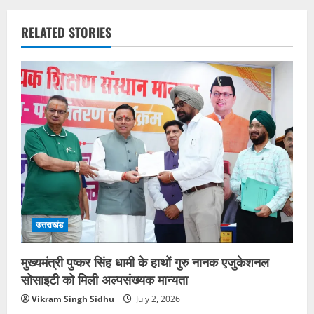
RELATED STORIES
उत्तराखंड
मुख्यमंत्री पुष्कर सिंह धामी के हाथों गुरु नानक एजुकेशनल
सोसाइटी को मिली अल्पसंख्यक मान्यता
Vikram Singh Sidhu
July 2, 2026