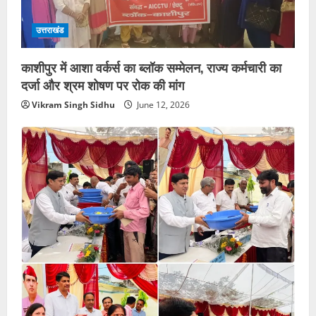
उत्तराखंड
काशीपुर में आशा वर्कर्स का ब्लॉक सम्मेलन, राज्य कर्मचारी का
दर्जा और श्रम शोषण पर रोक की मांग
Vikram Singh Sidhu
June 12, 2026