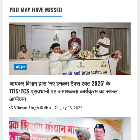
YOU MAY HAVE MISSED
हरिद्वार
आयकर विभाग द्वारा ‘नए इनकम टैक्स एक्ट 2025’ के
TDS/TCS प्रावधानों पर जागरूकता कार्यक्रम का सफल
आयोजन
Vikram Singh Sidhu
July 23, 2026