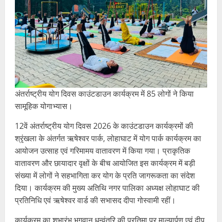
अंतर्राष्ट्रीय योग दिवस काउंटडाउन कार्यक्रम में 85 लोगों ने किया
सामूहिक योगाभ्यास।
12वें अंतर्राष्ट्रीय योग दिवस 2026 के काउंटडाउन कार्यक्रमों की
श्रृंखला के अंतर्गत ऋषेश्वर पार्क, लोहाघाट में योग पार्क कार्यक्रम का
आयोजन उत्साह एवं गरिमामय वातावरण में किया गया। प्राकृतिक
वातावरण और छायादार वृक्षों के बीच आयोजित इस कार्यक्रम में बड़ी
संख्या में लोगों ने सहभागिता कर योग के प्रति जागरूकता का संदेश
दिया। कार्यक्रम की मुख्य अतिथि नगर पालिका अध्यक्ष लोहाघाट की
प्रतिनिधि एवं ऋषेश्वर वार्ड की सभासद दीपा गोस्वामी रहीं।
कार्यक्रम का शुभारंभ भगवान धन्वंतरि की प्रतिमा पर माल्यार्पण एवं दीप