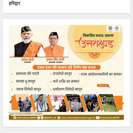
हरिद्वार