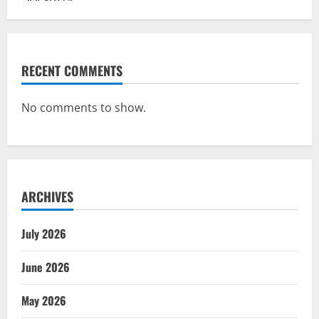
RECENT COMMENTS
No comments to show.
ARCHIVES
July 2026
June 2026
May 2026