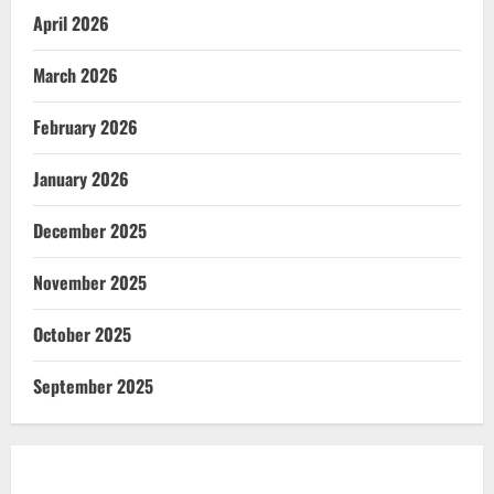
April 2026
March 2026
February 2026
January 2026
December 2025
November 2025
October 2025
September 2025