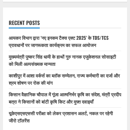
RECENT POSTS
आयकर विभाग द्वारा ‘नए इनकम टैक्स एक्ट 2025’ के TDS/TCS
प्रावधानों पर जागरूकता कार्यक्रम का सफल आयोजन
मुख्यमंत्री पुष्कर सिंह धामी के हाथों गुरु नानक एजुकेशनल सोसाइटी
को मिली अल्पसंख्यक मान्यता
काशीपुर में आशा वर्कर्स का ब्लॉक सम्मेलन, राज्य कर्मचारी का दर्जा और
श्रम शोषण पर रोक की मांग
किसान वैज्ञानिक चौपाल में गूंजा आत्मनिर्भर कृषि का संदेश, मंत्री प्रदीप
बत्रा ने किसानों को बांटी कृषि किट और मुफ्त दवाइयाँ
यूकेएसएसएससी परीक्षा को लेकर प्रशासन अलर्ट, नकल पर रहेगी
जीरो टॉलरेंस