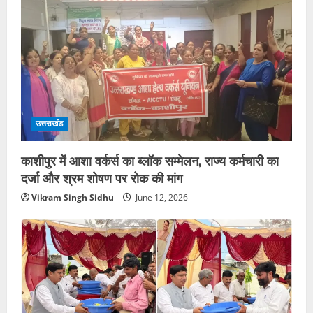
उत्तराखंड
काशीपुर में आशा वर्कर्स का ब्लॉक सम्मेलन, राज्य कर्मचारी का
दर्जा और श्रम शोषण पर रोक की मांग
Vikram Singh Sidhu
June 12, 2026