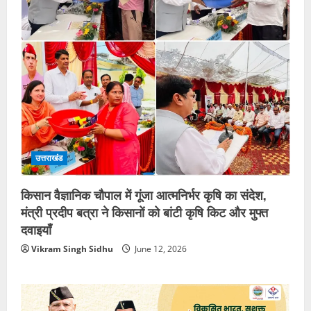
उत्तराखंड
किसान वैज्ञानिक चौपाल में गूंजा आत्मनिर्भर कृषि का संदेश,
मंत्री प्रदीप बत्रा ने किसानों को बांटी कृषि किट और मुफ्त
दवाइयाँ
Vikram Singh Sidhu
June 12, 2026