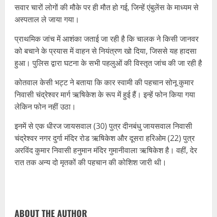
सवार चारों लोगों की मौके पर ही मौत हो गई, जिन्हें एंबुलेंस के माध्यम से
अस्पताल ले जाया गया।
प्राथमिक जांच में आशंका जताई जा रही है कि चालक ने किसी जानवर
को बचाने के प्रयास में वाहन से नियंत्रण खो दिया, जिससे यह हादसा
हुआ। पुलिस द्वारा घटना के सभी पहलुओं की विस्तृत जांच की जा रही है
कोतवाल केसी भट्ट ने बताया कि कार स्वामी की पहचान सोनू कुमार
निवासी चंद्रेश्वर मार्ग ऋषिकेश के रूप में हुई हैं। इन्हें फोन किया गया
लेकिन फोन नहीं उठा।
इनमें से एक धीरज जायसवाल (30) पुत्र दीनबंधु जायसवाल निवासी
चंद्रेश्वर नगर दुर्गा मंदिर रोड ऋषिकेश और दूसरा हरिओम (22) पुत्र
अरविंद कुमार निवासी हनुमान मंदिर गुमानीवाला ऋषिकेश है। वहीं, देर
रात तक अन्य दो मृतकों की पहचान की कोशिश जारी थी।
ABOUT THE AUTHOR