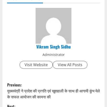
Vikram Singh Sidhu
Administrator
Visit Website
View All Posts
P
Previous:
o
मुख्यमंत्री ने प्रदेश की प्रगति एवं खुशहाली के साथ ही आगामी कुंभ मेले
के सफल आयोजन की कामना की
s
Next: