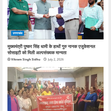
उत्तराखंड
मुख्यमंत्री पुष्कर सिंह धामी के हाथों गुरु नानक एजुकेशनल
सोसाइटी को मिली अल्पसंख्यक मान्यता
Vikram Singh Sidhu
July 2, 2026