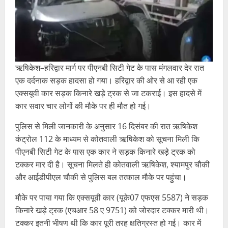
ऋषिकेश–हरिद्वार मार्ग पर पीएनबी सिटी गेट के पास मंगलवार देर रात
एक दर्दनाक सड़क हादसा हो गया। हरिद्वार की ओर से आ रही एक
एक्सयूवी कार सड़क किनारे खड़े ट्रक से जा टकराई। इस हादसे में
कार सवार चार लोगों की मौके पर ही मौत हो गई।
पुलिस से मिली जानकारी के अनुसार 16 दिसंबर की रात ऋषिकेश
कंट्रोल 112 के माध्यम से कोतवाली ऋषिकेश को सूचना मिली कि
पीएनबी सिटी गेट के पास एक कार ने सड़क किनारे खड़े ट्रक को
टक्कर मार दी है। सूचना मिलते ही कोतवाली ऋषिकेश, श्यामपुर चौकी
और आईडीपीएल चौकी से पुलिस बल तत्काल मौके पर पहुंचा।
मौके पर पाया गया कि एक्सयूवी कार (यूके07 एफएस 5587) ने सड़क
किनारे खड़े ट्रक (एचआर 58 ए 9751) को जोरदार टक्कर मारी थी।
टक्कर इतनी भीषण थी कि कार पूरी तरह क्षतिग्रस्त हो गई। कार में