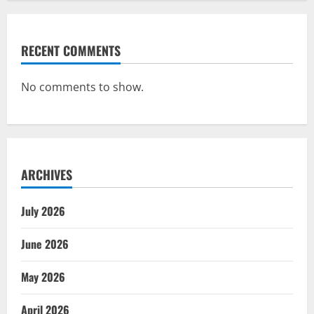
RECENT COMMENTS
No comments to show.
ARCHIVES
July 2026
June 2026
May 2026
April 2026