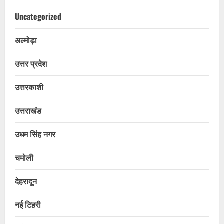
Uncategorized
अल्मोड़ा
उत्तर प्रदेश
उत्तरकाशी
उत्तराखंड
उधम सिंह नगर
चमोली
देहरादून
नई टिहरी