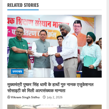
RELATED STORIES
उत्तराखंड
मुख्यमंत्री पुष्कर सिंह धामी के हाथों गुरु नानक एजुकेशनल
सोसाइटी को मिली अल्पसंख्यक मान्यता
Vikram Singh Sidhu
July 2, 2026