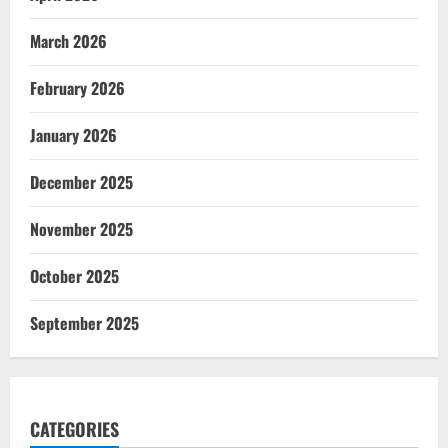
March 2026
February 2026
January 2026
December 2025
November 2025
October 2025
September 2025
CATEGORIES