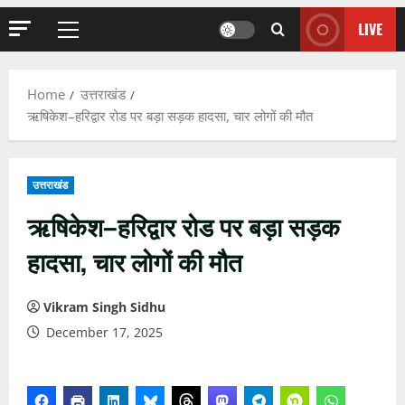
LIVE
Primary
Menu
Home
उत्तराखंड
ऋषिकेश–हरिद्वार रोड पर बड़ा सड़क हादसा, चार लोगों की मौत
उत्तराखंड
ऋषिकेश–हरिद्वार रोड पर बड़ा सड़क
हादसा, चार लोगों की मौत
Vikram Singh Sidhu
December 17, 2025