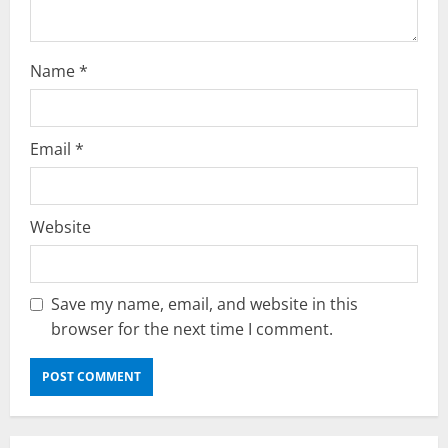
Name
*
Email
*
Website
Save my name, email, and website in this
browser for the next time I comment.