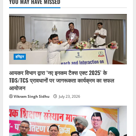
YOU MAY HAVE MISSED
हरिद्वार
आयकर विभाग द्वारा ‘नए इनकम टैक्स एक्ट 2025’ के
TDS/TCS प्रावधानों पर जागरूकता कार्यक्रम का सफल
आयोजन
Vikram Singh Sidhu
July 23, 2026