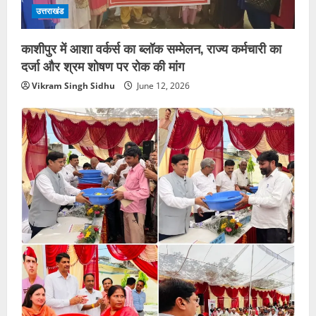
उत्तराखंड
काशीपुर में आशा वर्कर्स का ब्लॉक सम्मेलन, राज्य कर्मचारी का
दर्जा और श्रम शोषण पर रोक की मांग
Vikram Singh Sidhu
June 12, 2026