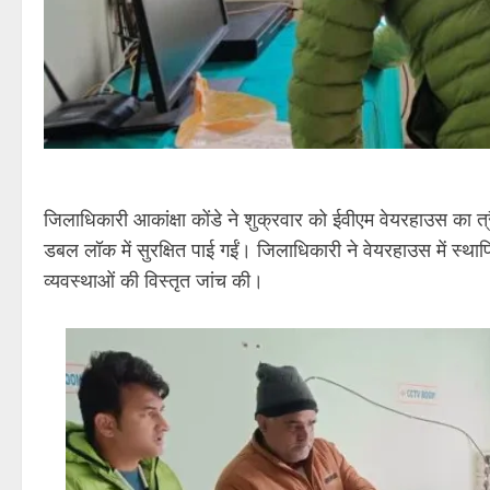
जिलाधिकारी आकांक्षा कोंडे ने शुक्रवार को ईवीएम वेयरहाउस का त्र
डबल लॉक में सुरक्षित पाई गईं। जिलाधिकारी ने वेयरहाउस में स्थाप
व्यवस्थाओं की विस्तृत जांच की।