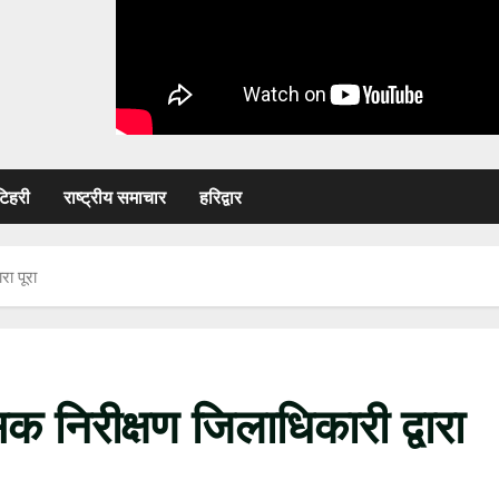
टिहरी
राष्ट्रीय समाचार
हरिद्वार
रा पूरा
क निरीक्षण जिलाधिकारी द्वारा