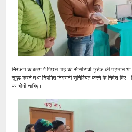
निरीक्षण के क्रम में पिछले माह की सीसीटीवी फुटेज की पड़ताल भ
सुदृढ़ करने तथा नियमित निगरानी सुनिश्चित करने के निर्देश दिए। 
पर होनी चाहिए।