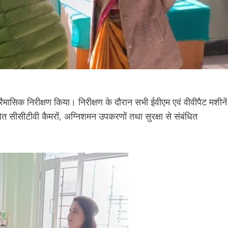
ैमासिक निरीक्षण किया। निरीक्षण के दौरान सभी ईवीएम एवं वीवीपैट मशीनें
ित सीसीटीवी कैमरों, अग्निशमन उपकरणों तथा सुरक्षा से संबंधित