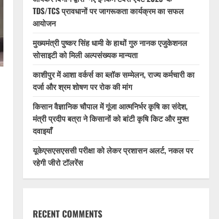
TDS/TCS प्रावधानों पर जागरूकता कार्यक्रम का सफल
आयोजन
मुख्यमंत्री पुष्कर सिंह धामी के हाथों गुरु नानक एजुकेशनल
सोसाइटी को मिली अल्पसंख्यक मान्यता
काशीपुर में आशा वर्कर्स का ब्लॉक सम्मेलन, राज्य कर्मचारी का
दर्जा और श्रम शोषण पर रोक की मांग
किसान वैज्ञानिक चौपाल में गूंजा आत्मनिर्भर कृषि का संदेश,
मंत्री प्रदीप बत्रा ने किसानों को बांटी कृषि किट और मुफ्त
दवाइयाँ
यूकेएसएसएससी परीक्षा को लेकर प्रशासन अलर्ट, नकल पर
रहेगी जीरो टॉलरेंस
RECENT COMMENTS