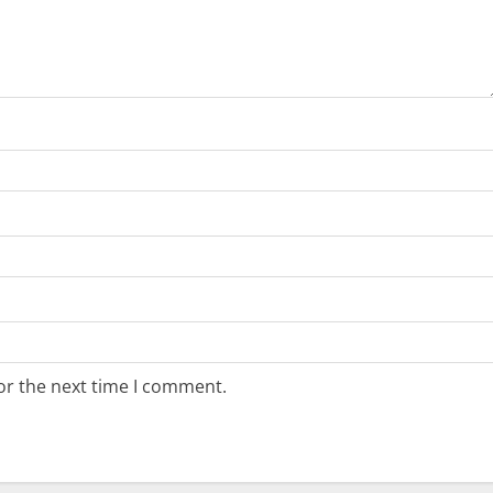
or the next time I comment.