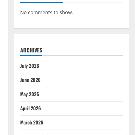
No comments to show.
ARCHIVES
July 2026
June 2026
May 2026
April 2026
March 2026