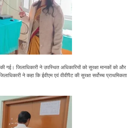
ी की गई। जिलाधिकारी ने उपस्थित अधिकारियों को सुरक्षा मानकों को और
जिलाधिकारी ने कहा कि ईवीएम एवं वीवीपैट की सुरक्षा सर्वोच्च प्राथमिकता