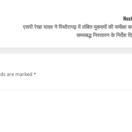
Next
एसपी रेखा यादव ने पिथौरागढ़ में लंबित मुकदमों की समीक्षा 
समयबद्ध निस्तारण के निर्देश द
elds are marked
*