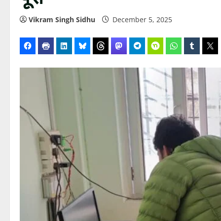
Vikram Singh Sidhu
December 5, 2025