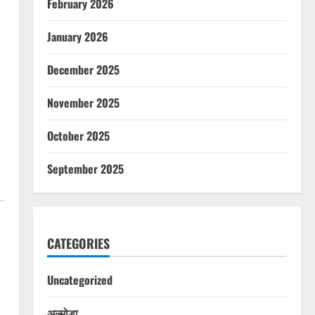
February 2026
January 2026
December 2025
November 2025
October 2025
September 2025
CATEGORIES
Uncategorized
अल्मोड़ा