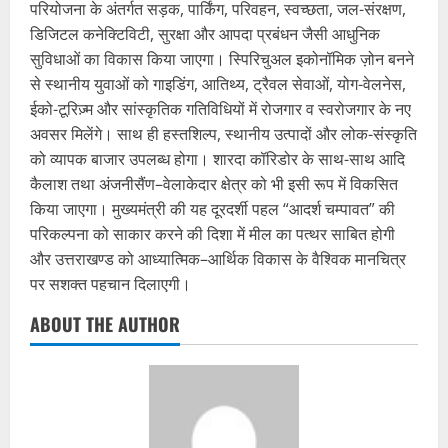
परियोजना के अंतर्गत सड़क, पार्किंग, परिवहन, स्वच्छता, जल-संरक्षण,
डिजिटल कनेक्टिविटी, सुरक्षा और आपदा प्रबंधन जैसी आधुनिक
सुविधाओं का विकास किया जाएगा। स्पिरिचुअल इकोनॉमिक ज़ोन बनने
से स्थानीय युवाओं को गाइडिंग, आतिथ्य, ट्रैवल सेवाओं, योग-वेलनेस,
ईको-टूरिज़्म और सांस्कृतिक गतिविधियों में रोजगार व स्वरोजगार के नए
अवसर मिलेंगे। साथ ही हस्तशिल्प, स्थानीय उत्पादों और लोक-संस्कृति
को व्यापक बाजार उपलब्ध होगा। शारदा कॉरिडोर के साथ-साथ आदि
कैलाश तथा अंजनीसैंण–वेलाकेदार क्षेत्र को भी इसी रूप में विकसित
किया जाएगा। मुख्यमंत्री की यह दूरदर्शी पहल “आदर्श चम्पावत” की
परिकल्पना को साकार करने की दिशा में मील का पत्थर साबित होगी
और उत्तराखण्ड को आध्यात्मिक–आर्थिक विकास के वैश्विक मानचित्र
पर सशक्त पहचान दिलाएगी।
ABOUT THE AUTHOR