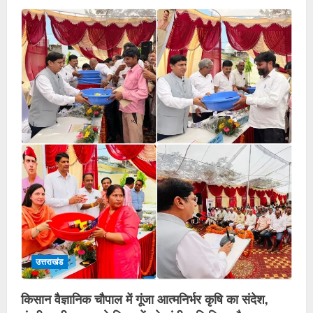
उत्तराखंड
किसान वैज्ञानिक चौपाल में गूंजा आत्मनिर्भर कृषि का संदेश,