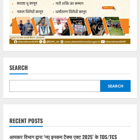
SEARCH
SEARCH
RECENT POSTS
आयकर विभाग द्वारा ‘नए इनकम टैक्स एक्ट 2025’ के TDS/TCS