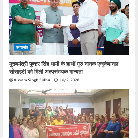
उत्तराखंड
मुख्यमंत्री पुष्कर सिंह धामी के हाथों गुरु नानक एजुकेशनल
सोसाइटी को मिली अल्पसंख्यक मान्यता
Vikram Singh Sidhu
July 2, 2026