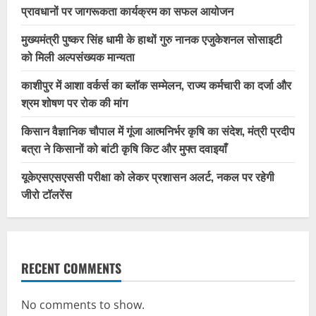
प्रावधानों पर जागरूकता कार्यक्रम का सफल आयोजन
मुख्यमंत्री पुष्कर सिंह धामी के हाथों गुरु नानक एजुकेशनल सोसाइटी
को मिली अल्पसंख्यक मान्यता
काशीपुर में आशा वर्कर्स का ब्लॉक सम्मेलन, राज्य कर्मचारी का दर्जा और
श्रम शोषण पर रोक की मांग
किसान वैज्ञानिक चौपाल में गूंजा आत्मनिर्भर कृषि का संदेश, मंत्री प्रदीप
बत्रा ने किसानों को बांटी कृषि किट और मुफ्त दवाइयाँ
यूकेएसएसएससी परीक्षा को लेकर प्रशासन अलर्ट, नकल पर रहेगी
जीरो टॉलरेंस
RECENT COMMENTS
No comments to show.