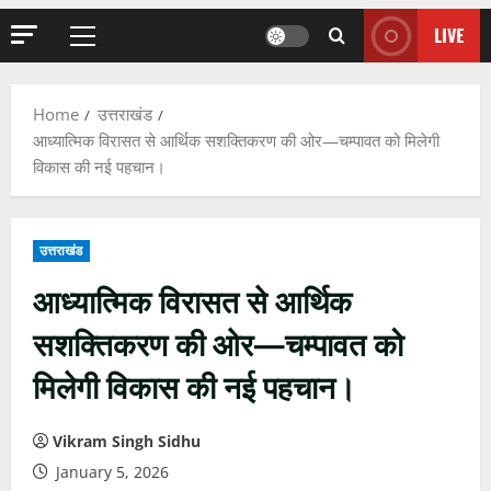
LIVE
Primary
Menu
Home
उत्तराखंड
आध्यात्मिक विरासत से आर्थिक सशक्तिकरण की ओर—चम्पावत को मिलेगी
विकास की नई पहचान।
उत्तराखंड
आध्यात्मिक विरासत से आर्थिक
सशक्तिकरण की ओर—चम्पावत को
मिलेगी विकास की नई पहचान।
Vikram Singh Sidhu
January 5, 2026