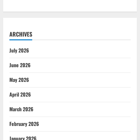
ARCHIVES
July 2026
June 2026
May 2026
April 2026
March 2026
February 2026
January 2026