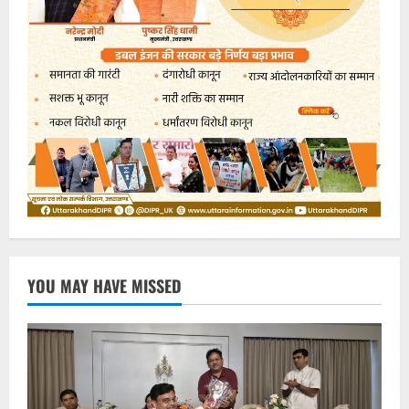
YOU MAY HAVE MISSED