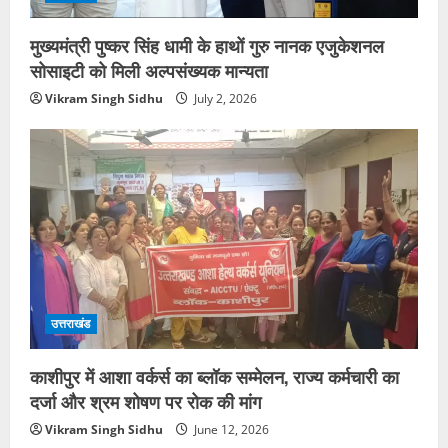
मुख्यमंत्री पुष्कर सिंह धामी के हाथों गुरु नानक एजुकेशनल
सोसाइटी को मिली अल्पसंख्यक मान्यता
Vikram Singh Sidhu
July 2, 2026
उत्तराखंड
काशीपुर में आशा वर्कर्स का ब्लॉक सम्मेलन, राज्य कर्मचारी का
दर्जा और श्रम शोषण पर रोक की मांग
Vikram Singh Sidhu
June 12, 2026