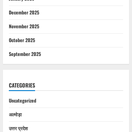
December 2025
November 2025
October 2025
September 2025
CATEGORIES
Uncategorized
अल्मोड़ा
उत्तर प्रदेश