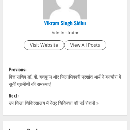
Vikram Singh Sidhu
Administrator
Visit Website
View All Posts
P
Previous:
o
वित्त सचिव डॉ. वी. षणमुगम और जिलाधिकारी प्रशांत आर्य ने बनचौरा में
सुनीं ग्रामीणों की समस्याएं
s
Next:
t
उप जिला चिकित्सालय में नेत्र चिकित्सा की नई रोशनी »
n
a