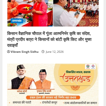
उत्तराखंड
किसान वैज्ञानिक चौपाल में गूंजा आत्मनिर्भर कृषि का संदेश,
मंत्री प्रदीप बत्रा ने किसानों को बांटी कृषि किट और मुफ्त
दवाइयाँ
Vikram Singh Sidhu
June 12, 2026