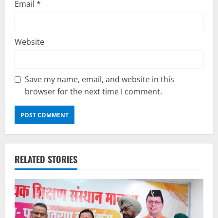
Email
*
Website
Save my name, email, and website in this
browser for the next time I comment.
RELATED STORIES