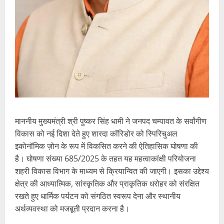
माननीय मुख्यमंत्री श्री पुष्कर सिंह धामी ने जनपद चम्पावत के सर्वांगीण
विकास को नई दिशा देते हुए शारदा कॉरिडोर को स्पिरिचुअल
इकोनॉमिक ज़ोन के रूप में विकसित करने की ऐतिहासिक घोषणा की
है। घोषणा संख्या 685/2025 के तहत यह महत्वाकांक्षी परियोजना
शहरी विकास विभाग के माध्यम से क्रियान्वित की जाएगी। इसका उद्देश्य
क्षेत्र की आध्यात्मिक, सांस्कृतिक और प्राकृतिक धरोहर को संरक्षित
रखते हुए धार्मिक पर्यटन को संगठित स्वरूप देना और स्थानीय
अर्थव्यवस्था को मजबूती प्रदान करना है।