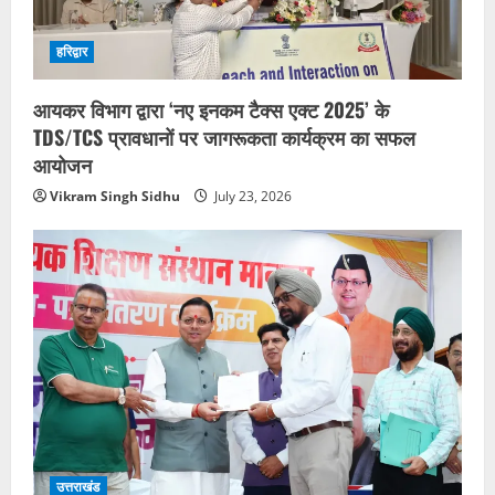
हरिद्वार
आयकर विभाग द्वारा ‘नए इनकम टैक्स एक्ट 2025’ के
TDS/TCS प्रावधानों पर जागरूकता कार्यक्रम का सफल
आयोजन
Vikram Singh Sidhu
July 23, 2026
उत्तराखंड