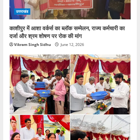
उत्तराखंड
काशीपुर में आशा वर्कर्स का ब्लॉक सम्मेलन, राज्य कर्मचारी का
दर्जा और श्रम शोषण पर रोक की मांग
Vikram Singh Sidhu
June 12, 2026