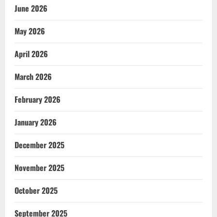
June 2026
May 2026
April 2026
March 2026
February 2026
January 2026
December 2025
November 2025
October 2025
September 2025