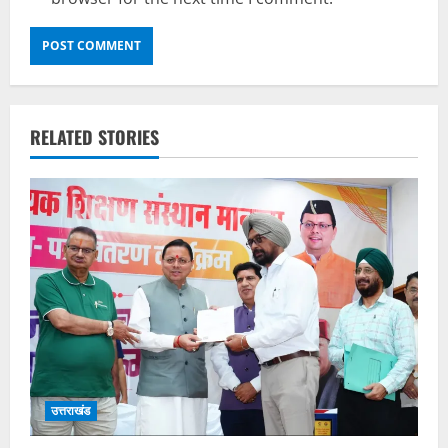
RELATED STORIES
उत्तराखंड