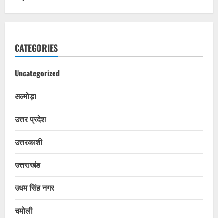
CATEGORIES
Uncategorized
अल्मोड़ा
उत्तर प्रदेश
उत्तरकाशी
उत्तराखंड
उधम सिंह नगर
चमोली