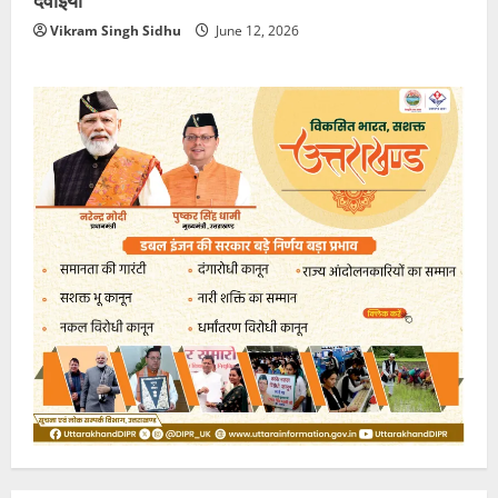
Vikram Singh Sidhu
June 12, 2026