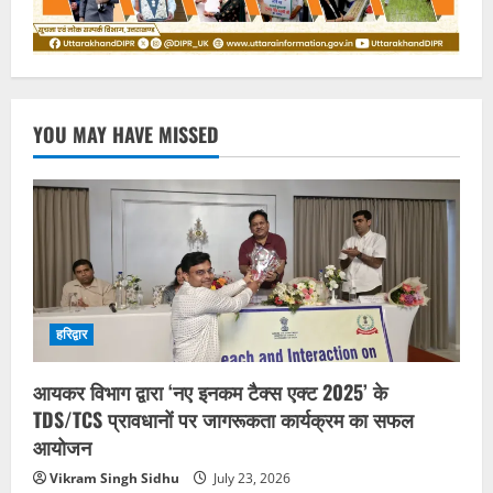
YOU MAY HAVE MISSED
हरिद्वार
आयकर विभाग द्वारा ‘नए इनकम टैक्स एक्ट 2025’ के
TDS/TCS प्रावधानों पर जागरूकता कार्यक्रम का सफल
आयोजन
Vikram Singh Sidhu
July 23, 2026