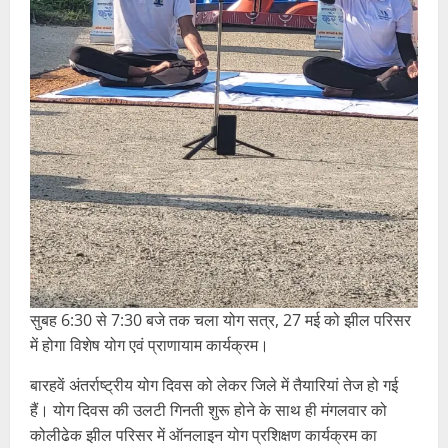
सुबह 6:30 से 7:30 बजे तक चला योग सत्र, 27 मई को झील परिसर
में होगा विशेष योग एवं प्राणायाम कार्यक्रम।
बारहवें अंतर्राष्ट्रीय योग दिवस को लेकर जिले में तैयारियां तेज हो गई
हैं। योग दिवस की उलटी गिनती शुरू होने के साथ ही मंगलवार को
कोलीढेक झील परिसर में ऑनलाइन योग प्रशिक्षण कार्यक्रम का