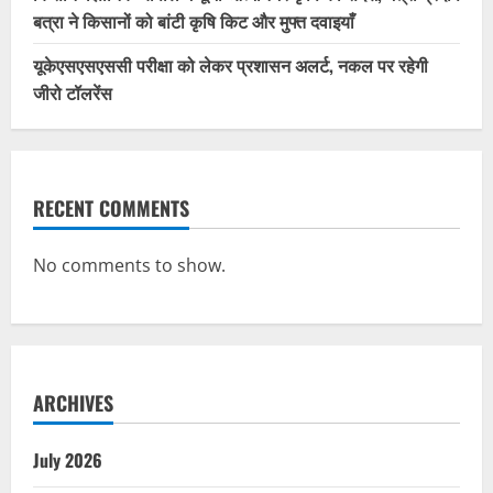
बत्रा ने किसानों को बांटी कृषि किट और मुफ्त दवाइयाँ
यूकेएसएसएससी परीक्षा को लेकर प्रशासन अलर्ट, नकल पर रहेगी
जीरो टॉलरेंस
RECENT COMMENTS
No comments to show.
ARCHIVES
July 2026