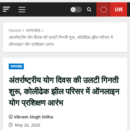
LIVE
Primary
Menu
Home
उत्तराखंड
अंतर्राष्ट्रीय योग दिवस की उलटी गिनती शुरू, कोलीढेक झील परिसर में
ऑनलाइन योग प्रशिक्षण आरंभ
उत्तराखंड
अंतर्राष्ट्रीय योग दिवस की उलटी गिनती
शुरू, कोलीढेक झील परिसर में ऑनलाइन
योग प्रशिक्षण आरंभ
Vikram Singh Sidhu
May 26, 2026