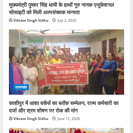
मुख्यमंत्री पुष्कर सिंह धामी के हाथों गुरु नानक एजुकेशनल
सोसाइटी को मिली अल्पसंख्यक मान्यता
Vikram Singh Sidhu
July 2, 2026
उत्तराखंड
काशीपुर में आशा वर्कर्स का ब्लॉक सम्मेलन, राज्य कर्मचारी का
दर्जा और श्रम शोषण पर रोक की मांग
Vikram Singh Sidhu
June 12, 2026