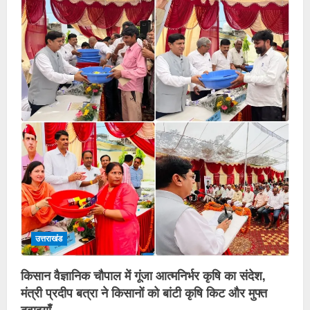
उत्तराखंड
किसान वैज्ञानिक चौपाल में गूंजा आत्मनिर्भर कृषि का संदेश,
मंत्री प्रदीप बत्रा ने किसानों को बांटी कृषि किट और मुफ्त
दवाइयाँ