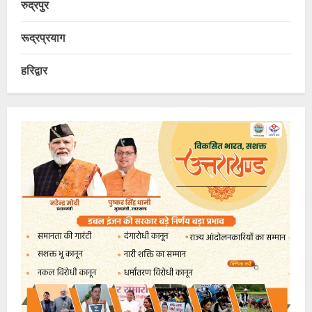
रुद्रपुर
रूद्रप्रयाग
हरिद्वार