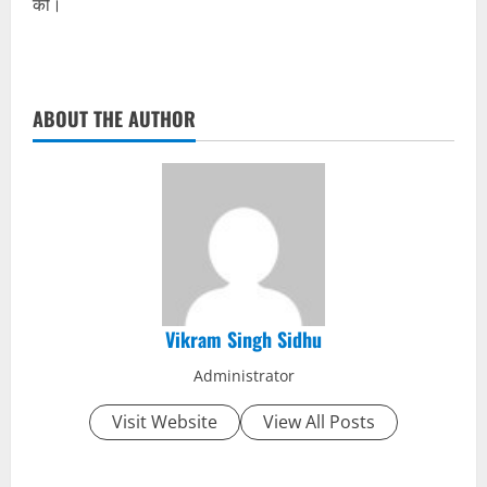
की।
ABOUT THE AUTHOR
Vikram Singh Sidhu
Administrator
Visit Website
View All Posts