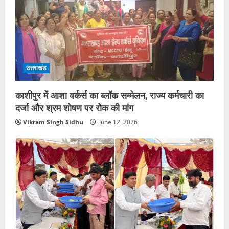
उत्तराखंड
काशीपुर में आशा वर्कर्स का ब्लॉक सम्मेलन, राज्य कर्मचारी का
दर्जा और श्रम शोषण पर रोक की मांग
Vikram Singh Sidhu
June 12, 2026