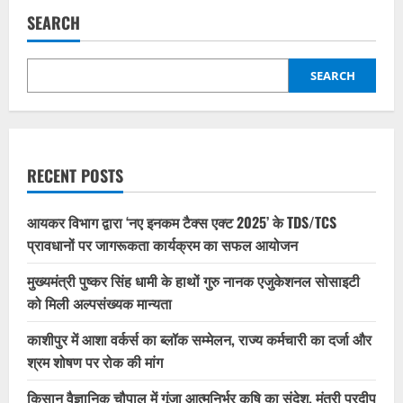
SEARCH
SEARCH
RECENT POSTS
आयकर विभाग द्वारा ‘नए इनकम टैक्स एक्ट 2025’ के TDS/TCS
प्रावधानों पर जागरूकता कार्यक्रम का सफल आयोजन
मुख्यमंत्री पुष्कर सिंह धामी के हाथों गुरु नानक एजुकेशनल सोसाइटी
को मिली अल्पसंख्यक मान्यता
काशीपुर में आशा वर्कर्स का ब्लॉक सम्मेलन, राज्य कर्मचारी का दर्जा और
श्रम शोषण पर रोक की मांग
किसान वैज्ञानिक चौपाल में गूंजा आत्मनिर्भर कृषि का संदेश, मंत्री प्रदीप