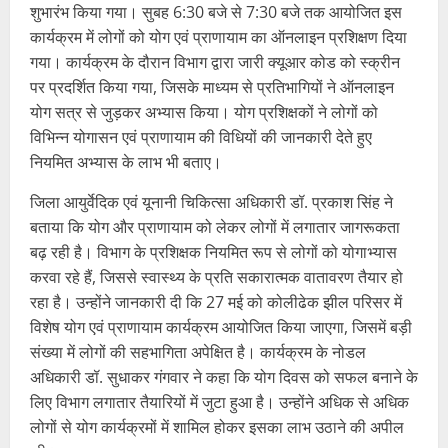
शुभारंभ किया गया। सुबह 6:30 बजे से 7:30 बजे तक आयोजित इस
कार्यक्रम में लोगों को योग एवं प्राणायाम का ऑनलाइन प्रशिक्षण दिया
गया। कार्यक्रम के दौरान विभाग द्वारा जारी क्यूआर कोड को स्क्रीन
पर प्रदर्शित किया गया, जिसके माध्यम से प्रतिभागियों ने ऑनलाइन
योग सत्र से जुड़कर अभ्यास किया। योग प्रशिक्षकों ने लोगों को
विभिन्न योगासन एवं प्राणायाम की विधियों की जानकारी देते हुए
नियमित अभ्यास के लाभ भी बताए।
जिला आयुर्वेदिक एवं यूनानी चिकित्सा अधिकारी डॉ. प्रकाश सिंह ने
बताया कि योग और प्राणायाम को लेकर लोगों में लगातार जागरूकता
बढ़ रही है। विभाग के प्रशिक्षक नियमित रूप से लोगों को योगाभ्यास
करवा रहे हैं, जिससे स्वास्थ्य के प्रति सकारात्मक वातावरण तैयार हो
रहा है। उन्होंने जानकारी दी कि 27 मई को कोलीढेक झील परिसर में
विशेष योग एवं प्राणायाम कार्यक्रम आयोजित किया जाएगा, जिसमें बड़ी
संख्या में लोगों की सहभागिता अपेक्षित है। कार्यक्रम के नोडल
अधिकारी डॉ. सुधाकर गंगवार ने कहा कि योग दिवस को सफल बनाने के
लिए विभाग लगातार तैयारियों में जुटा हुआ है। उन्होंने अधिक से अधिक
लोगों से योग कार्यक्रमों में शामिल होकर इसका लाभ उठाने की अपील