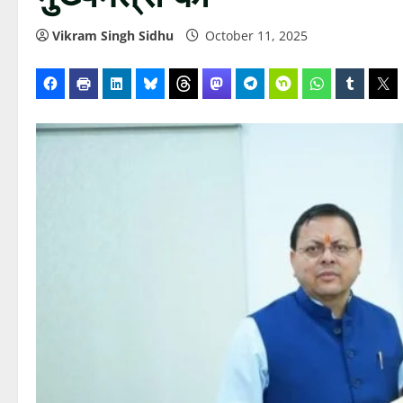
Vikram Singh Sidhu
October 11, 2025