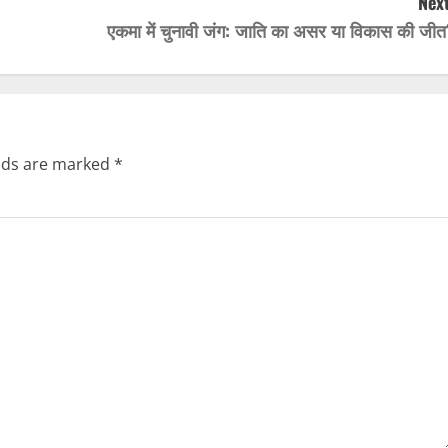
Next
एकमा में चुनावी जंग: जाति का असर या विकास की जीत
elds are marked
*