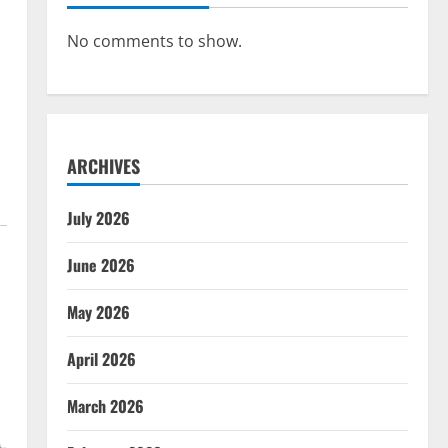
No comments to show.
ARCHIVES
July 2026
June 2026
May 2026
April 2026
March 2026