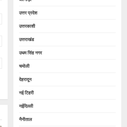
उत्तर प्रदेश
उत्तरकाशी
उत्तराखंड
उधम सिंह नगर
चमोली
देहरादून
नई टिहरी
नईदिल्ली
नैनीताल