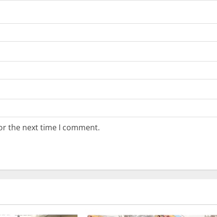
or the next time I comment.