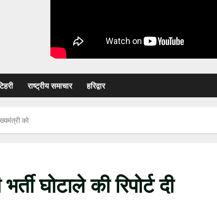
टिहरी
राष्ट्रीय समाचार
हरिद्वार
्यमंत्री को
ती घोटाले की रिपोर्ट दी