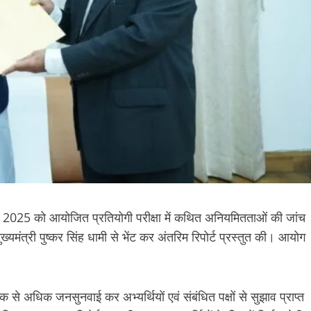
, 2025 को आयोजित प्रतियोगी परीक्षा में कथित अनियमितताओं की जांच
मंत्री पुष्कर सिंह धामी से भेंट कर अंतरिम रिपोर्ट प्रस्तुत की। आयोग
क से अधिक जनसुनवाई कर अभ्यर्थियों एवं संबंधित पक्षों से सुझाव प्राप्त