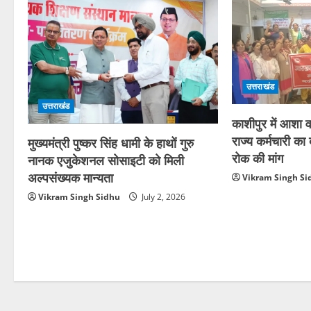
उत्तराखंड
उत्तराखंड
काशीपुर में आशा वर
राज्य कर्मचारी क
मुख्यमंत्री पुष्कर सिंह धामी के हाथों गुरु
रोक की मांग
नानक एजुकेशनल सोसाइटी को मिली
अल्पसंख्यक मान्यता
Vikram Singh Si
Vikram Singh Sidhu
July 2, 2026