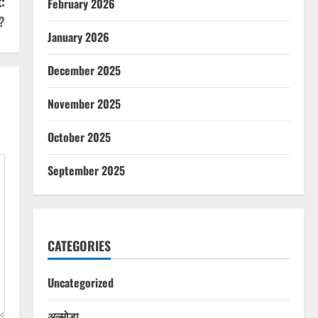
:
February 2026
?
January 2026
December 2025
November 2025
October 2025
September 2025
CATEGORIES
Uncategorized
अल्मोड़ा