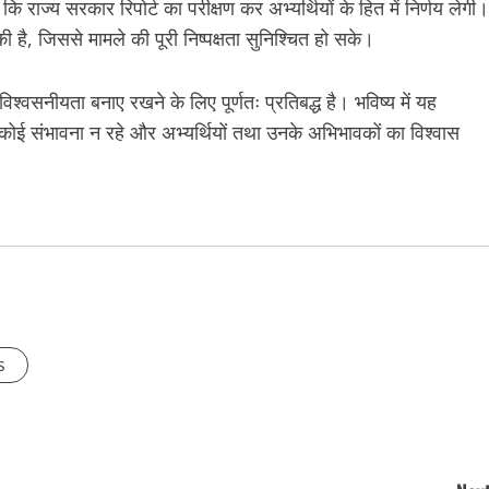
 कि राज्य सरकार रिपोर्ट का परीक्षण कर अभ्यर्थियों के हित में निर्णय लेगी।
 है, जिससे मामले की पूरी निष्पक्षता सुनिश्चित हो सके।
िश्वसनीयता बनाए रखने के लिए पूर्णतः प्रतिबद्ध है। भविष्य में यह
ी कोई संभावना न रहे और अभ्यर्थियों तथा उनके अभिभावकों का विश्वास
s