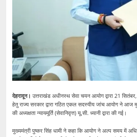
देहरादून।
उत्तराखंड अधीनस्थ सेवा चयन आयोग द्वारा 21 सितंबर
हेतु राज्य सरकार द्वारा गठित एकल सदस्यीय जांच आयोग ने आज मुख्य
की अध्यक्षता न्यायमूर्ति (सेवानिवृत्त) यू.सी. ध्यानी द्वारा की गई।
मुख्यमंत्री पुष्कर सिंह धामी ने कहा कि आयोग ने अल्प समय में अधि