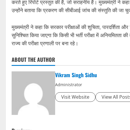
करते हुए रिपोर्ट प्रस्तुत की है, जो सराहनीय है। मुख्यमंत्री ने कहा
उन्होंने बताया कि प्रकरण की सीबीआई जांच की संस्तुति की जा चुकी
मुख्यमंत्री ने कहा कि सरकार परीक्षाओं की शुचिता, पारदर्शिता और व
सुनिश्चित किया जाएगा कि किसी भी भर्ती परीक्षा में अनियमितता क
राज्य की परीक्षा प्रणाली पर बना रहे।
ABOUT THE AUTHOR
Vikram Singh Sidhu
Administrator
Visit Website
View All Post