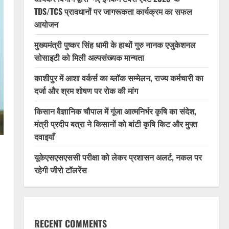
TDS/TCS प्रावधानों पर जागरूकता कार्यक्रम का सफल
आयोजन
मुख्यमंत्री पुष्कर सिंह धामी के हाथों गुरु नानक एजुकेशनल
सोसाइटी को मिली अल्पसंख्यक मान्यता
काशीपुर में आशा वर्कर्स का ब्लॉक सम्मेलन, राज्य कर्मचारी का
दर्जा और श्रम शोषण पर रोक की मांग
किसान वैज्ञानिक चौपाल में गूंजा आत्मनिर्भर कृषि का संदेश,
मंत्री प्रदीप बत्रा ने किसानों को बांटी कृषि किट और मुफ्त
दवाइयाँ
यूकेएसएसएससी परीक्षा को लेकर प्रशासन अलर्ट, नकल पर
रहेगी जीरो टॉलरेंस
RECENT COMMENTS