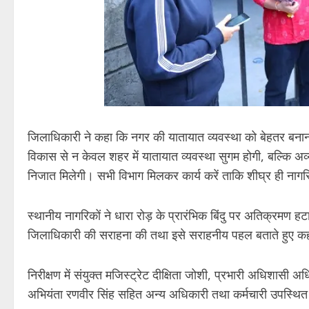
जिलाधिकारी ने कहा कि नगर की यातायात व्यवस्था को बेहतर बनाना प
विकास से न केवल शहर में यातायात व्यवस्था सुगम होगी, बल्कि अव
निजात मिलेगी। सभी विभाग मिलकर कार्य करें ताकि शीघ्र ही नाग
स्थानीय नागरिकों ने धारा रोड़ के प्रारंभिक बिंदु पर अतिक्रमण हटा
जिलाधिकारी की सराहना की तथा इसे सराहनीय पहल बताते हुए कहा
निरीक्षण में संयुक्त मजिस्ट्रेट दीक्षिता जोशी, प्रभारी अधिशास
अभियंता रणवीर सिंह सहित अन्य अधिकारी तथा कर्मचारी उपस्थित