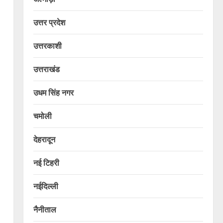
उत्तर प्रदेश
उत्तरकाशी
उत्तराखंड
उधम सिंह नगर
चमोली
देहरादून
नई टिहरी
नईदिल्ली
नैनीताल