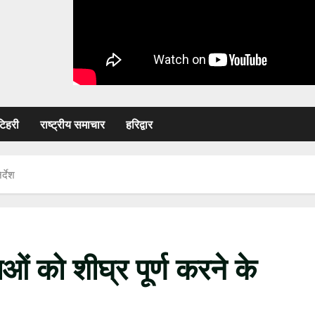
टिहरी
राष्ट्रीय समाचार
हरिद्वार
र्देश
ाओं को शीघ्र पूर्ण करने के