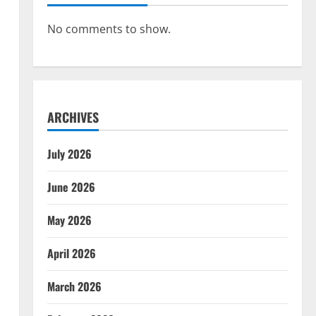
No comments to show.
ARCHIVES
July 2026
June 2026
May 2026
April 2026
March 2026