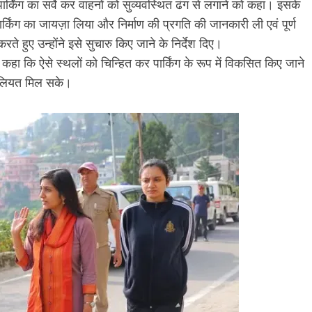
किंग का सर्वे कर वाहनों को सुव्यवस्थित ढंग से लगाने को कहा। इसके
किंग का जायज़ा लिया और निर्माण की प्रगति की जानकारी ली एवं पूर्ण
करते हुए उन्होंने इसे सुचारु किए जाने के निर्देश दिए।
और कहा कि ऐसे स्थलों को चिन्हित कर पार्किंग के रूप में विकसित किए जाने
हूलियत मिल सके।