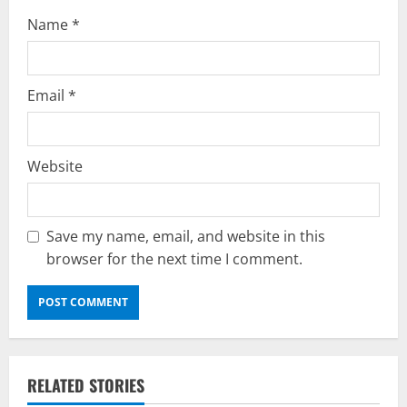
Name
*
Email
*
Website
Save my name, email, and website in this
browser for the next time I comment.
RELATED STORIES