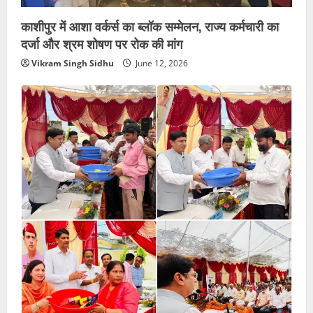
काशीपुर में आशा वर्कर्स का ब्लॉक सम्मेलन, राज्य कर्मचारी का
दर्जा और श्रम शोषण पर रोक की मांग
Vikram Singh Sidhu
June 12, 2026