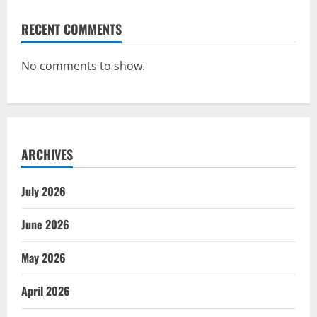
RECENT COMMENTS
No comments to show.
ARCHIVES
July 2026
June 2026
May 2026
April 2026