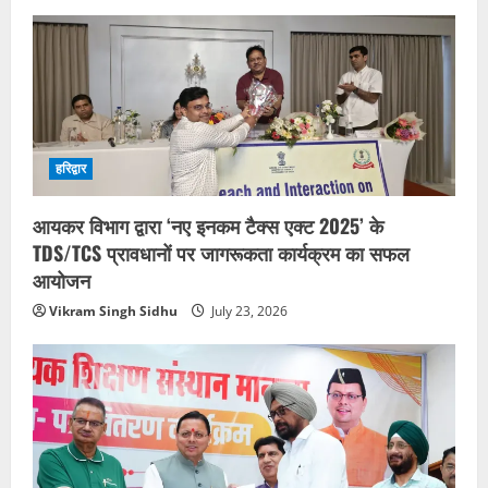
हरिद्वार
आयकर विभाग द्वारा ‘नए इनकम टैक्स एक्ट 2025’ के
TDS/TCS प्रावधानों पर जागरूकता कार्यक्रम का सफल
आयोजन
Vikram Singh Sidhu
July 23, 2026