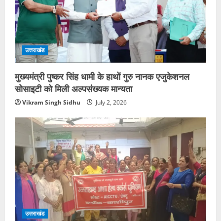
उत्तराखंड
मुख्यमंत्री पुष्कर सिंह धामी के हाथों गुरु नानक एजुकेशनल
सोसाइटी को मिली अल्पसंख्यक मान्यता
Vikram Singh Sidhu
July 2, 2026
उत्तराखंड