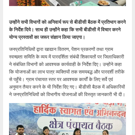
उन्होंने सभी विभागों को अनिवार्य रूप से बीडीसी बैठक में प्रतिभाग करने
के निर्देश दिये। साथ ही उन्होंने कहा कि सभी बीडीसी में विचार करने
योग्य प्रस्तावों का जरूर संज्ञान लिया जाएगा।
जनप्रतिनिधियों द्वारा खाद्यान वितरण, पेंशन प्रकरणों तथा ग्राम
स्वच्छता समिति के व्यय में पारदर्शिता संबंधी शिकायतों पर जिलाधिकारी
ने संबंधित विभागों को आवश्यक कार्यवाही के निर्देश दिए। उन्होंने कहा
कि योजनाओं का लाभ पात्र व्यक्तियों तक समयबद्ध और पारदर्शी तरीके
से पहुँचे। ग्राम पंचायत स्तर पर आवश्यक कार्यों के लिए सर्वे एवं
अनुमान तैयार करने के भी निर्देश दिए गए। बीडीसी बैठक में अधिकारियों
ने जनप्रतिनिधियों को विभागीय योजनाओं की विस्तृत जानकारी भी दी।