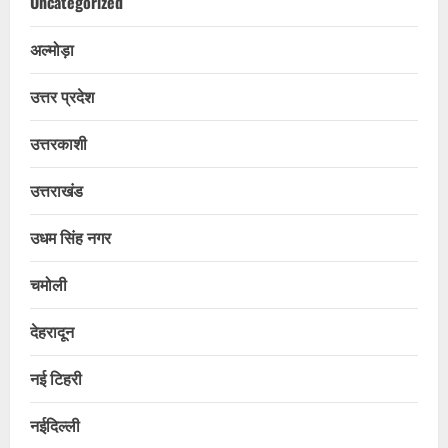
Uncategorized
अल्मोड़ा
उत्तर प्रदेश
उत्तरकाशी
उत्तराखंड
उधम सिंह नगर
चमोली
देहरादून
नई टिहरी
नईदिल्ली