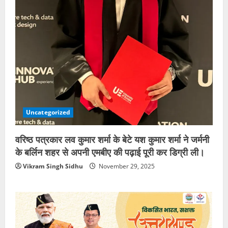
Uncategorized
वरिष्ठ पत्रकार लव कुमार शर्मा के बेटे यश कुमार शर्मा ने जर्मनी
के बर्लिन शहर से अपनी एमबीए की पढ़ाई पूरी कर डिग्री ली।
Vikram Singh Sidhu
November 29, 2025