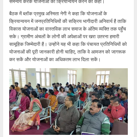
समन्वय करके योजनाओं का क्रियान्वयन करने को कहा।
बैठक में ब्लॉक प्रमुख अस्मिता नेगी ने कहा कि योजनाओं के
क्रियान्वयन में जनप्रतिनिधियों की सक्रिय भागीदारी अनिवार्य है ताकि
विकास योजनाओं का वास्तविक लाभ समाज के अंतिम व्यक्ति तक पहुँच
सके। ग्रामीण अंचलों के लोगों की अपेक्षाओं पर खरा उतरना हमारी
सामूहिक जिम्मेदारी है। उन्होंने यह भी कहा कि पंचायत प्रतिनिधियों को
योजनाओं की पूरी जानकारी होनी चाहिए, ताकि वे आमजन को जागरूक
कर सकें और योजनाओं का अधिकतम लाभ दिला सकें।