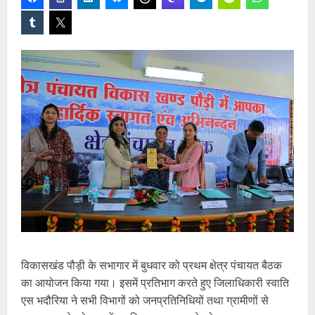
विकासखंड पौड़ी के सभागार में बुधवार को प्रथम क्षेत्र पंचायत बैठक
का आयोजन किया गया। इसमें प्रतिभाग करते हुए जिलाधिकारी स्वाति
एस भदौरिया ने सभी विभागों को जनप्रतिनिधियों तथा ग्रामीणों से