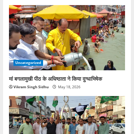
Uncategorized
मां बगलामुखी पीठ के अधिष्ठाता ने किया दुग्धाभिषेक
Vikram Singh Sidhu
May 18, 2026