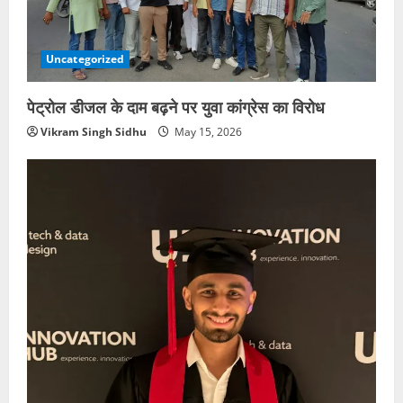
Uncategorized
पेट्रोल डीजल के दाम बढ़ने पर युवा कांग्रेस का विरोध
Vikram Singh Sidhu
May 15, 2026