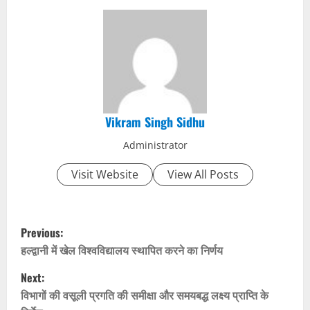
Vikram Singh Sidhu
Administrator
Visit Website
View All Posts
P
Previous:
o
हल्द्वानी में खेल विश्वविद्यालय स्थापित करने का निर्णय
Next:
s
विभागों की वसूली प्रगति की समीक्षा और समयबद्ध लक्ष्य प्राप्ति के