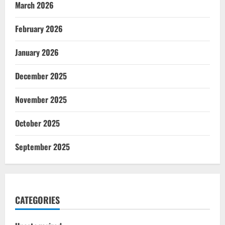
March 2026
February 2026
January 2026
December 2025
November 2025
October 2025
September 2025
CATEGORIES