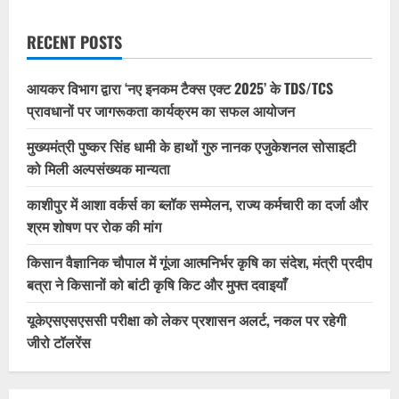
RECENT POSTS
आयकर विभाग द्वारा ‘नए इनकम टैक्स एक्ट 2025’ के TDS/TCS
प्रावधानों पर जागरूकता कार्यक्रम का सफल आयोजन
मुख्यमंत्री पुष्कर सिंह धामी के हाथों गुरु नानक एजुकेशनल सोसाइटी
को मिली अल्पसंख्यक मान्यता
काशीपुर में आशा वर्कर्स का ब्लॉक सम्मेलन, राज्य कर्मचारी का दर्जा और
श्रम शोषण पर रोक की मांग
किसान वैज्ञानिक चौपाल में गूंजा आत्मनिर्भर कृषि का संदेश, मंत्री प्रदीप
बत्रा ने किसानों को बांटी कृषि किट और मुफ्त दवाइयाँ
यूकेएसएसएससी परीक्षा को लेकर प्रशासन अलर्ट, नकल पर रहेगी
जीरो टॉलरेंस