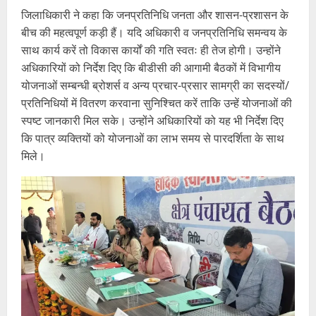
जिलाधिकारी ने कहा कि जनप्रतिनिधि जनता और शासन-प्रशासन के
बीच की महत्वपूर्ण कड़ी हैं। यदि अधिकारी व जनप्रतिनिधि समन्वय के
साथ कार्य करें तो विकास कार्यों की गति स्वतः ही तेज होगी। उन्होंने
अधिकारियों को निर्देश दिए कि बीडीसी की आगामी बैठकों में विभागीय
योजनाओं सम्बन्धी ब्रोशर्स व अन्य प्रचार-प्रसार सामग्री का सदस्यों/
प्रतिनिधियों में वितरण करवाना सुनिश्चित करें ताकि उन्हें योजनाओं की
स्पष्ट जानकारी मिल सके। उन्होंने अधिकारियों को यह भी निर्देश दिए
कि पात्र व्यक्तियों को योजनाओं का लाभ समय से पारदर्शिता के साथ
मिले।