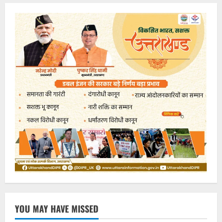
YOU MAY HAVE MISSED