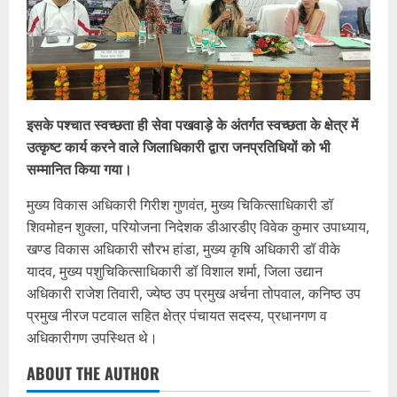
इसके पश्चात स्वच्छता ही सेवा पखवाड़े के अंतर्गत स्वच्छता के क्षेत्र में
उत्कृष्ट कार्य करने वाले जिलाधिकारी द्वारा जनप्रतिधियों को भी
सम्मानित किया गया।
मुख्य विकास अधिकारी गिरीश गुणवंत, मुख्य चिकित्साधिकारी डॉ
शिवमोहन शुक्ला, परियोजना निदेशक डीआरडीए विवेक कुमार उपाध्याय,
खण्ड विकास अधिकारी सौरभ हांडा, मुख्य कृषि अधिकारी डॉ वीके
यादव, मुख्य पशुचिकित्साधिकारी डॉ विशाल शर्मा, जिला उद्यान
अधिकारी राजेश तिवारी, ज्येष्ठ उप प्रमुख अर्चना तोपवाल, कनिष्ठ उप
प्रमुख नीरज पटवाल सहित क्षेत्र पंचायत सदस्य, प्रधानगण व
अधिकारीगण उपस्थित थे।
ABOUT THE AUTHOR