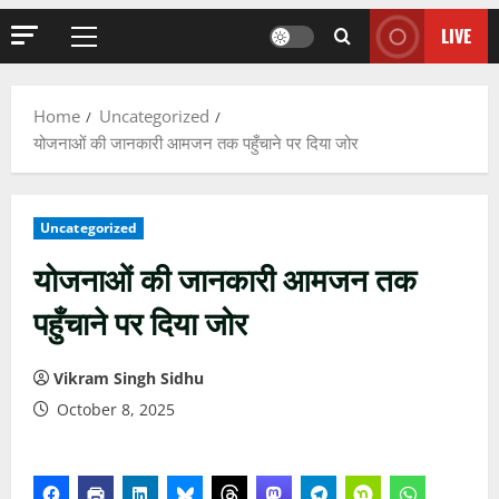
LIVE
Primary
Menu
Home
Uncategorized
योजनाओं की जानकारी आमजन तक पहुँचाने पर दिया जोर
Uncategorized
योजनाओं की जानकारी आमजन तक
पहुँचाने पर दिया जोर
Vikram Singh Sidhu
October 8, 2025