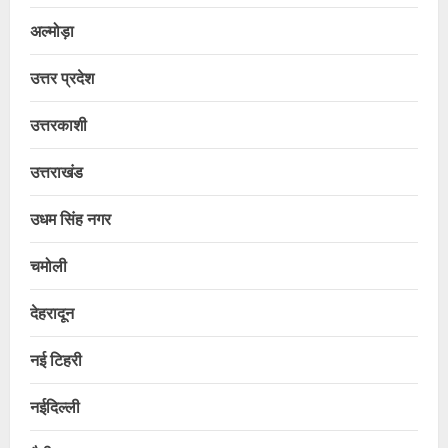
अल्मोड़ा
उत्तर प्रदेश
उत्तरकाशी
उत्तराखंड
उधम सिंह नगर
चमोली
देहरादून
नई टिहरी
नईदिल्ली