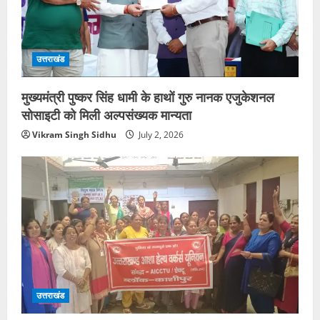
उत्तराखंड
मुख्यमंत्री पुष्कर सिंह धामी के हाथों गुरु नानक एजुकेशनल
सोसाइटी को मिली अल्पसंख्यक मान्यता
Vikram Singh Sidhu
July 2, 2026
उत्तराखंड