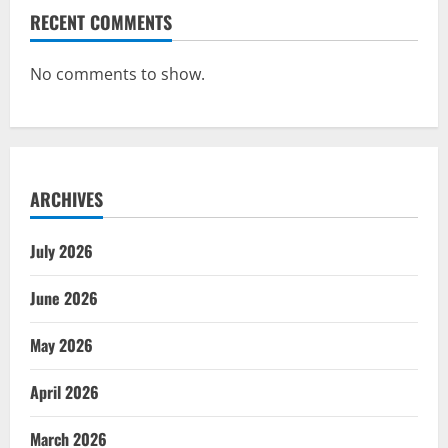
RECENT COMMENTS
No comments to show.
ARCHIVES
July 2026
June 2026
May 2026
April 2026
March 2026