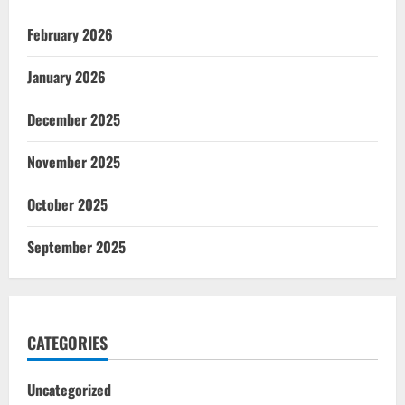
February 2026
January 2026
December 2025
November 2025
October 2025
September 2025
CATEGORIES
Uncategorized