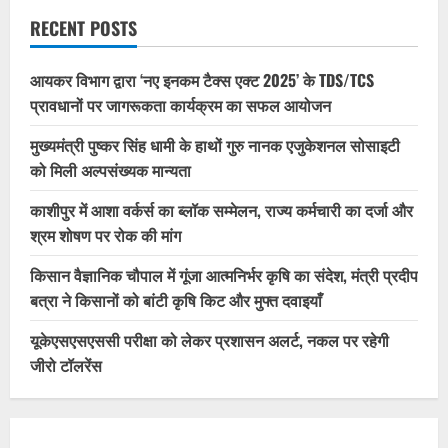
RECENT POSTS
आयकर विभाग द्वारा ‘नए इनकम टैक्स एक्ट 2025’ के TDS/TCS
प्रावधानों पर जागरूकता कार्यक्रम का सफल आयोजन
मुख्यमंत्री पुष्कर सिंह धामी के हाथों गुरु नानक एजुकेशनल सोसाइटी
को मिली अल्पसंख्यक मान्यता
काशीपुर में आशा वर्कर्स का ब्लॉक सम्मेलन, राज्य कर्मचारी का दर्जा और
श्रम शोषण पर रोक की मांग
किसान वैज्ञानिक चौपाल में गूंजा आत्मनिर्भर कृषि का संदेश, मंत्री प्रदीप
बत्रा ने किसानों को बांटी कृषि किट और मुफ्त दवाइयाँ
यूकेएसएसएससी परीक्षा को लेकर प्रशासन अलर्ट, नकल पर रहेगी
जीरो टॉलरेंस