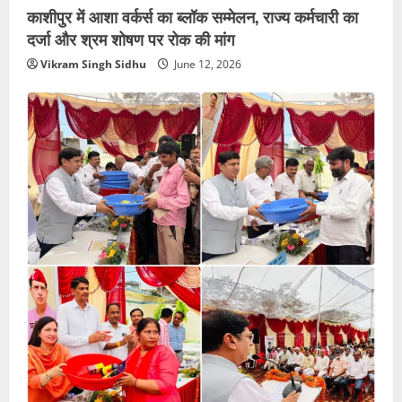
काशीपुर में आशा वर्कर्स का ब्लॉक सम्मेलन, राज्य कर्मचारी का
दर्जा और श्रम शोषण पर रोक की मांग
Vikram Singh Sidhu
June 12, 2026