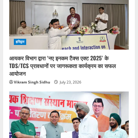
हरिद्वार
आयकर विभाग द्वारा ‘नए इनकम टैक्स एक्ट 2025’ के
TDS/TCS प्रावधानों पर जागरूकता कार्यक्रम का सफल
आयोजन
Vikram Singh Sidhu
July 23, 2026